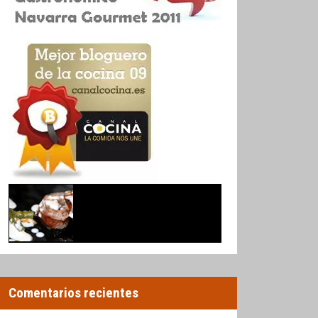
Comentarios recientes