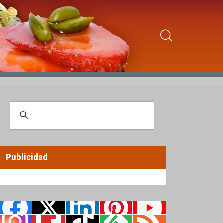
Publicidad