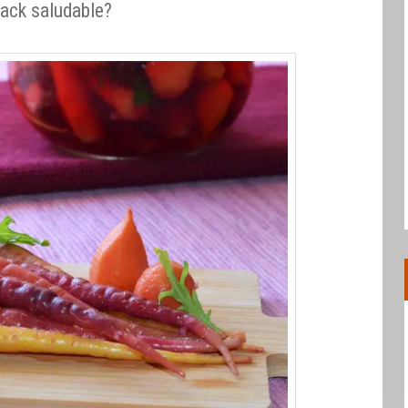
nack saludable?