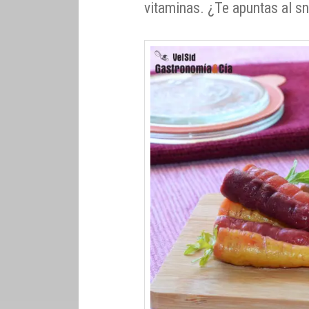
vitaminas. ¿Te apuntas al s