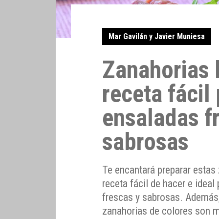
Mar Gavilán y Javier Muniesa
Zanahorias 
receta fácil
ensaladas f
sabrosas
Te encantará preparar estas
receta fácil de hacer e ideal
frescas y sabrosas. Además,
zanahorias de colores son m