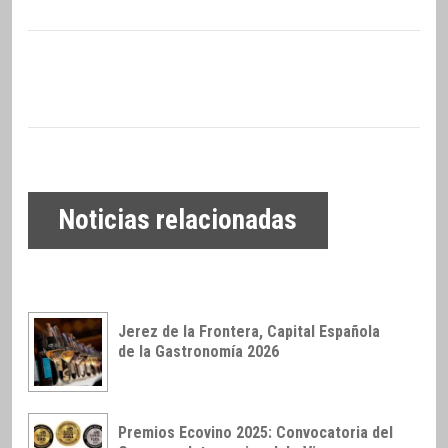
Noticias relacionadas
Jerez de la Frontera, Capital Española
de la Gastronomía 2026
Premios Ecovino 2025: Convocatoria del