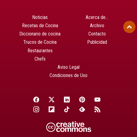
Noticias
Acerca de…
Recetas de Cocina
Archivo
Diccionario de cocina
Contacto
Trucos de Cocina
Publicidad
Restaurantes
Chefs
Aviso Legal
Condiciones de Uso