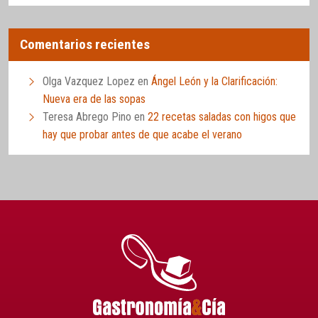
Comentarios recientes
Olga Vazquez Lopez
en
Ángel León y la Clarificación:
Nueva era de las sopas
Teresa Abrego Pino
en
22 recetas saladas con higos que
hay que probar antes de que acabe el verano