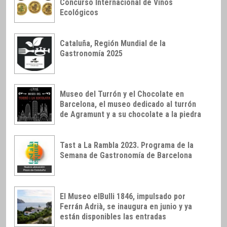
Concurso Internacional de Vinos
Ecológicos
Cataluña, Región Mundial de la
Gastronomía 2025
Museo del Turrón y el Chocolate en
Barcelona, el museo dedicado al turrón
de Agramunt y a su chocolate a la piedra
Tast a La Rambla 2023. Programa de la
Semana de Gastronomía de Barcelona
El Museo elBulli 1846, impulsado por
Ferrán Adrià, se inaugura en junio y ya
están disponibles las entradas