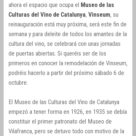
ahora el espacio que ocupa el
Museo de las
Culturas del Vino de Catalunya
,
Vinseum
, su
reinauguración está muy próxima, será este fin de
semana y para deleite de todos los amantes de la
cultura del vino, se celebrará con unas jornadas
de puertas abiertas. Si queréis ser de los
primeros en conocer la remodelación de Vinseum,
podréis hacerlo a partir del próximo sábado 6 de
octubre.
El Museo de las Culturas del Vino de Catalunya
empezó a tener forma en 1926, en 1935 se debía
constituir el primer patronato del Museo de
Vilafranca, pero se detuvo todo con motivo de la