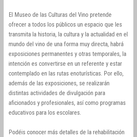
El Museo de las Culturas del Vino pretende
ofrecer a todos los públicos un espacio que les
transmita la historia, la cultura y la actualidad en el
mundo del vino de una forma muy directa, habrá
exposiciones permanentes y otras temporales, la
intención es convertirse en un referente y estar
contemplado en las rutas enoturísticas. Por ello,
además de las exposiciones, se realizarán
distintas actividades de divulgación para
aficionados y profesionales, así como programas
educativos para los escolares.
Podéis conocer más detalles de la rehabilitación