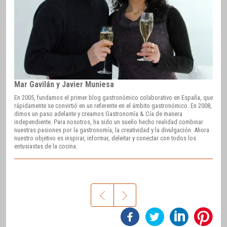
Mar Gavilán y Javier Muniesa
En 2005, fundamos el primer blog gastronómico colaborativo en España, que
rápidamente se convirtió en un referente en el ámbito gastronómico. En 2008,
dimos un paso adelante y creamos Gastronomía & Cía de manera
independiente. Para nosotros, ha sido un sueño hecho realidad combinar
nuestras pasiones por la gastronomía, la creatividad y la divulgación. Ahora
nuestro objetivo es inspirar, informar, deleitar y conectar con todos los
entusiastas de la cocina.