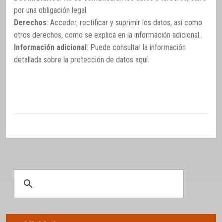
por una obligación legal.
Derechos
: Acceder, rectificar y suprimir los datos, así como
otros derechos, como se explica en la información adicional.
Información adicional
: Puede consultar la información
detallada sobre la protección de datos
aquí
.