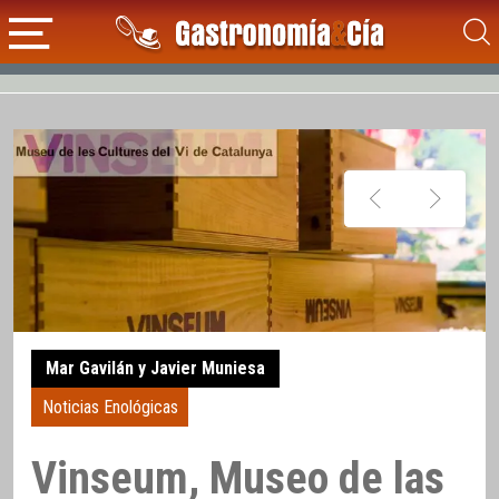
Mar Gavilán y Javier Muniesa
Noticias Enológicas
Vinseum, Museo de las