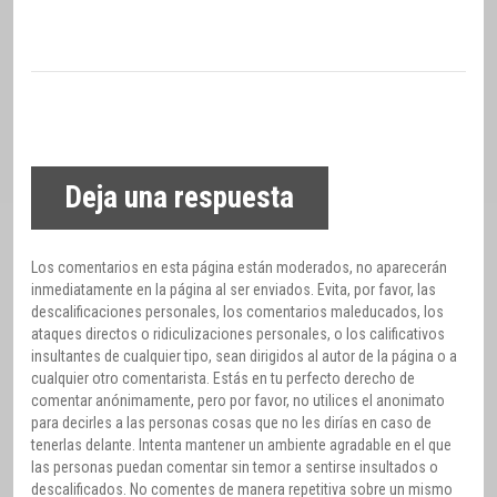
Deja una respuesta
Los comentarios en esta página están moderados, no aparecerán
inmediatamente en la página al ser enviados. Evita, por favor, las
descalificaciones personales, los comentarios maleducados, los
ataques directos o ridiculizaciones personales, o los calificativos
insultantes de cualquier tipo, sean dirigidos al autor de la página o a
cualquier otro comentarista. Estás en tu perfecto derecho de
comentar anónimamente, pero por favor, no utilices el anonimato
para decirles a las personas cosas que no les dirías en caso de
tenerlas delante. Intenta mantener un ambiente agradable en el que
las personas puedan comentar sin temor a sentirse insultados o
descalificados. No comentes de manera repetitiva sobre un mismo