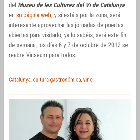
del
Museu de les Cultures del Vi de Catalunya
en
su página web
, y si estáis por la zona, será
interesante aprovechar las jornadas de puertas
abiertas para visitarlo, ya lo sabéis, será este fin
de semana, los días 6 y 7 de octubre de 2012 se
reabre Vinseum para todos.
Catalunya
,
cultura gastronómica
,
vino