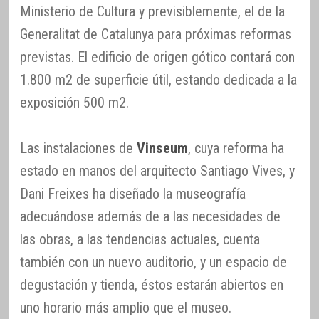
Ministerio de Cultura y previsiblemente, el de la
Generalitat de Catalunya para próximas reformas
previstas. El edificio de origen gótico contará con
1.800 m2 de superficie útil, estando dedicada a la
exposición 500 m2.
Las instalaciones de
Vinseum
, cuya reforma ha
estado en manos del arquitecto Santiago Vives, y
Dani Freixes ha diseñado la museografía
adecuándose además de a las necesidades de
las obras, a las tendencias actuales, cuenta
también con un nuevo auditorio, y un espacio de
degustación y tienda, éstos estarán abiertos en
uno horario más amplio que el museo.