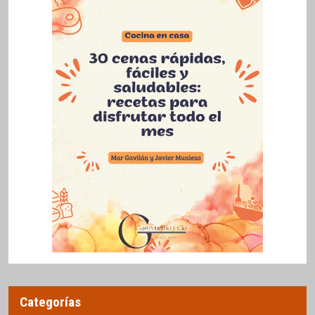
Categorías