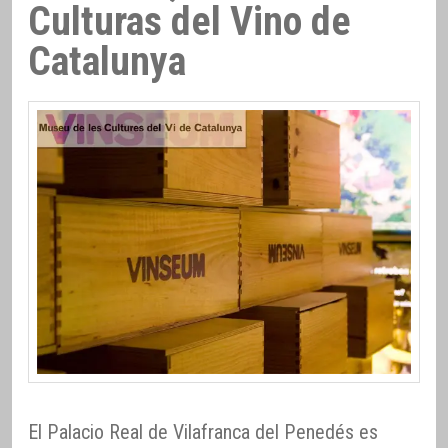
Culturas del Vino de
Catalunya
El Palacio Real de Vilafranca del Penedés es