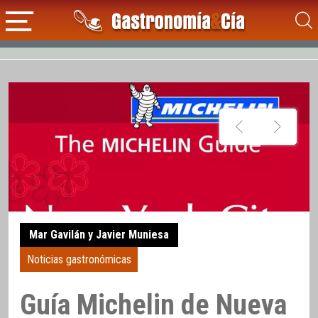
Mar Gavilán y Javier Muniesa
Noticias gastronómicas
Guía Michelin de Nueva