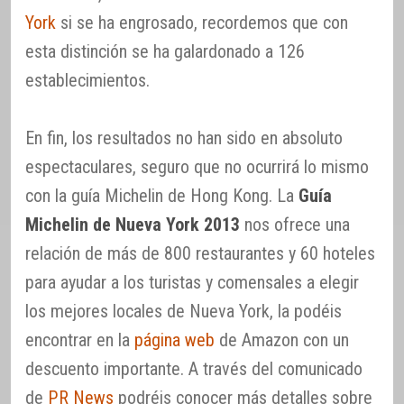
York
si se ha engrosado, recordemos que con
esta distinción se ha galardonado a 126
establecimientos.
En fin, los resultados no han sido en absoluto
espectaculares, seguro que no ocurrirá lo mismo
con la guía Michelin de Hong Kong. La
Guía
Michelin de Nueva York 2013
nos ofrece una
relación de más de 800 restaurantes y 60 hoteles
para ayudar a los turistas y comensales a elegir
los mejores locales de Nueva York, la podéis
encontrar en la
página web
de Amazon con un
descuento importante. A través del comunicado
de
PR News
podréis conocer más detalles sobre