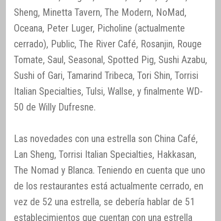
Sheng, Minetta Tavern, The Modern, NoMad,
Oceana, Peter Luger, Picholine (actualmente
cerrado), Public, The River Café, Rosanjin, Rouge
Tomate, Saul, Seasonal, Spotted Pig, Sushi Azabu,
Sushi of Gari, Tamarind Tribeca, Tori Shin, Torrisi
Italian Specialties, Tulsi, Wallse, y finalmente WD-
50 de Willy Dufresne.
Las novedades con una estrella son China Café,
Lan Sheng, Torrisi Italian Specialties, Hakkasan,
The Nomad y Blanca. Teniendo en cuenta que uno
de los restaurantes está actualmente cerrado, en
vez de 52 una estrella, se debería hablar de 51
establecimientos que cuentan con una estrella