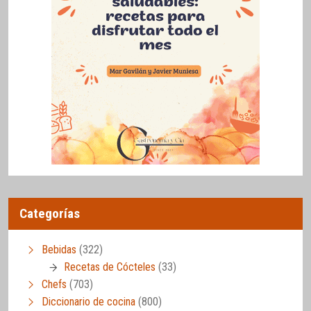
Categorías
Bebidas
(322)
Recetas de Cócteles
(33)
Chefs
(703)
Diccionario de cocina
(800)