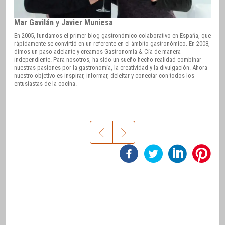
Mar Gavilán y Javier Muniesa
En 2005, fundamos el primer blog gastronómico colaborativo en España, que
rápidamente se convirtió en un referente en el ámbito gastronómico. En 2008,
dimos un paso adelante y creamos Gastronomía & Cía de manera
independiente. Para nosotros, ha sido un sueño hecho realidad combinar
nuestras pasiones por la gastronomía, la creatividad y la divulgación. Ahora
nuestro objetivo es inspirar, informar, deleitar y conectar con todos los
entusiastas de la cocina.