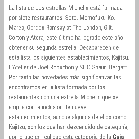
La lista de dos estrellas Michelin está formada
por siete restaurantes: Soto, Momofuku Ko,
Marea, Gordon Ramsay at The London, Gilt,
Corton y Atera, este último ha logrado este año
obtener su segunda estrella. Desaparecen de
esta lista los siguientes establecimientos, Kajitsu,
L’Atelier de Joel Robuchon y SHO Shaun Hergatt.
Por tanto las novedades más significativas las
encontramos en la lista formada por los
restaurantes con una estrella Michelin que se
amplía con la inclusión de nueve
establecimientos, aunque algunos de ellos como
Kajitsu, son los que han descendido de categoría,
por lo que en realidad esta categoría de la
Guia