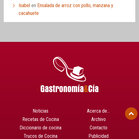
Isabel
en
Ensalada de arroz con pollo, manzana y
cacahuete
Noticias
Acerca de…
Recetas de Cocina
Archivo
Diccionario de cocina
Contacto
Trucos de Cocina
Publicidad