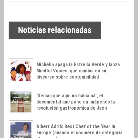
Noticias relacionadas
Michelin apaga la Estrella Verde y lanza
Mindful Voices: qué cambia en su
discurso sobre sostenibilidad
‘Decían que aquí no había ná’, el
documental que pone en imágenes la
revolución gastronómica de Jaén
Albert Adrià: Best Chef of the Year in
Europe (cuando el cocinero da categoría