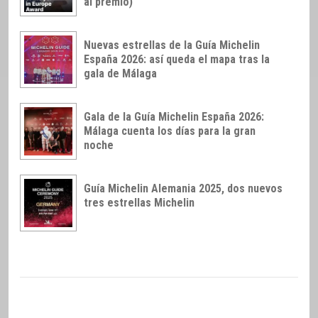
al premio)
Nuevas estrellas de la Guía Michelin
España 2026: así queda el mapa tras la
gala de Málaga
Gala de la Guía Michelin España 2026:
Málaga cuenta los días para la gran
noche
Guía Michelin Alemania 2025, dos nuevos
tres estrellas Michelin