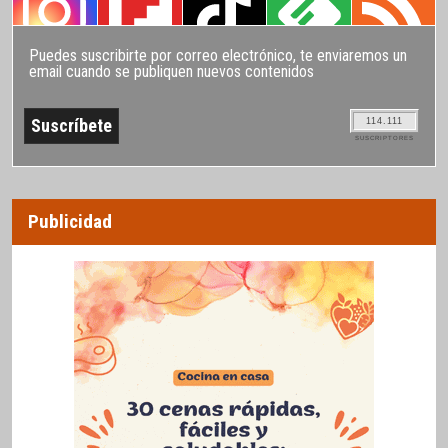
Puedes suscribirte por correo electrónico, te enviaremos un
email cuando se publiquen nuevos contenidos
114.111
SUSCRIPTORES
Publicidad