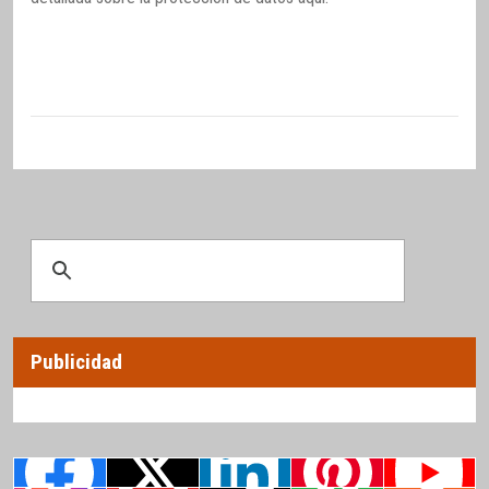
Publicidad