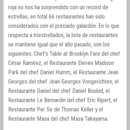
roja no nos ha sorprendido con un record de
estrellas, en total 66 restaurantes han sido
considerados con el preciado galardón. En lo que
respecta a triestrellados, la lista de restaurantes
se mantiene igual que el año pasado, son los
siguientes: Chef’s Table at Brooklyn Fare del chef
César Ramírez, el Restaurante Eleven Madison
Park del chef Daniel Humm, el Restaurante Jean
Georges del chef Jean-Georges Vongerichten, el
Restaurante Daniel del chef Daniel Boulud, el
Restaurante Le Bernardin del chef Eric Ripert, el
Restaurante Per Se de Thomas Keller y el
Restaurante Masa del chef Masa Takayama.