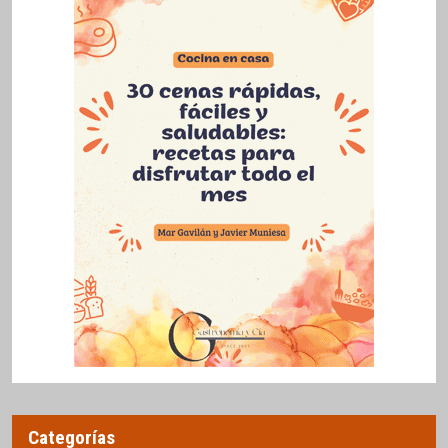
Categorías