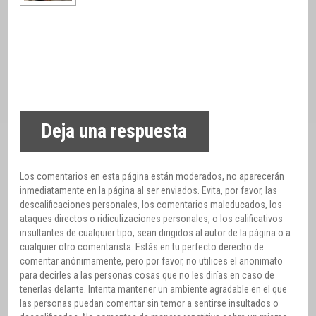
Deja una respuesta
Los comentarios en esta página están moderados, no aparecerán
inmediatamente en la página al ser enviados. Evita, por favor, las
descalificaciones personales, los comentarios maleducados, los
ataques directos o ridiculizaciones personales, o los calificativos
insultantes de cualquier tipo, sean dirigidos al autor de la página o a
cualquier otro comentarista. Estás en tu perfecto derecho de
comentar anónimamente, pero por favor, no utilices el anonimato
para decirles a las personas cosas que no les dirías en caso de
tenerlas delante. Intenta mantener un ambiente agradable en el que
las personas puedan comentar sin temor a sentirse insultados o