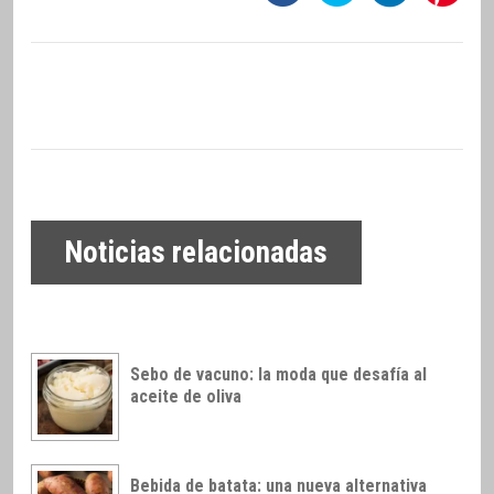
Noticias relacionadas
Sebo de vacuno: la moda que desafía al
aceite de oliva
Bebida de batata: una nueva alternativa