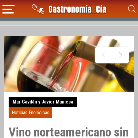
Mar Gavilán y Javier Muniesa
Noticias Enológicas
Vino norteamericano sin