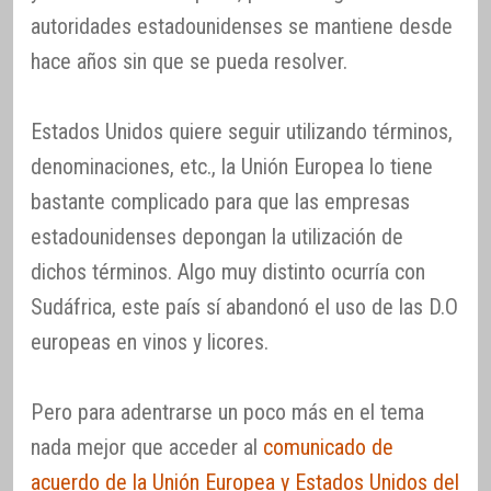
autoridades estadounidenses se mantiene desde
hace años sin que se pueda resolver.
Estados Unidos quiere seguir utilizando términos,
denominaciones, etc., la Unión Europea lo tiene
bastante complicado para que las empresas
estadounidenses depongan la utilización de
dichos términos. Algo muy distinto ocurría con
Sudáfrica, este país sí abandonó el uso de las D.O
europeas en vinos y licores.
Pero para adentrarse un poco más en el tema
nada mejor que acceder al
comunicado de
acuerdo de la Unión Europea y Estados Unidos del