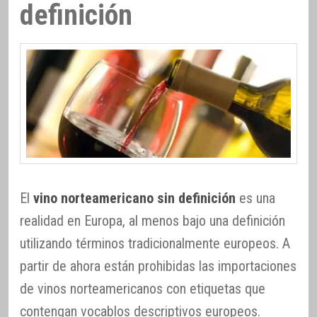
definición
El
vino norteamericano sin definición
es una
realidad en Europa, al menos bajo una definición
utilizando términos tradicionalmente europeos. A
partir de ahora están prohibidas las importaciones
de vinos norteamericanos con etiquetas que
contengan vocablos descriptivos europeos.