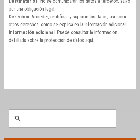
Destinatarios
: No se comunicarán los datos a terceros, salvo
por una obligación legal.
Derechos
: Acceder, rectificar y suprimir los datos, así como
otros derechos, como se explica en la información adicional.
Información adicional
: Puede consultar la información
detallada sobre la protección de datos
aquí
.