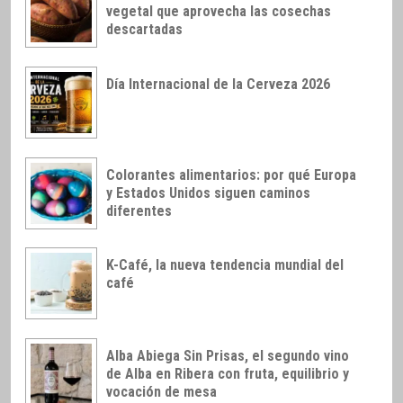
vegetal que aprovecha las cosechas
descartadas
Día Internacional de la Cerveza 2026
Colorantes alimentarios: por qué Europa
y Estados Unidos siguen caminos
diferentes
K-Café, la nueva tendencia mundial del
café
Alba Abiega Sin Prisas, el segundo vino
de Alba en Ribera con fruta, equilibrio y
vocación de mesa