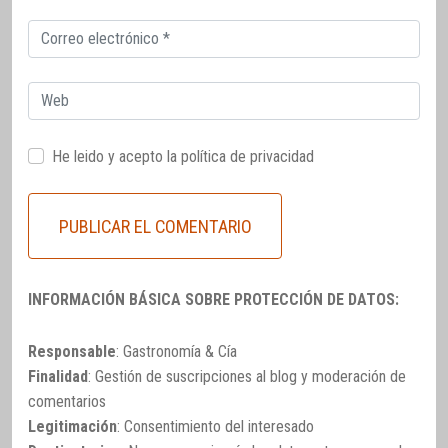
Correo
electrónico
Web
He leido y acepto la
política de privacidad
INFORMACIÓN BÁSICA SOBRE PROTECCIÓN DE DATOS:
Responsable
: Gastronomía & Cía
Finalidad
: Gestión de suscripciones al blog y moderación de
comentarios
Legitimación
: Consentimiento del interesado