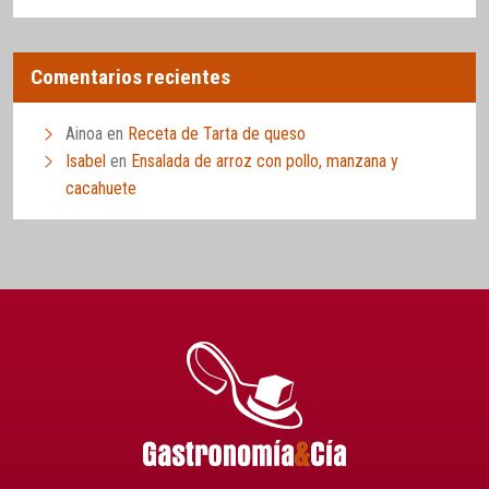
Comentarios recientes
Ainoa
en
Receta de Tarta de queso
Isabel
en
Ensalada de arroz con pollo, manzana y
cacahuete