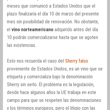
meses que comunicó a Estados Unidos que el
plazo finalizaría el día 10 de marzo del presente
mes sin posibilidad de renovación. No obstante,
el
vino norteamericano
adquirido antes del día
10 podrán comercializarse hasta que se agoten
las existencias.
Esto nos recuerda el caso del
Sherry falso
proveniente de Estados Unidos, es un vino que se
etiqueta y comercializa bajo la denominación
Sherry sin serlo. El problema es la legislación,
desde hace algunos años la UE trabaja en este
campo para que se respeten las denominaciones
y los términos europeos, pero el litigio con las