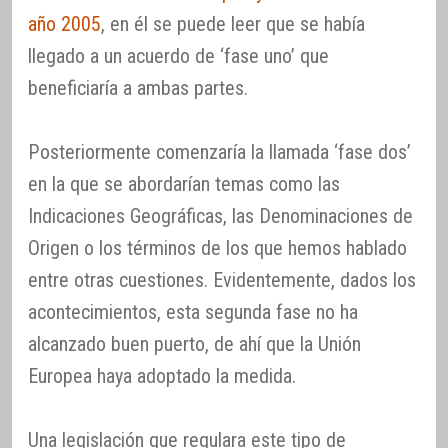
año 2005
, en él se puede leer que se había
llegado a un acuerdo de ‘fase uno’ que
beneficiaría a ambas partes.
Posteriormente comenzaría la llamada ‘fase dos’
en la que se abordarían temas como las
Indicaciones Geográficas, las Denominaciones de
Origen o los términos de los que hemos hablado
entre otras cuestiones. Evidentemente, dados los
acontecimientos, esta segunda fase no ha
alcanzado buen puerto, de ahí que la Unión
Europea haya adoptado la medida.
Una legislación que regulara este tipo de