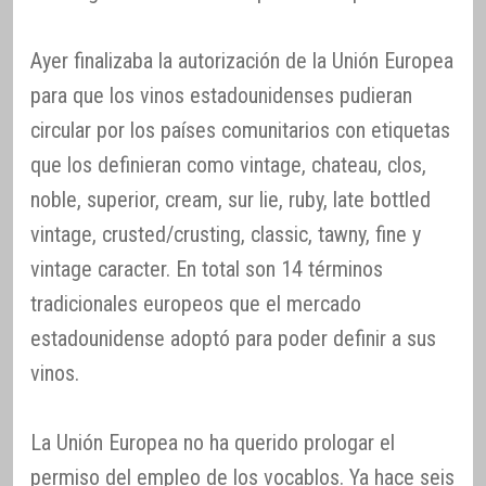
Ayer finalizaba la autorización de la Unión Europea
para que los vinos estadounidenses pudieran
circular por los países comunitarios con etiquetas
que los definieran como vintage, chateau, clos,
noble, superior, cream, sur lie, ruby, late bottled
vintage, crusted/crusting, classic, tawny, fine y
vintage caracter. En total son 14 términos
tradicionales europeos que el mercado
estadounidense adoptó para poder definir a sus
vinos.
La Unión Europea no ha querido prologar el
permiso del empleo de los vocablos. Ya hace seis