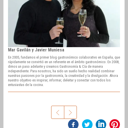
Mar Gavilán y Javier Muniesa
En 2005, fundamos el primer blog gastronómico colaborativo en España, que
rápidamente se convirtió en un referente en el ámbito gastronómico. En 2008,
dimos un paso adelante y creamos Gastronomía & Cía de manera
independiente. Para nosotros, ha sido un sueño hecho realidad combinar
nuestras pasiones por la gastronomía, la creatividad y la divulgación. Ahora
nuestro objetivo es inspirar, informar, deleitar y conectar con todos los
entusiastas de la cocina.