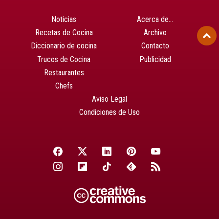
Noticias
Acerca de…
Recetas de Cocina
Archivo
Diccionario de cocina
Contacto
Trucos de Cocina
Publicidad
Restaurantes
Chefs
Aviso Legal
Condiciones de Uso