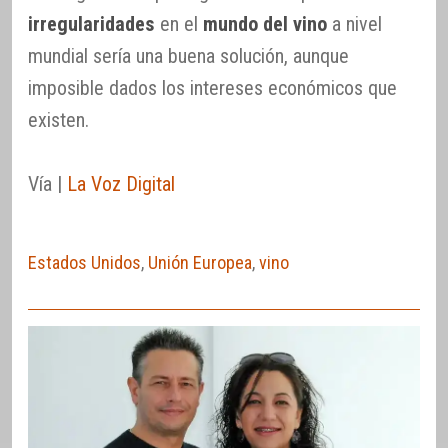
irregularidades
en el
mundo del vino
a nivel
mundial sería una buena solución, aunque
imposible dados los intereses económicos que
existen.
Vía |
La Voz Digital
Estados Unidos
,
Unión Europea
,
vino