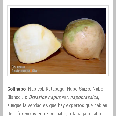
Colinabo
, Nabicol, Rutabaga, Nabo Suizo, Nabo
Blanco… o
Brassica napus
var.
napobrassica
,
aunque la verdad es que hay expertos que hablan
de diferencias entre colinabo, rutabaga o nabo