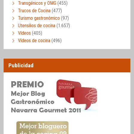
Transgénicos y OMG
(455)
Trucos de Cocina
(477)
Turismo gastronómico
(97)
Utensilios de cocina
(1.657)
Vídeos
(405)
Vídeos de cocina
(496)
Publicidad