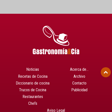
Noticias
Acerca de…
Recetas de Cocina
Archivo
Diccionario de cocina
Contacto
Trucos de Cocina
Publicidad
Restaurantes
Chefs
Aviso Legal