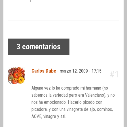
3
comentarios
Carlos Dube
-
marzo 12, 2009 - 17:15
#1
Alguna vez lo ha comprado mi hermano (no
sabemos la variedad pero era Valenciano), y no
nos ha emocionado. Hacerlo picado con
picadora, y con una vinagreta de ajo, cominos,
AOVE, vinagre y sal.