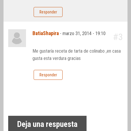
Responder
BatiaShapira
-
marzo 31, 2014 - 19:10
#3
Me gustaría receta de tarta de colinabo ,en casa
gusta esta verdura gracias
Responder
Deja una respuesta