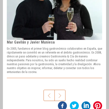
Mar Gavilán y Javier Muniesa
En 2005, fundamos el primer blog gastronómico colaborativo en España, que
rápidamente se convirtió en un referente en el ámbito gastronómico. En 2008,
dimos un paso adelante y creamos Gastronomía & Cía de manera
independiente. Para nosotros, ha sido un sueño hecho realidad combinar
nuestras pasiones por la gastronomía, la creatividad y la divulgación. Ahora
nuestro objetivo es inspirar, informar, deleitar y conectar con todos los
entusiastas de la cocina.