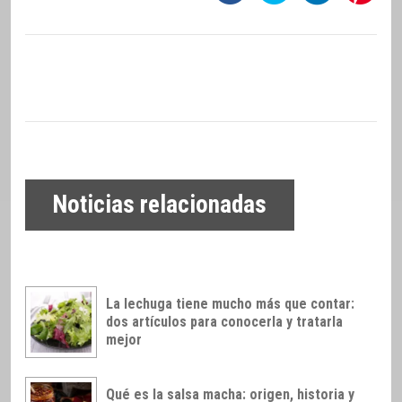
Noticias relacionadas
La lechuga tiene mucho más que contar:
dos artículos para conocerla y tratarla
mejor
Qué es la salsa macha: origen, historia y