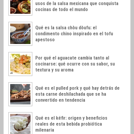
usos de la salsa mexicana que conquista
cocinas de todo el mundo
Qué es la salsa chòu dòufu: el
condimento chino inspirado en el tofu
apestoso
Por qué el aguacate cambia tanto al
cocinarse: qué ocurre con su sabor, su
textura y su aroma
Qué es el pulled pork y qué hay detrás de
esta carne deshilachada que se ha
convertido en tendencia
Qué es el kéfir: origen y beneficios
reales de esta bebida probiótica
milenaria