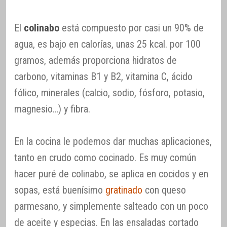
El
colinabo
está compuesto por casi un 90% de
agua, es bajo en calorías, unas 25 kcal. por 100
gramos, además proporciona hidratos de
carbono, vitaminas B1 y B2, vitamina C, ácido
fólico, minerales (calcio, sodio, fósforo, potasio,
magnesio…) y fibra.
En la cocina le podemos dar muchas aplicaciones,
tanto en crudo como cocinado. Es muy común
hacer puré de colinabo, se aplica en cocidos y en
sopas, está buenísimo
gratinado
con queso
parmesano, y simplemente salteado con un poco
de aceite y especias. En las ensaladas cortado