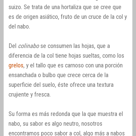
suizo. Se trata de una hortaliza que se cree que
es de origen asiático, fruto de un cruce de la col y
del nabo.
Del
colinabo
se consumen las hojas, que a
diferencia de la col tiene hojas sueltas, como los
grelos
, y el tallo que es carnoso con una porción
ensanchada o bulbo que crece cerca de la
superficie del suelo, éste ofrece una textura
crujiente y fresca.
Su forma es más redonda que la que muestra el
nabo, su sabor es algo neutro, nosotros
encontramos poco sabor a col, algo más a nabos