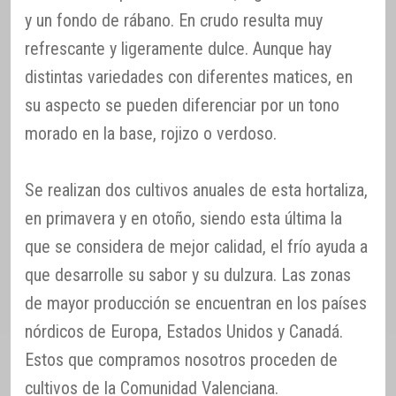
y un fondo de rábano. En crudo resulta muy
refrescante y ligeramente dulce. Aunque hay
distintas variedades con diferentes matices, en
su aspecto se pueden diferenciar por un tono
morado en la base, rojizo o verdoso.
Se realizan dos cultivos anuales de esta hortaliza,
en primavera y en otoño, siendo esta última la
que se considera de mejor calidad, el frío ayuda a
que desarrolle su sabor y su dulzura. Las zonas
de mayor producción se encuentran en los países
nórdicos de Europa, Estados Unidos y Canadá.
Estos que compramos nosotros proceden de
cultivos de la Comunidad Valenciana.