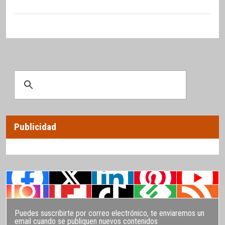
Publicidad
Puedes suscribirte por correo electrónico, te enviaremos un
email cuando se publiquen nuevos contenidos