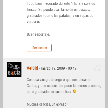
Todo bien macerado durante 1 hora y servido
fresco. Se puede usar también en cuscus,
gratinados (como las patatas) y en sopas de
verduras.
Buen reportaje.
Responder
#2
VelSid
-
marzo 19, 2009 - 00:49
Con esa vinagreta seguro que nos encanta
Carlos, y con cuscús tampoco lo hemos probado,
pero gratinados si, una delicia
Muchas gracias, un abrazo!!