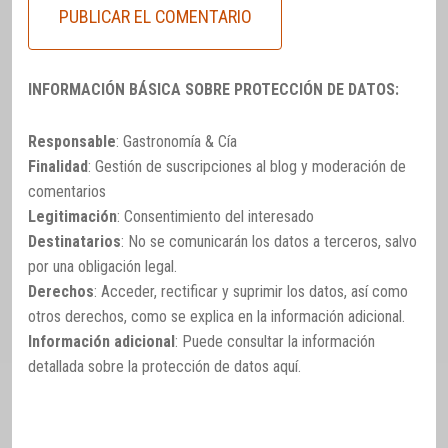
INFORMACIÓN BÁSICA SOBRE PROTECCIÓN DE DATOS:
Responsable
: Gastronomía & Cía
Finalidad
: Gestión de suscripciones al blog y moderación de
comentarios
Legitimación
: Consentimiento del interesado
Destinatarios
: No se comunicarán los datos a terceros, salvo
por una obligación legal.
Derechos
: Acceder, rectificar y suprimir los datos, así como
otros derechos, como se explica en la información adicional.
Información adicional
: Puede consultar la información
detallada sobre la protección de datos
aquí
.