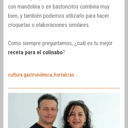
con mandolina o en bastoncitos combina muy
bien, y también podemos utilizarlo para hacer
croquetas o elaboraciones similares.
Como siempre preguntamos, ¿cuál es tu mejor
receta para el colinabo
?
cultura gastronómica
,
hortalizas