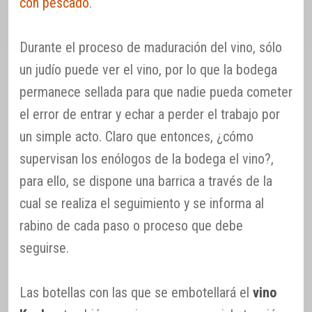
con pescado
.
Durante el proceso de maduración del vino, sólo
un judío puede ver el vino, por lo que la bodega
permanece sellada para que nadie pueda cometer
el error de entrar y echar a perder el trabajo por
un simple acto. Claro que entonces, ¿cómo
supervisan los enólogos de la bodega el vino?,
para ello, se dispone una barrica a través de la
cual se realiza el seguimiento y se informa al
rabino de cada paso o proceso que debe
seguirse.
Las botellas con las que se embotellará el
vino