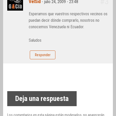
#3
VelSid
-
julio 24, 2009 - 23:48
Esperamos que vuestros respectivos vecinos os
puedan decir dónde comprarlo, nosotros no
conocemos Venezuela ni Ecuador.
Saludos
Responder
Deja una respuesta
Los comentarios en esta página están moderados, no aparecerán