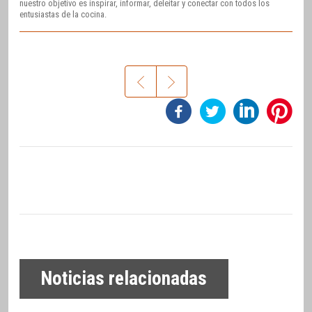
nuestro objetivo es inspirar, informar, deleitar y conectar con todos los
entusiastas de la cocina.
Noticias relacionadas