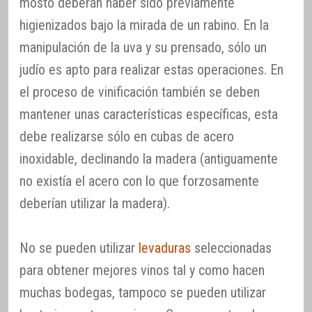
mosto deberán haber sido previamente
higienizados bajo la mirada de un rabino. En la
manipulación de la uva y su prensado, sólo un
judío es apto para realizar estas operaciones. En
el proceso de vinificación también se deben
mantener unas características específicas, esta
debe realizarse sólo en cubas de acero
inoxidable, declinando la madera (antiguamente
no existía el acero con lo que forzosamente
deberían utilizar la madera).
No se pueden utilizar
levaduras
seleccionadas
para obtener mejores vinos tal y como hacen
muchas bodegas, tampoco se pueden utilizar