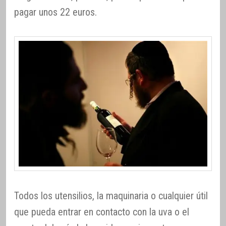
pagar unos 22 euros.
Todos los utensilios, la maquinaria o cualquier útil
que pueda entrar en contacto con la uva o el