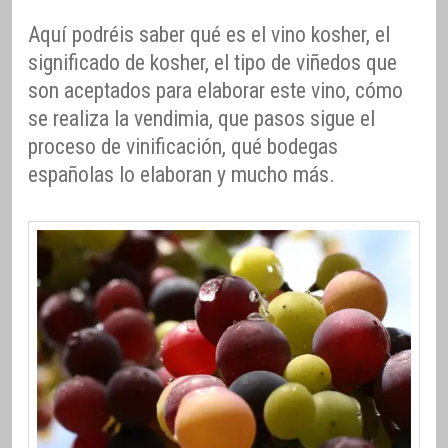
Aquí podréis saber qué es el vino kosher, el
significado de kosher, el tipo de viñedos que
son aceptados para elaborar este vino, cómo
se realiza la vendimia, que pasos sigue el
proceso de vinificación, qué bodegas
españolas lo elaboran y mucho más.