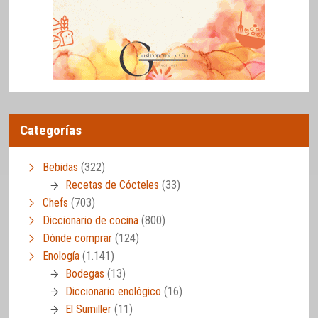
Categorías
Bebidas
(322)
Recetas de Cócteles
(33)
Chefs
(703)
Diccionario de cocina
(800)
Dónde comprar
(124)
Enología
(1.141)
Bodegas
(13)
Diccionario enológico
(16)
El Sumiller
(11)