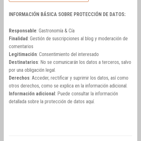
INFORMACIÓN BÁSICA SOBRE PROTECCIÓN DE DATOS:
Responsable
: Gastronomía & Cía
Finalidad
: Gestión de suscripciones al blog y moderación de
comentarios
Legitimación
: Consentimiento del interesado
Destinatarios
: No se comunicarán los datos a terceros, salvo
por una obligación legal.
Derechos
: Acceder, rectificar y suprimir los datos, así como
otros derechos, como se explica en la información adicional.
Información adicional
: Puede consultar la información
detallada sobre la protección de datos
aquí
.