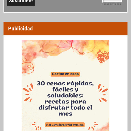
SUSCRIPTORES
Publicidad