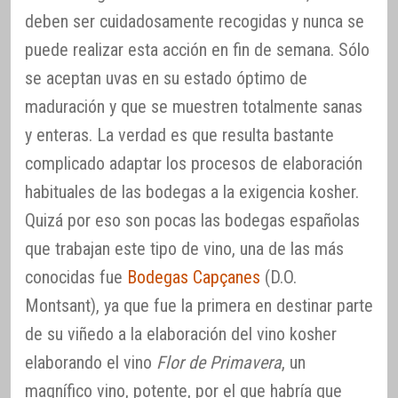
deben ser cuidadosamente recogidas y nunca se
puede realizar esta acción en fin de semana. Sólo
se aceptan uvas en su estado óptimo de
maduración y que se muestren totalmente sanas
y enteras. La verdad es que resulta bastante
complicado adaptar los procesos de elaboración
habituales de las bodegas a la exigencia kosher.
Quizá por eso son pocas las bodegas españolas
que trabajan este tipo de vino, una de las más
conocidas fue
Bodegas Capçanes
(D.O.
Montsant), ya que fue la primera en destinar parte
de su viñedo a la elaboración del vino kosher
elaborando el vino
Flor de Primavera
, un
magnífico vino, potente, por el que habría que