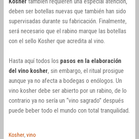
Kosher
también requieren una especial atención,
deben ser botellas nuevas que también han sido
supervisadas durante su fabricación. Finalmente,
será necesario que el rabino marque las botellas
con el sello Kosher que acredita al vino.
Hasta aquí todos los
pasos en la elaboración
del vino kosher
, sin embargo, el ritual prosigue
aunque ya no afecta a bodegas o enólogos. Un
vino kosher debe ser abierto por un rabino, de lo
contrario ya no sería un “vino sagrado” después
puede beber todo el mundo con total tranquilidad.
Kosher
,
vino