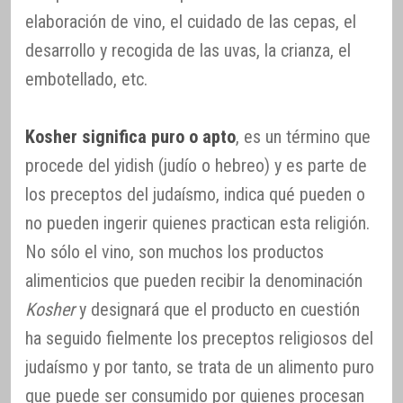
elaboración de vino, el cuidado de las cepas, el
desarrollo y recogida de las uvas, la crianza, el
embotellado, etc.
Kosher significa puro o apto
, es un término que
procede del yidish (judío o hebreo) y es parte de
los preceptos del judaísmo, indica qué pueden o
no pueden ingerir quienes practican esta religión.
No sólo el vino, son muchos los productos
alimenticios que pueden recibir la denominación
Kosher
y designará que el producto en cuestión
ha seguido fielmente los preceptos religiosos del
judaísmo y por tanto, se trata de un alimento puro
que puede ser consumido por quienes procesan