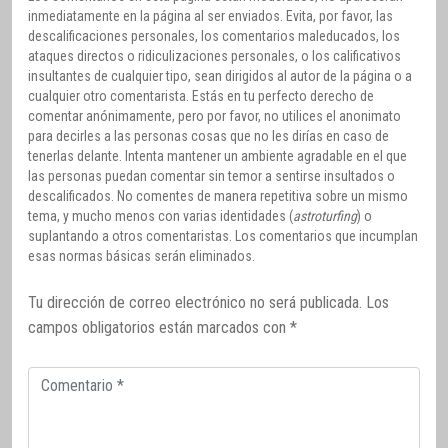
inmediatamente en la página al ser enviados. Evita, por favor, las
descalificaciones personales, los comentarios maleducados, los
ataques directos o ridiculizaciones personales, o los calificativos
insultantes de cualquier tipo, sean dirigidos al autor de la página o a
cualquier otro comentarista. Estás en tu perfecto derecho de
comentar anónimamente, pero por favor, no utilices el anonimato
para decirles a las personas cosas que no les dirías en caso de
tenerlas delante. Intenta mantener un ambiente agradable en el que
las personas puedan comentar sin temor a sentirse insultados o
descalificados. No comentes de manera repetitiva sobre un mismo
tema, y mucho menos con varias identidades (
astroturfing
) o
suplantando a otros comentaristas. Los comentarios que incumplan
esas normas básicas serán eliminados.
Tu dirección de correo electrónico no será publicada.
Los
campos obligatorios están marcados con
*
Comentario