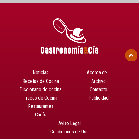
Noticias
Acerca de…
Recetas de Cocina
Archivo
Diccionario de cocina
Contacto
Trucos de Cocina
Publicidad
Restaurantes
Chefs
Aviso Legal
Condiciones de Uso