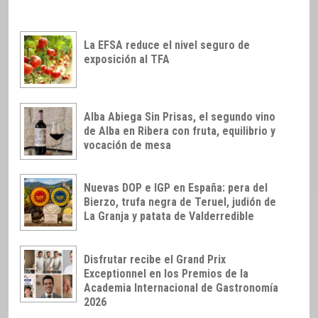
La EFSA reduce el nivel seguro de
exposición al TFA
Alba Abiega Sin Prisas, el segundo vino
de Alba en Ribera con fruta, equilibrio y
vocación de mesa
Nuevas DOP e IGP en España: pera del
Bierzo, trufa negra de Teruel, judión de
La Granja y patata de Valderredible
Disfrutar recibe el Grand Prix
Exceptionnel en los Premios de la
Academia Internacional de Gastronomía
2026