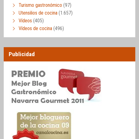
Turismo gastronómico
(97)
Utensilios de cocina
(1.657)
Vídeos
(405)
Vídeos de cocina
(496)
Publicidad