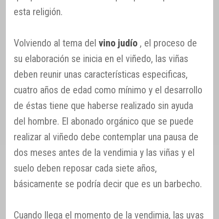
esta religión.
Volviendo al tema del
vino judío
, el proceso de
su elaboración se inicia en el viñedo, las viñas
deben reunir unas características especificas,
cuatro años de edad como mínimo y el desarrollo
de éstas tiene que haberse realizado sin ayuda
del hombre. El abonado orgánico que se puede
realizar al viñedo debe contemplar una pausa de
dos meses antes de la vendimia y las viñas y el
suelo deben reposar cada siete años,
básicamente se podría decir que es un barbecho.
Cuando llega el momento de la vendimia, las uvas