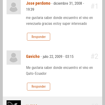
Jose perdomo
-
diciembre 31, 2008 -
#1
19:39
me gustaria saber donde encuentro el vino en
venezuela gracias estoy super interesado
Responder
#2
Gavicho
-
julio 22, 2009 - 03:15
Me gustaria saber donde encuentro el vino en
Quito-Ecuador
Responder