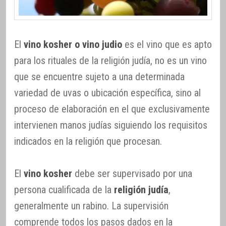
El
vino kosher o vino judio
es el vino que es apto
para los rituales de la religión judía, no es un vino
que se encuentre sujeto a una determinada
variedad de uvas o ubicación específica, sino al
proceso de elaboración en el que exclusivamente
intervienen manos judías siguiendo los requisitos
indicados en la religión que procesan.
El
vino kosher
debe ser supervisado por una
persona cualificada de la
religión judía
,
generalmente un rabino. La supervisión
comprende todos los pasos dados en la