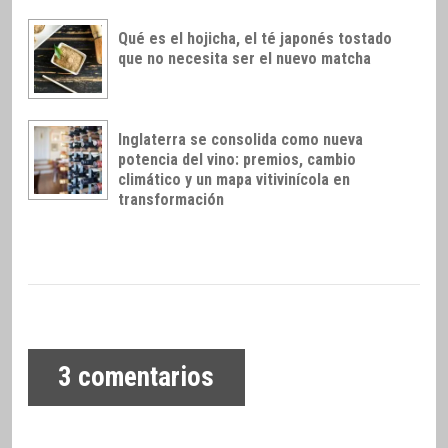
Qué es el hojicha, el té japonés tostado
que no necesita ser el nuevo matcha
Inglaterra se consolida como nueva
potencia del vino: premios, cambio
climático y un mapa vitivinícola en
transformación
3
comentarios