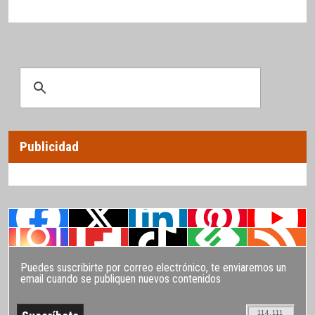
Publicidad
Puedes suscribirte por correo electrónico, te enviaremos un
email cuando se publiquen nuevos contenidos
114.111