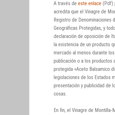
A través de
este enlace
(Pdf) 
acredita que el Vinagre de Mon
Registro de Denominaciones d
Geográficas Protegidas, y todo
declaración de oposición de Ita
la existencia de un producto 
mercado al menos durante los 
publicación o a los productos 
protegida «Aceto Balsamico di
legislaciones de los Estados 
presentación y publicidad de l
cosas.
En fin, el Vinagre de Montilla