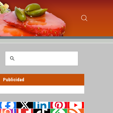
Publicidad