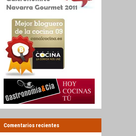
Comentarios recientes