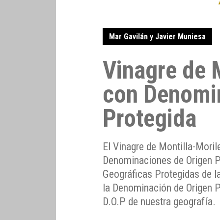
Mar Gavilán y Javier Muniesa
Vinagre de 
con Denomin
Protegida
El Vinagre de Montilla-Morile
Denominaciones de Origen P
Geográficas Protegidas de l
la Denominación de Origen Pr
D.O.P de nuestra geografía.