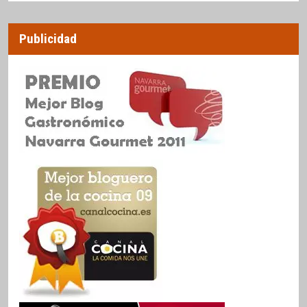
Publicidad