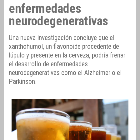
enfermedades
neurodegenerativas
Una nueva investigación concluye que el
xanthohumol, un flavonoide procedente del
lúpulo y presente en la cerveza, podría frenar
el desarrollo de enfermedades
neurodegenerativas como el Alzheimer o el
Parkinson.