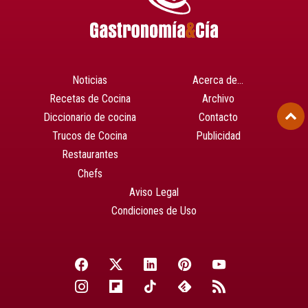
Noticias
Acerca de…
Recetas de Cocina
Archivo
Diccionario de cocina
Contacto
Trucos de Cocina
Publicidad
Restaurantes
Chefs
Aviso Legal
Condiciones de Uso