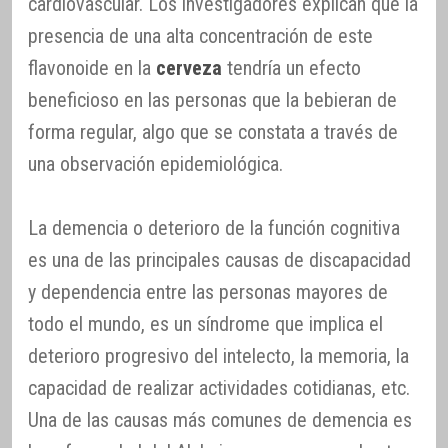
cardiovascular. Los investigadores explican que la
presencia de una alta concentración de este
flavonoide en la
cerveza
tendría un efecto
beneficioso en las personas que la bebieran de
forma regular, algo que se constata a través de
una observación epidemiológica.
La demencia o deterioro de la función cognitiva
es una de las principales causas de discapacidad
y dependencia entre las personas mayores de
todo el mundo, es un síndrome que implica el
deterioro progresivo del intelecto, la memoria, la
capacidad de realizar actividades cotidianas, etc.
Una de las causas más comunes de demencia es