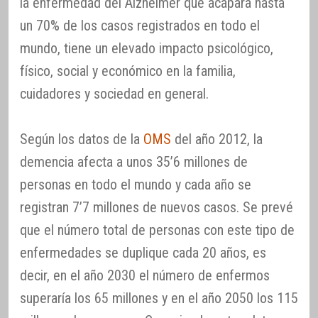
la enfermedad del Alzheimer que acapara hasta
un 70% de los casos registrados en todo el
mundo, tiene un elevado impacto psicológico,
físico, social y económico en la familia,
cuidadores y sociedad en general.
Según los datos de la
OMS
del año 2012, la
demencia afecta a unos 35’6 millones de
personas en todo el mundo y cada año se
registran 7’7 millones de nuevos casos. Se prevé
que el número total de personas con este tipo de
enfermedades se duplique cada 20 años, es
decir, en el año 2030 el número de enfermos
superaría los 65 millones y en el año 2050 los 115