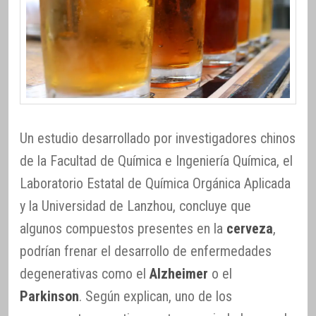
Un estudio desarrollado por investigadores chinos
de la Facultad de Química e Ingeniería Química, el
Laboratorio Estatal de Química Orgánica Aplicada
y la Universidad de Lanzhou, concluye que
algunos compuestos presentes en la
cerveza
,
podrían frenar el desarrollo de enfermedades
degenerativas como el
Alzheimer
o el
Parkinson
. Según explican, uno de los