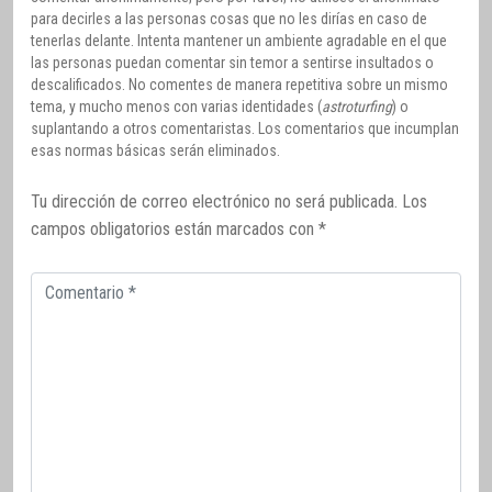
para decirles a las personas cosas que no les dirías en caso de
tenerlas delante. Intenta mantener un ambiente agradable en el que
las personas puedan comentar sin temor a sentirse insultados o
descalificados. No comentes de manera repetitiva sobre un mismo
tema, y mucho menos con varias identidades (
astroturfing
) o
suplantando a otros comentaristas. Los comentarios que incumplan
esas normas básicas serán eliminados.
Tu dirección de correo electrónico no será publicada.
Los
campos obligatorios están marcados con
*
Comentario