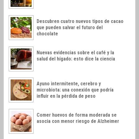
Descubren cuatro nuevos tipos de cacao
que pueden salvar el futuro del
chocolate
Nuevas evidencias sobre el café y la
salud del hígado: esto dice la ciencia
Ayuno intermitente, cerebro y
microbiota: una conexión que podría
influir en la pérdida de peso
Comer huevos de forma moderada se
asocia con menor riesgo de Alzheimer