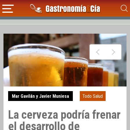
Mar Gavilán y Javier Muniesa
Todo Salud
La cerveza podría frenar
el desarrollo de