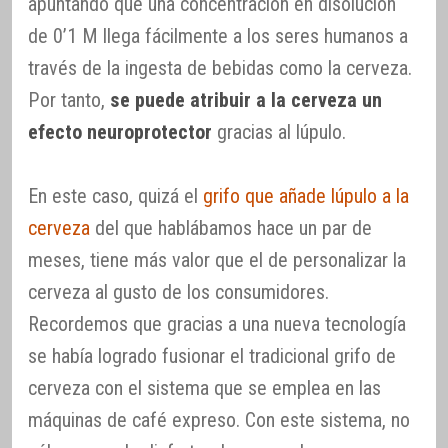
apuntando que una concentración en disolución
de 0’1 M llega fácilmente a los seres humanos a
través de la ingesta de bebidas como la cerveza.
Por tanto,
se puede atribuir a la cerveza un
efecto neuroprotector
gracias al lúpulo.
En este caso, quizá el
grifo que añade lúpulo a la
cerveza
del que hablábamos hace un par de
meses, tiene más valor que el de personalizar la
cerveza al gusto de los consumidores.
Recordemos que gracias a una nueva tecnología
se había logrado fusionar el tradicional grifo de
cerveza con el sistema que se emplea en las
máquinas de café expreso. Con este sistema, no