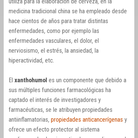
utiliza para la elaboración de cerveza, en la
medicina tradicional china se ha empleado desde
hace cientos de años para tratar distintas
enfermedades, como por ejemplo las
enfermedades vasculares, el dolor, el
nerviosismo, el estrés, la ansiedad, la
hiperactividad, etc.
El
xanthohumol
es un componente que debido a
sus múltiples funciones farmacológicas ha
captado el interés de investigadores y
farmacéuticas, se le atribuyen propiedades
antiinflamatorias,
propiedades anticancerígenas
y
ofrece un efecto protector al sistema