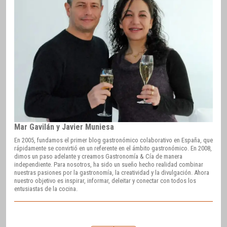
Mar Gavilán y Javier Muniesa
En 2005, fundamos el primer blog gastronómico colaborativo en España, que
rápidamente se convirtió en un referente en el ámbito gastronómico. En 2008,
dimos un paso adelante y creamos Gastronomía & Cía de manera
independiente. Para nosotros, ha sido un sueño hecho realidad combinar
nuestras pasiones por la gastronomía, la creatividad y la divulgación. Ahora
nuestro objetivo es inspirar, informar, deleitar y conectar con todos los
entusiastas de la cocina.