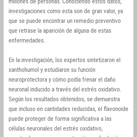
millones de personas. Conociendo estos datos,
investigaciones como esta son de gran valor, ya
que se puede encontrar un remedio preventivo
que retrase la aparición de alguna de estas
enfermedades.
En la investigación, los expertos sintetizaron el
xanthohumol y estudiaron su función
neuroprotectora y cómo podía frenar el daño
neuronal inducido a través del estrés oxidativo.
Según los resultados obtenidos, se demuestra
que incluso en cantidades reducidas, el flavonoide
puede proteger de forma significativa a las
células neuronales del estrés oxidativo,