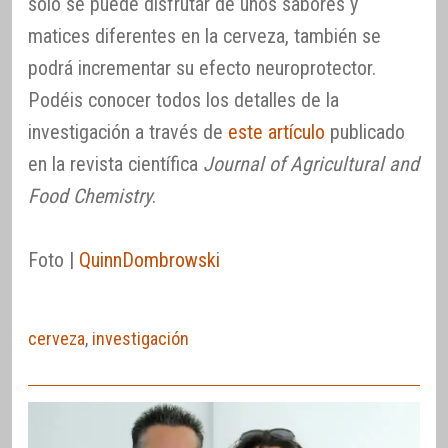
sólo se puede disfrutar de unos sabores y
matices diferentes en la cerveza, también se
podrá incrementar su efecto neuroprotector.
Podéis conocer todos los detalles de la
investigación a través de
este artículo
publicado
en la revista científica
Journal of Agricultural and
Food Chemistry
.
Foto |
QuinnDombrowski
cerveza
,
investigación