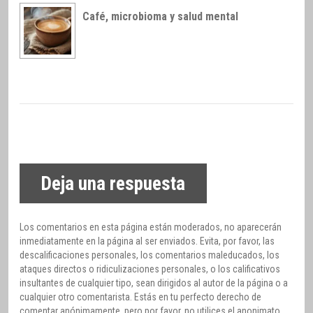
Café, microbioma y salud mental
Deja una respuesta
Los comentarios en esta página están moderados, no aparecerán
inmediatamente en la página al ser enviados. Evita, por favor, las
descalificaciones personales, los comentarios maleducados, los
ataques directos o ridiculizaciones personales, o los calificativos
insultantes de cualquier tipo, sean dirigidos al autor de la página o a
cualquier otro comentarista. Estás en tu perfecto derecho de
comentar anónimamente, pero por favor, no utilices el anonimato