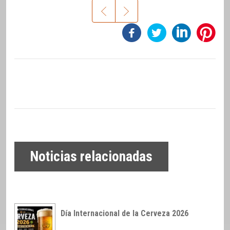
Noticias relacionadas
Día Internacional de la Cerveza 2026