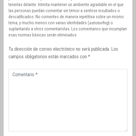
tenerlas delante. Intenta mantener un ambiente agradable en el que
las personas puedan comentar sin temor a sentirse insultados o
descalificados. No comentes de manera repetitiva sobre un mismo
tema, y mucho menos con varias identidades (
astroturfing
) o
suplantando a otros comentaristas. Los comentarios que incumplan
esas normas básicas serán eliminados.
Tu dirección de correo electrónico no será publicada.
Los
campos obligatorios están marcados con
*
Comentario