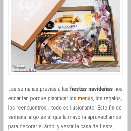
Las semanas previas a las
fiestas navideñas
nos
encantan porque planificar los
menús
, los regalos,
los reencuentros… todo es ilusionante. Este fin de
semana largo es el que la mayoría aprovechamos
para decorar el árbol y vestir la casa de fiesta,