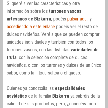
Si queréis ver las características y otra
información sobre los
turrones vascos
artesanos de Bizkarra
, podéis
pulsar aquí
, y
accediendo a este enlace
podéis ver el resto de
dulces navideños. Veréis que se pueden comprar
unidades individuales y también con todos los
turrones vascos, con las distintas
variedades de
trufa
, con la selección completa de dulces
navideños, o con los turrones y dulces de un único
sabor, como la intxaursaltsa o el queso.
Quienes ya conozcáis las
especialidades
navideñas
de la familia
Bizkarra
ya sabréis de la
calidad de sus productos, pero, ¿conocéis todo