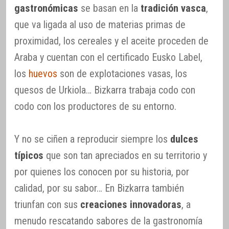
gastronómicas
se basan en la
tradición vasca
,
que va ligada al uso de materias primas de
proximidad, los cereales y el aceite proceden de
Araba y cuentan con el certificado Eusko Label,
los
huevos
son de explotaciones vasas, los
quesos de Urkiola… Bizkarra trabaja codo con
codo con los productores de su entorno.
Y no se ciñen a reproducir siempre los
dulces
típicos
que son tan apreciados en su territorio y
por quienes los conocen por su historia, por
calidad, por su sabor… En Bizkarra también
triunfan con sus
creaciones innovadoras
, a
menudo rescatando sabores de la gastronomía