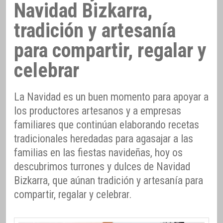
Navidad Bizkarra,
tradición y artesanía
para compartir, regalar y
celebrar
La Navidad es un buen momento para apoyar a
los productores artesanos y a empresas
familiares que continúan elaborando recetas
tradicionales heredadas para agasajar a las
familias en las fiestas navideñas, hoy os
descubrimos turrones y dulces de Navidad
Bizkarra, que aúnan tradición y artesanía para
compartir, regalar y celebrar.