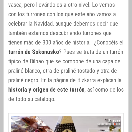
vasca, pero llevándolos a otro nivel. Lo vemos
con los turrones con los que este año vamos a
celebrar la Navidad, aunque debemos decir que
también estamos descubriendo turrones que
tienen más de 300 años de historia… ¿Conocéis el
turrón de Sokonusko
? Pues se trata de un turrón
típico de Bilbao que se compone de una capa de
praliné blanco, otra de praliné tostado y otra de
praliné negro. En la página de Bizkarra explican la
historia y origen de este turrón
, así como de los
de todo su catálogo.