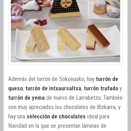
Además del turrón de Sokonusko, hay
turrón de
queso
,
turrón de intxaursaltsa
,
turrón trufado
y
turrón de yema
de huevo de Larrabetzu. También
son muy apreciados los chocolates de Bizkarra, y
hay una
selección de chocolates
ideal para
Navidad en la que se presentan láminas de