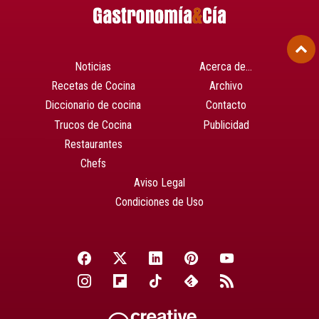
Noticias
Acerca de…
Recetas de Cocina
Archivo
Diccionario de cocina
Contacto
Trucos de Cocina
Publicidad
Restaurantes
Chefs
Aviso Legal
Condiciones de Uso