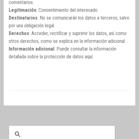
comentarios
Legitimación
: Consentimiento del interesado
Destinatarios
: No se comunicarán los datos a terceros, salvo
por una obligación legal.
Derechos
: Acceder, rectificar y suprimir los datos, así como
otros derechos, como se explica en la información adicional.
Información adicional
: Puede consultar la información
detallada sobre la protección de datos
aquí
.