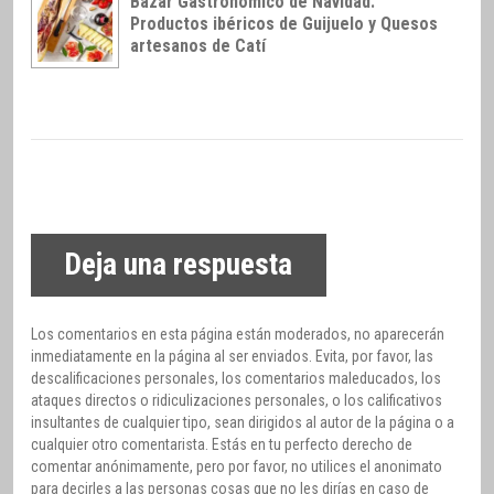
Bazar Gastronómico de Navidad:
Productos ibéricos de Guijuelo y Quesos
artesanos de Catí
Deja una respuesta
Los comentarios en esta página están moderados, no aparecerán
inmediatamente en la página al ser enviados. Evita, por favor, las
descalificaciones personales, los comentarios maleducados, los
ataques directos o ridiculizaciones personales, o los calificativos
insultantes de cualquier tipo, sean dirigidos al autor de la página o a
cualquier otro comentarista. Estás en tu perfecto derecho de
comentar anónimamente, pero por favor, no utilices el anonimato
para decirles a las personas cosas que no les dirías en caso de