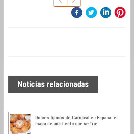
Noticias relacionadas
Dulces típicos de Carnaval en España: el
mapa de una fiesta que se fríe