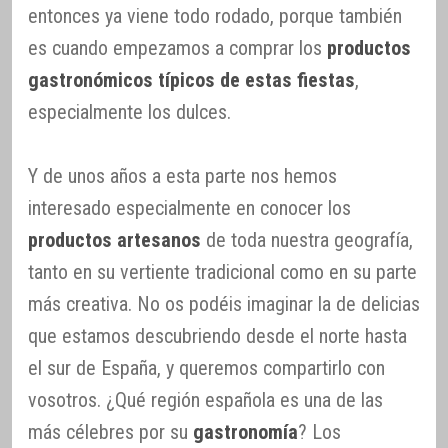
entonces ya viene todo rodado, porque también
es cuando empezamos a comprar los
productos
gastronómicos típicos de estas fiestas
,
especialmente los dulces.
Y de unos años a esta parte nos hemos
interesado especialmente en conocer los
productos artesanos
de toda nuestra geografía,
tanto en su vertiente tradicional como en su parte
más creativa. No os podéis imaginar la de delicias
que estamos descubriendo desde el norte hasta
el sur de España, y queremos compartirlo con
vosotros. ¿Qué región española es una de las
más célebres por su
gastronomía
? Los