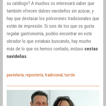
su catálogo? A muchos os interesará saber que
también ofrecen dulces navideños sin azúcar, y
hay que destacar los polvorones tradicionales que
están de impresión. Si sois de los que os gusta
regalar gastronomía, podéis encontrar en este
obrador lo que estabais buscando, hay mucho
más de lo que os hemos contado, incluso
cestas
navideñas
.
pastelería
,
repostería
,
tradicional
,
turrón