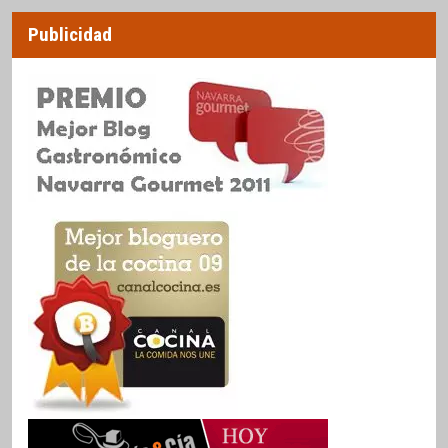
Publicidad