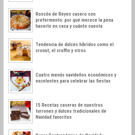
Roscón de Reyes casero con
prefermento: por qué merece la pena
hacerlo en casa y cuánto cuesta
Tendencia de dulces híbridos como el
cronut, el cruffin y otros
Cuatro menús navideños económicos y
excelentes para celebrar las fiestas
15 Recetas caseras de nuestros
turrones y dulces tradicionales de
Navidad favoritos