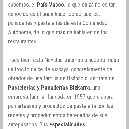
sabemos, el
País Vasco
, lo que quizá no es tan
conocido es el buen hacer de obradores,
panaderías y pastelerías de esta Comunidad
Autónoma, de lo que más se habla es de los
restaurantes.
Pues bien, esta Navidad traemos a nuestra mesa
un trocito dulce de Vizcaya, concretamente del
obrador de una familia de Usánsolo, se trata de
Pastelerías y Panaderías Bizkarra
, una
empresa familiar fundada en 1957 que elabora
pan artesano y productos de pastelería con las
recetas y procedimientos heredados de sus
antepasados. Sus
especialidades