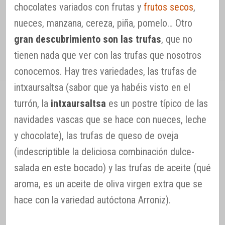
chocolates variados con frutas y
frutos secos
,
nueces, manzana, cereza, piña, pomelo… Otro
gran descubrimiento son las trufas
, que no
tienen nada que ver con las trufas que nosotros
conocemos. Hay tres variedades, las trufas de
intxaursaltsa (sabor que ya habéis visto en el
turrón, la
intxaursaltsa
es un postre típico de las
navidades vascas que se hace con nueces, leche
y chocolate), las trufas de queso de oveja
(indescriptible la deliciosa combinación dulce-
salada en este bocado) y las trufas de aceite (qué
aroma, es un aceite de oliva virgen extra que se
hace con la variedad autóctona Arroniz).