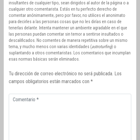
insultantes de cualquier tipo, sean dirigidos al autor de la página o a
cualquier otro comentarista. Estás en tu perfecto derecho de
comentar anónimamente, pero por favor, no utilices el anonimato
para decirles a las personas cosas que no les dirías en caso de
tenerlas delante. Intenta mantener un ambiente agradable en el que
las personas puedan comentar sin temor a sentirse insultados o
descalificados. No comentes de manera repetitiva sobre un mismo
tema, y mucho menos con varias identidades (
astroturfing
) o
suplantando a otros comentaristas. Los comentarios que incumplan
esas normas básicas serán eliminados.
Tu dirección de correo electrónico no será publicada.
Los
campos obligatorios están marcados con
*
Comentario