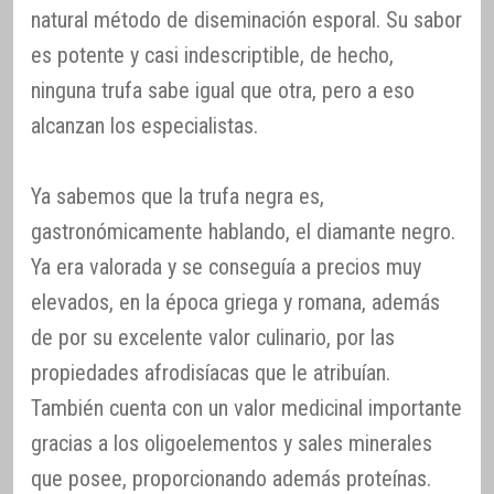
natural método de diseminación esporal. Su sabor
es potente y casi indescriptible, de hecho,
ninguna trufa sabe igual que otra, pero a eso
alcanzan los especialistas.
Ya sabemos que la trufa negra es,
gastronómicamente hablando, el diamante negro.
Ya era valorada y se conseguía a precios muy
elevados, en la época griega y romana, además
de por su excelente valor culinario, por las
propiedades afrodisíacas que le atribuían.
También cuenta con un valor medicinal importante
gracias a los oligoelementos y sales minerales
que posee, proporcionando además proteínas.