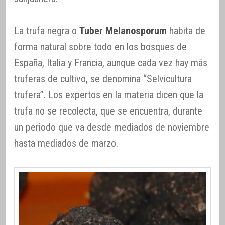
La trufa negra o
Tuber Melanosporum
habita de
forma natural sobre todo en los bosques de
España, Italia y Francia, aunque cada vez hay más
truferas de cultivo, se denomina “Selvicultura
trufera”. Los expertos en la materia dicen que la
trufa no se recolecta, que se encuentra, durante
un periodo que va desde mediados de noviembre
hasta mediados de marzo.