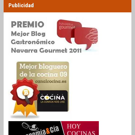
Publicidad