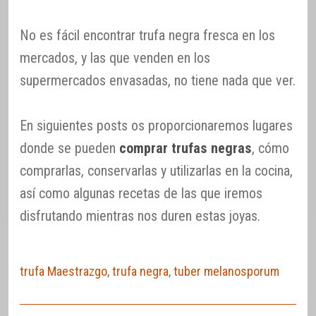
No es fácil encontrar trufa negra fresca en los
mercados, y las que venden en los
supermercados envasadas, no tiene nada que ver.
En siguientes posts os proporcionaremos lugares
donde se pueden
comprar trufas negras
, cómo
comprarlas, conservarlas y utilizarlas en la cocina,
así como algunas recetas de las que iremos
disfrutando mientras nos duren estas joyas.
trufa Maestrazgo
,
trufa negra
,
tuber melanosporum