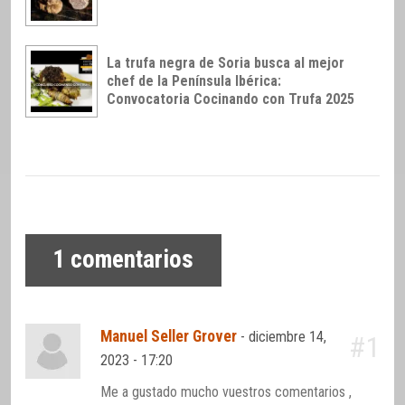
La trufa negra de Soria busca al mejor
chef de la Península Ibérica:
Convocatoria Cocinando con Trufa 2025
1
comentarios
Manuel Seller Grover
-
diciembre 14,
#1
2023 - 17:20
Me a gustado mucho vuestros comentarios ,