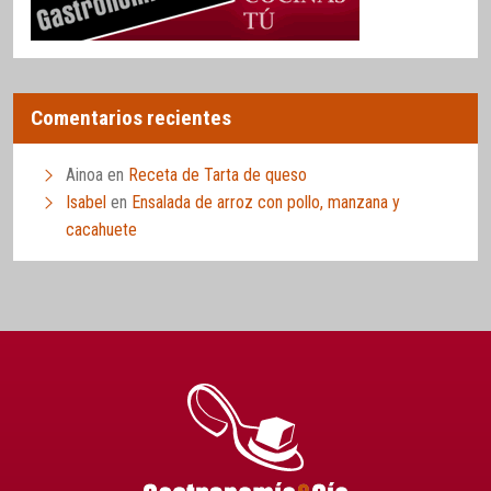
Comentarios recientes
Ainoa
en
Receta de Tarta de queso
Isabel
en
Ensalada de arroz con pollo, manzana y
cacahuete