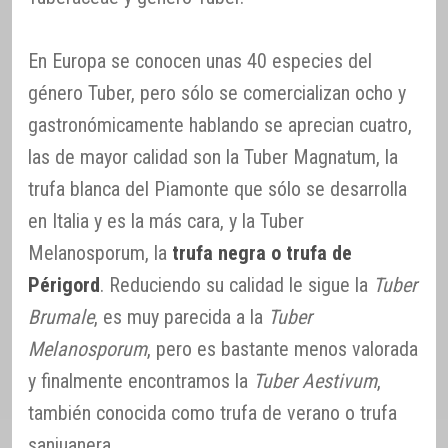
En Europa se conocen unas 40 especies del
género Tuber, pero sólo se comercializan ocho y
gastronómicamente hablando se aprecian cuatro,
las de mayor calidad son la Tuber Magnatum, la
trufa blanca del Piamonte que sólo se desarrolla
en Italia y es la más cara, y la Tuber
Melanosporum, la
trufa negra o trufa de
Périgord
. Reduciendo su calidad le sigue la
Tuber
Brumale
, es muy parecida a la
Tuber
Melanosporum
, pero es bastante menos valorada
y finalmente encontramos la
Tuber Aestivum
,
también conocida como trufa de verano o trufa
sanjuanera.