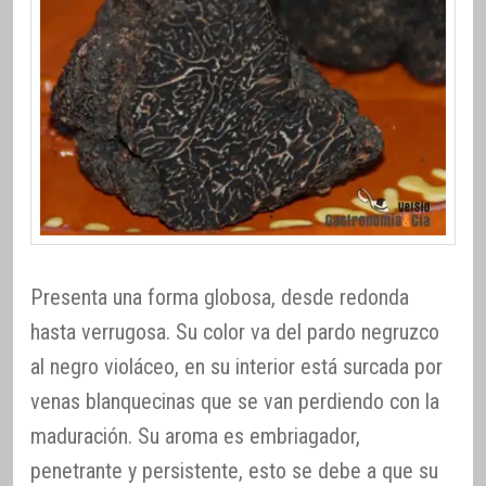
Presenta una forma globosa, desde redonda
hasta verrugosa. Su color va del pardo negruzco
al negro violáceo, en su interior está surcada por
venas blanquecinas que se van perdiendo con la
maduración. Su aroma es embriagador,
penetrante y persistente, esto se debe a que su