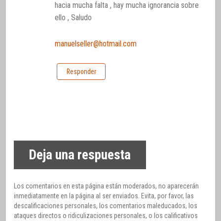
hacia mucha falta , hay mucha ignorancia sobre
ello , Saludo
manuelseller@hotmail.com
Responder
Deja una respuesta
Los comentarios en esta página están moderados, no aparecerán
inmediatamente en la página al ser enviados. Evita, por favor, las
descalificaciones personales, los comentarios maleducados, los
ataques directos o ridiculizaciones personales, o los calificativos