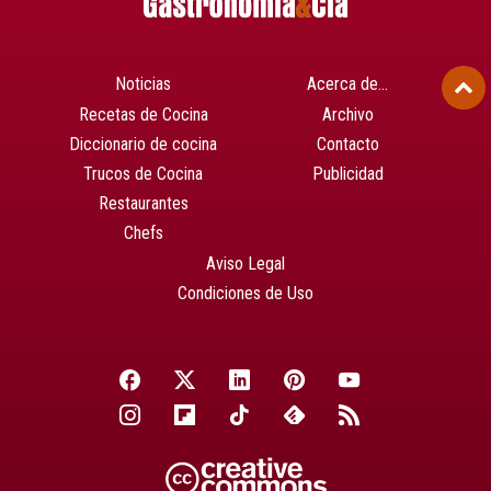
Noticias
Acerca de…
Recetas de Cocina
Archivo
Diccionario de cocina
Contacto
Trucos de Cocina
Publicidad
Restaurantes
Chefs
Aviso Legal
Condiciones de Uso