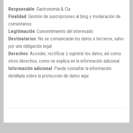
Responsable
: Gastronomía & Cía
Finalidad
: Gestión de suscripciones al blog y moderación de
comentarios
Legitimación
: Consentimiento del interesado
Destinatarios
: No se comunicarán los datos a terceros, salvo
por una obligación legal.
Derechos
: Acceder, rectificar y suprimir los datos, así como
otros derechos, como se explica en la información adicional.
Información adicional
: Puede consultar la información
detallada sobre la protección de datos
aquí
.