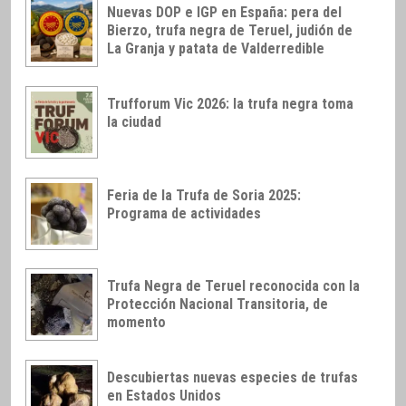
Nuevas DOP e IGP en España: pera del
Bierzo, trufa negra de Teruel, judión de
La Granja y patata de Valderredible
Trufforum Vic 2026: la trufa negra toma
la ciudad
Feria de la Trufa de Soria 2025:
Programa de actividades
Trufa Negra de Teruel reconocida con la
Protección Nacional Transitoria, de
momento
Descubiertas nuevas especies de trufas
en Estados Unidos