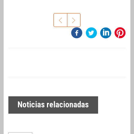
Noticias relacionadas