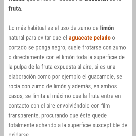
fruta
.
Lo más habitual es el uso de zumo de
limón
natural para evitar que el
aguacate pelado
o
cortado se ponga negro, suele frotarse con zumo
o directamente con el limón toda la superficie de
la pulpa de la fruta expuesta al aire, si es una
elaboración como por ejemplo el guacamole, se
rocía con zumo de limón y además, en ambos
casos, se limita al máximo que la fruta entre en
contacto con el aire envolviéndolo con film
transparente, procurando que éste quede
totalmente adherido a la superficie susceptible de
oxidarse.