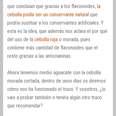
que concluían que gracias a los flavonoides,
la
cebolla podía ser un conservante natural
que
podría sustituir a los conservantes artificiales. Y
esta es la idea, que además nos aclara el por qué
del uso de la
cebolla roja
o morada, pues
contiene más cantidad de flavonoides que el
resto gracias a las antocianinas.
Ahora tenemos medio aguacate con la cebolla
morada cortada, dentro de unos días os diremos
cómo nos ha funcionado el truco. Y vosotros, ¿lo
vais a probar también o tenéis algún otro truco
que recomendar?