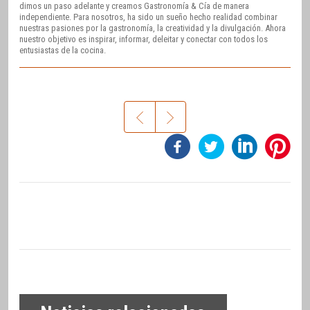
dimos un paso adelante y creamos Gastronomía & Cía de manera
independiente. Para nosotros, ha sido un sueño hecho realidad combinar
nuestras pasiones por la gastronomía, la creatividad y la divulgación. Ahora
nuestro objetivo es inspirar, informar, deleitar y conectar con todos los
entusiastas de la cocina.