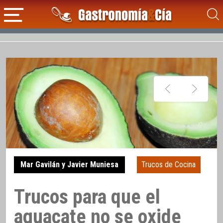
Mar Gavilán y Javier Muniesa
Trucos de Cocina
Trucos para que el
aguacate no se oxide