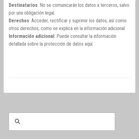
Destinatarios
: No se comunicarán los datos a terceros, salvo
por una obligación legal.
Derechos
: Acceder, rectificar y suprimir los datos, así como
otros derechos, como se explica en la información adicional.
Información adicional
: Puede consultar la información
detallada sobre la protección de datos
aquí
.