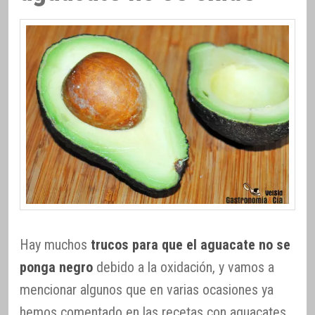
Hay muchos
trucos para que el aguacate no se
ponga negro
debido a la oxidación, y vamos a
mencionar algunos que en varias ocasiones ya
hemos comentado en las recetas con aguacates