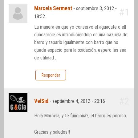
Marcela Serment
-
septiembre 3, 2012 -
#1
18:52
La manera en que yo conservo el aguacate o ell
guacamole es introduciendolo en una cazuela de
barro y taparlo igualmente con barro que no
quede espacio para la oxidación, espero les sea
de utilidad .
Responder
#2
VelSid
-
septiembre 4, 2012 - 20:16
Hola Marcela, y te funciona?, el barro es poroso.
Gracias y saludos!!