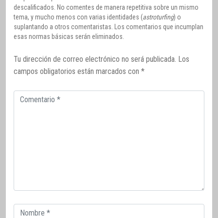
descalificados. No comentes de manera repetitiva sobre un mismo
tema, y mucho menos con varias identidades (
astroturfing
) o
suplantando a otros comentaristas. Los comentarios que incumplan
esas normas básicas serán eliminados.
Tu dirección de correo electrónico no será publicada.
Los
campos obligatorios están marcados con
*
Comentario
Correo