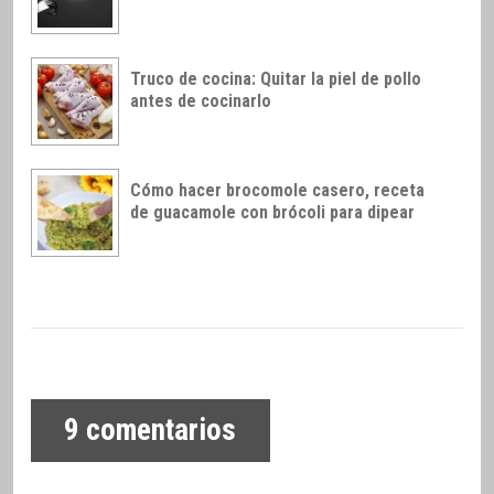
Truco de cocina: Quitar la piel de pollo
antes de cocinarlo
Cómo hacer brocomole casero, receta
de guacamole con brócoli para dipear
9
comentarios