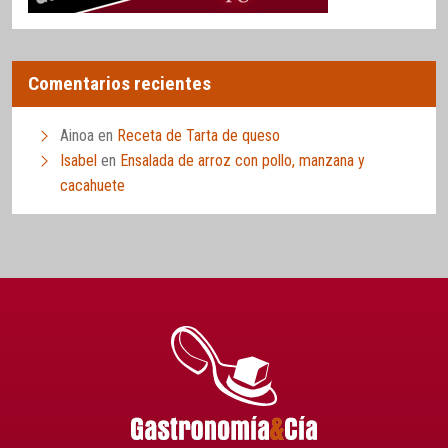
Comentarios recientes
Ainoa
en
Receta de Tarta de queso
Isabel
en
Ensalada de arroz con pollo, manzana y
cacahuete