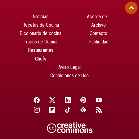
Noticias
Acerca de…
Recetas de Cocina
Archivo
Diccionario de cocina
Contacto
Trucos de Cocina
Publicidad
Restaurantes
Chefs
Aviso Legal
Condiciones de Uso