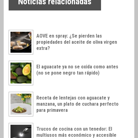
Noticias relacionadas
AOVE en spray: ¿Se pierden las
propiedades del aceite de oliva virgen
extra?
El aguacate ya no se oxida como antes
(no se pone negro tan rápido)
Receta de lentejas con aguacate y
manzana, un plato de cuchara perfecto
para primavera
Trucos de cocina con un tenedor: El
multiusos más económico y accesible