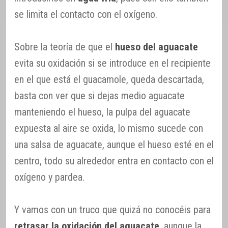
se limita el contacto con el oxígeno.
Sobre la teoría de que el
hueso del aguacate
evita su oxidación si se introduce en el recipiente
en el que está el guacamole, queda descartada,
basta con ver que si dejas medio aguacate
manteniendo el hueso, la pulpa del aguacate
expuesta al aire se oxida, lo mismo sucede con
una salsa de aguacate, aunque el hueso esté en el
centro, todo su alrededor entra en contacto con el
oxígeno y pardea.
Y vamos con un truco que quizá no conocéis para
retrasar la oxidación del aguacate
, aunque la