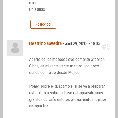
micro.
Un saludo.
Responder
Beatriz Saavedra
-
abril 29, 2013 - 18:05
#5
Aparte de los métodos que comenta Stephen
Gibbs, en mi restaurante usamos uno poco
conocido, traído desde Méjico.
Poner sobre el guacamole, si se va a preparar
este plato o sobre la base del aguacate unos
granitos de cafe enteros previamente mojados
en agua fria.