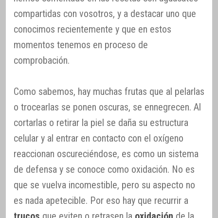
compartidas con vosotros, y a destacar uno que
conocimos recientemente y que en estos
momentos tenemos en proceso de
comprobación.
Como sabemos, hay muchas frutas que al pelarlas
o trocearlas se ponen oscuras, se ennegrecen. Al
cortarlas o retirar la piel se daña su estructura
celular y al entrar en contacto con el oxígeno
reaccionan oscureciéndose, es como un sistema
de defensa y se conoce como oxidación. No es
que se vuelva incomestible, pero su aspecto no
es nada apetecible. Por eso hay que recurrir a
trucos
que eviten o retrasen la
oxidación
de la