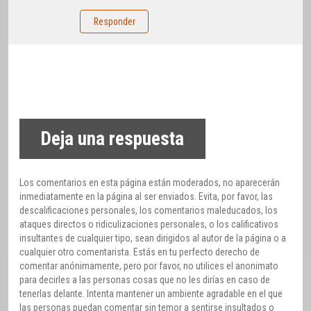
Responder
Deja una respuesta
Los comentarios en esta página están moderados, no aparecerán
inmediatamente en la página al ser enviados. Evita, por favor, las
descalificaciones personales, los comentarios maleducados, los
ataques directos o ridiculizaciones personales, o los calificativos
insultantes de cualquier tipo, sean dirigidos al autor de la página o a
cualquier otro comentarista. Estás en tu perfecto derecho de
comentar anónimamente, pero por favor, no utilices el anonimato
para decirles a las personas cosas que no les dirías en caso de
tenerlas delante. Intenta mantener un ambiente agradable en el que
las personas puedan comentar sin temor a sentirse insultados o