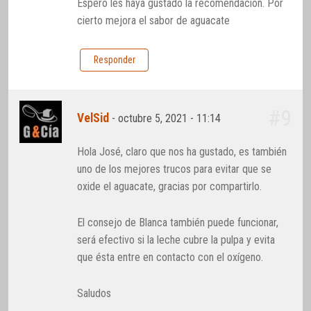
Espero les haya gustado la recomendación. Por
cierto mejora el sabor de aguacate
Responder
#9
VelSid
-
octubre 5, 2021 - 11:14
Hola José, claro que nos ha gustado, es también
uno de los mejores trucos para evitar que se
oxide el aguacate, gracias por compartirlo.
El consejo de Blanca también puede funcionar,
será efectivo si la leche cubre la pulpa y evita
que ésta entre en contacto con el oxígeno.
Saludos