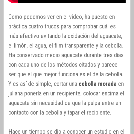
Como podemos ver en el vídeo, ha puesto en
práctica cuatro trucos para comprobar cuál es
más efectivo evitando la oxidación del aguacate,
el limón, el agua, el film transparente y la cebolla.
Ha conservado medio aguacate durante tres días
con cada uno de los métodos citados y parece
ser que el que mejor funciona es el de la cebolla.
Y es así de simple, cortar una
cebolla morada
en
juliana ponerla en un recipiente, colocar encima el
aguacate sin necesidad de que la pulpa entre en
contacto con la cebolla y tapar el recipiente.
Hace un tiempo se dio a conocer un estudio en el