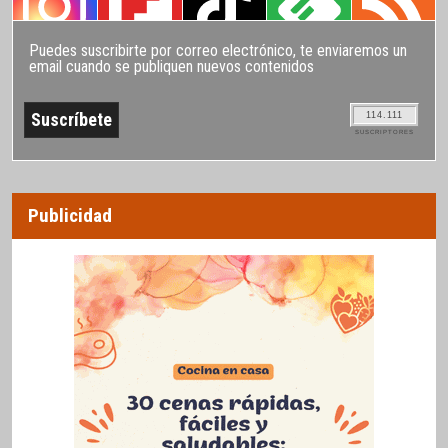
Puedes suscribirte por correo electrónico, te enviaremos un
email cuando se publiquen nuevos contenidos
114.111
SUSCRIPTORES
Publicidad