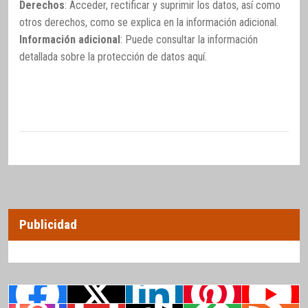
Derechos
: Acceder, rectificar y suprimir los datos, así como
otros derechos, como se explica en la información adicional.
Información adicional
: Puede consultar la información
detallada sobre la protección de datos
aquí
.
Publicidad