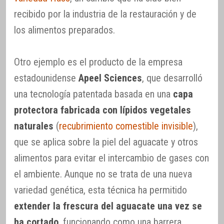
recibido por la industria de la restauración y de
los alimentos preparados.
Otro ejemplo es el producto de la empresa
estadounidense
Apeel Sciences
, que desarrolló
una tecnología patentada basada en una
capa
protectora fabricada con lípidos vegetales
naturales
(
recubrimiento comestible invisible
),
que se aplica sobre la piel del aguacate y otros
alimentos para evitar el intercambio de gases con
el ambiente. Aunque no se trata de una nueva
variedad genética, esta técnica ha permitido
extender la frescura del aguacate una vez se
ha cortado
, funcionando como una barrera