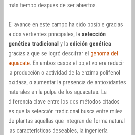
más tiempo después de ser abiertos.
El avance en este campo ha sido posible gracias
a dos vertientes principales, la
selección
genética tradicional
y la
edición genética
gracias a que se logró descifrar el
genoma del
aguacate
. En ambos casos el objetivo era reducir
la producción o actividad de la enzima polifenol
oxidasa, o aumentar la presencia de antioxidantes
naturales en la pulpa de los aguacates. La
diferencia clave entre los dos métodos citados
es que la selección tradicional busca entre miles
de plantas aquellas que integran de forma natural
las características deseables, la ingeniería