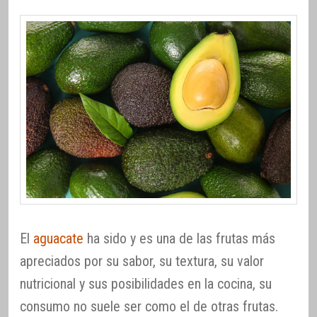
El
aguacate
ha sido y es una de las frutas más
apreciados por su sabor, su textura, su valor
nutricional y sus posibilidades en la cocina, su
consumo no suele ser como el de otras frutas.