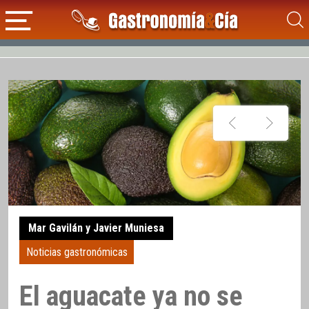
Mar Gavilán y Javier Muniesa
Noticias gastronómicas
El aguacate ya no se