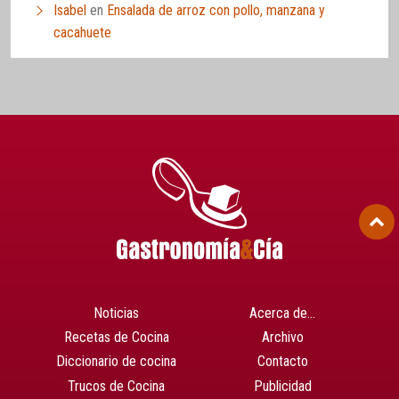
Isabel
en
Ensalada de arroz con pollo, manzana y
cacahuete
Noticias
Acerca de…
Recetas de Cocina
Archivo
Diccionario de cocina
Contacto
Trucos de Cocina
Publicidad