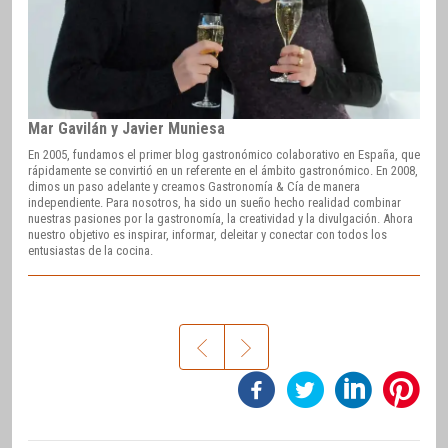
Mar Gavilán y Javier Muniesa
En 2005, fundamos el primer blog gastronómico colaborativo en España, que
rápidamente se convirtió en un referente en el ámbito gastronómico. En 2008,
dimos un paso adelante y creamos Gastronomía & Cía de manera
independiente. Para nosotros, ha sido un sueño hecho realidad combinar
nuestras pasiones por la gastronomía, la creatividad y la divulgación. Ahora
nuestro objetivo es inspirar, informar, deleitar y conectar con todos los
entusiastas de la cocina.