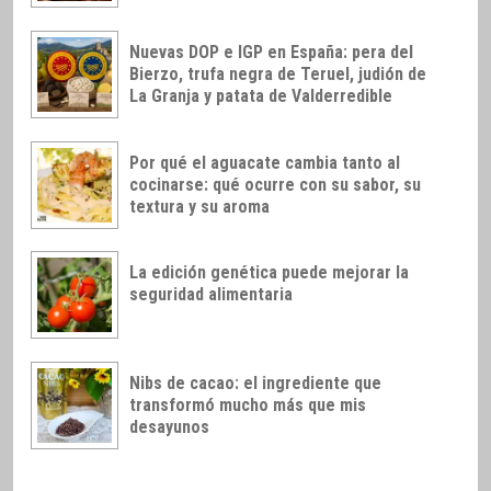
Nuevas DOP e IGP en España: pera del
Bierzo, trufa negra de Teruel, judión de
La Granja y patata de Valderredible
Por qué el aguacate cambia tanto al
cocinarse: qué ocurre con su sabor, su
textura y su aroma
La edición genética puede mejorar la
seguridad alimentaria
Nibs de cacao: el ingrediente que
transformó mucho más que mis
desayunos