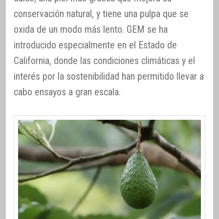
conservación natural, y tiene una pulpa que se
oxida de un modo más lento. GEM se ha
introducido especialmente en el Estado de
California, donde las condiciones climáticas y el
interés por la sostenibilidad han permitido llevar a
cabo ensayos a gran escala.