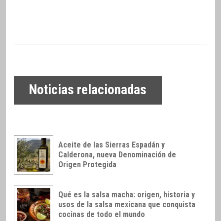
Noticias relacionadas
Aceite de las Sierras Espadán y
Calderona, nueva Denominación de
Origen Protegida
Qué es la salsa macha: origen, historia y
usos de la salsa mexicana que conquista
cocinas de todo el mundo