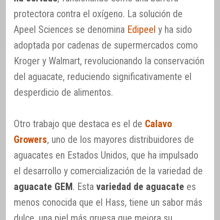
protectora contra el oxígeno. La solución de
Apeel Sciences se denomina
Edipeel
y ha sido
adoptada por cadenas de supermercados como
Kroger y Walmart, revolucionando la conservación
del aguacate, reduciendo significativamente el
desperdicio de alimentos.
Otro trabajo que destaca es el de
Calavo
Growers
, uno de los mayores distribuidores de
aguacates en Estados Unidos, que ha impulsado
el desarrollo y comercialización de la variedad de
aguacate GEM
. Esta
variedad de aguacate
es
menos conocida que el Hass, tiene un sabor más
dulce, una piel más gruesa que mejora su