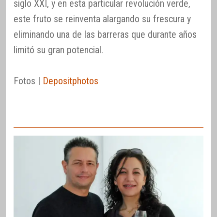
siglo XXI, y en esta particular revolución verde,
este fruto se reinventa alargando su frescura y
eliminando una de las barreras que durante años
limitó su gran potencial.
Fotos |
Depositphotos