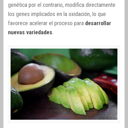
genética por el contrario, modifica directamente
los genes implicados en la oxidación, lo que
favorece acelerar el proceso para
desarrollar
nuevas variedades
.