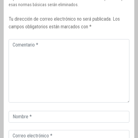
esas normas básicas serán eliminados.
Tu dirección de correo electrónico no será publicada.
Los
campos obligatorios están marcados con
*
Comentario
Correo
electrónico
Correo