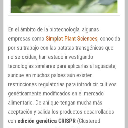
En el ámbito de la biotecnología, algunas
empresas como
Simplot Plant Sciences
, conocida
por su trabajo con las patatas transgénicas que
no se oxidan, han estado investigando
tecnologías similares para aplicarlas al aguacate,
aunque en muchos países aún existen
restricciones regulatorias para introducir cultivos
genéticamente modificados en el mercado
alimentario. De ahí que tengan mucha más
aceptación y salida los productos desarrollados
con
edición genética CRISPR
(Clustered