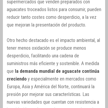
supermercados que venden preparados con
aguacates troceados listos para consumir, pueden
reducir tanto costes como desperdicio, a la vez
que mejoran la presentación del producto.
Otro hecho destacado es el impacto ambiental, al
tener menos oxidación se produce menos
desperdicio, facilitando una cadena de
suministros más eficiente y sostenible. A medida
que
la demanda mundial de aguacate continúa
creciendo
y especialmente en mercados como
Europa, Asia y América del Norte, continuará la
presión por mejorar sus características. Las
nuevas variedades que cuentan con resistencia a