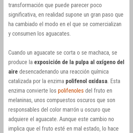
transformación que puede parecer poco
significativa, en realidad supone un gran paso que
ha cambiado el modo en el que se comercializan
y consumen los aguacates.
Cuando un aguacate se corta o se machaca, se
produce la
exposición de la pulpa al oxígeno del
aire
desencadenando una reacción química
catalizada por la enzima
polifenol oxidasa
. Esta
enzima convierte los
polifenoles
del fruto en
melaninas, unos compuestos oscuros que son
responsables del color marrón u oscuro que
adquiere el aguacate. Aunque este cambio no
implica que el fruto esté en mal estado, lo hace