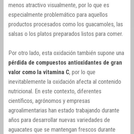
menos atractivo visualmente, por lo que es
especialmente problemático para aquellos
productos procesados como los guacamoles, las
salsas o los platos preparados listos para comer.
Por otro lado, esta oxidación también supone una
pérdida de compuestos antioxidantes de gran
valor como la vitamina C
, por lo que
inevitablemente la oxidación afecta al contenido
nutricional. En este contexto, diferentes
científicos, agrónomos y empresas
agroalimentarias han estado trabajando durante
años para desarrollar nuevas variedades de
aguacates que se mantengan frescos durante