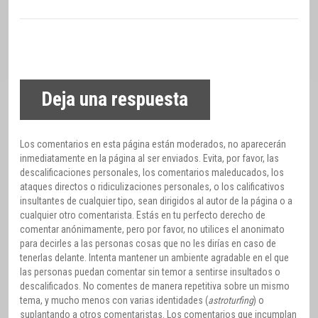
Deja una respuesta
Los comentarios en esta página están moderados, no aparecerán
inmediatamente en la página al ser enviados. Evita, por favor, las
descalificaciones personales, los comentarios maleducados, los
ataques directos o ridiculizaciones personales, o los calificativos
insultantes de cualquier tipo, sean dirigidos al autor de la página o a
cualquier otro comentarista. Estás en tu perfecto derecho de
comentar anónimamente, pero por favor, no utilices el anonimato
para decirles a las personas cosas que no les dirías en caso de
tenerlas delante. Intenta mantener un ambiente agradable en el que
las personas puedan comentar sin temor a sentirse insultados o
descalificados. No comentes de manera repetitiva sobre un mismo
tema, y mucho menos con varias identidades (
astroturfing
) o
suplantando a otros comentaristas. Los comentarios que incumplan