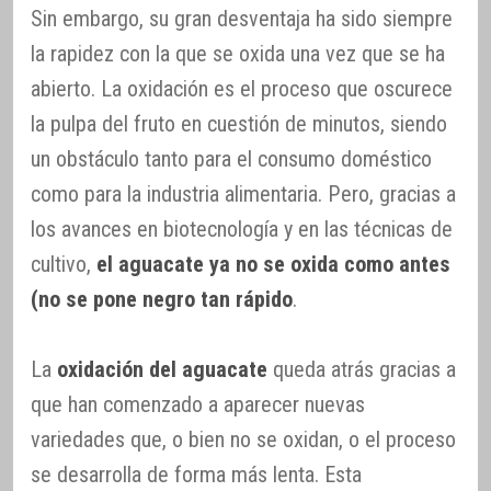
Sin embargo, su gran desventaja ha sido siempre
la rapidez con la que se oxida una vez que se ha
abierto. La oxidación es el proceso que oscurece
la pulpa del fruto en cuestión de minutos, siendo
un obstáculo tanto para el consumo doméstico
como para la industria alimentaria. Pero, gracias a
los avances en biotecnología y en las técnicas de
cultivo,
el aguacate ya no se oxida como antes
(no se pone negro tan rápido
.
La
oxidación del aguacate
queda atrás gracias a
que han comenzado a aparecer nuevas
variedades que, o bien no se oxidan, o el proceso
se desarrolla de forma más lenta. Esta