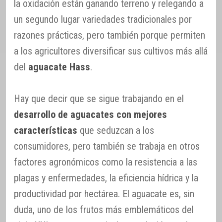
la oxidación están ganando terreno y relegando a
un segundo lugar variedades tradicionales por
razones prácticas, pero también porque permiten
a los agricultores diversificar sus cultivos más allá
del
aguacate Hass
.
Hay que decir que se sigue trabajando en el
desarrollo de aguacates con mejores
características
que seduzcan a los
consumidores, pero también se trabaja en otros
factores agronómicos como la resistencia a las
plagas y enfermedades, la eficiencia hídrica y la
productividad por hectárea. El aguacate es, sin
duda, uno de los frutos más emblemáticos del