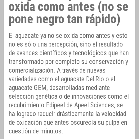
oxida como antes (no se
pone negro tan rápido)
El aguacate ya no se oxida como antes y esto
no es sólo una percepción, sino el resultado
de avances científicos y tecnológicos que han
transformado por completo su conservación y
comercialización. A través de nuevas
variedades como el aguacate Del Rio o el
aguacate GEM, desarrolladas mediante
selección genética o de innovaciones como el
recubrimiento Edipeel de Apeel Sciences, se
ha logrado reducir drásticamente la velocidad
de oxidación que antes oscurecía su pulpa en
cuestión de minutos.