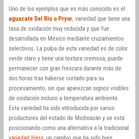
Uno de los ejemplos que es más conocido es el
aguacate Del Rio o Pryor
, variedad que tiene una
tasa de oxidación muy reducida y que fue
desarrollada en México mediante cruzamientos
selectivos. La pulpa de esta variedad es de color
verde claro y tiene una textura cremosa, puede
permanecer con gran frescura durante más de
dos horas tras haberse cortado para su
procesamiento, sin que aparezcan signos visibles
de oxidación incluso a temperatura ambiente.
Esta variedad ha sido introducida por varios
productores del estado de Michoacán y se está
posicionando como una alternativa a la tradicional
variedad Hass
, un cambio que ha sido bien