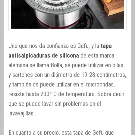
Uno que nos da confianza es Gefu, y la
tapa
antisalpicaduras de silicona
de esta marca
alemana se llama Bolla, se puede utilizar en ollas
y sartenes con un diámetro de 19-28 centímetros,
y también se puede utilizar en el microondas,
resiste hasta 230º C de temperatura. Sobra decir
que se puede lavar sin problemas en el
lavavajillas.
En cuanto a su precio, esta tapa de Gefu que