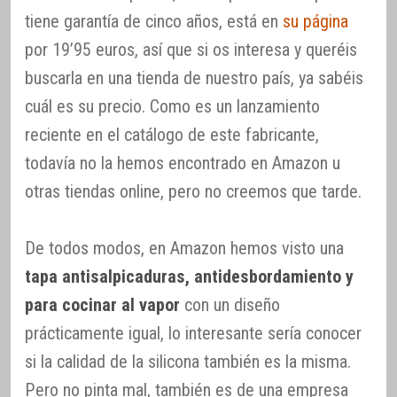
tiene garantía de cinco años, está en
su página
por 19’95 euros, así que si os interesa y queréis
buscarla en una tienda de nuestro país, ya sabéis
cuál es su precio. Como es un lanzamiento
reciente en el catálogo de este fabricante,
todavía no la hemos encontrado en Amazon u
otras tiendas online, pero no creemos que tarde.
De todos modos, en Amazon hemos visto una
tapa antisalpicaduras, antidesbordamiento y
para cocinar al vapor
con un diseño
prácticamente igual, lo interesante sería conocer
si la calidad de la silicona también es la misma.
Pero no pinta mal, también es de una empresa