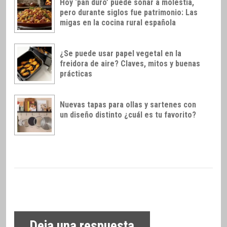
Hoy ‘pan duro’ puede sonar a molestia,
pero durante siglos fue patrimonio: Las
migas en la cocina rural española
¿Se puede usar papel vegetal en la
freidora de aire? Claves, mitos y buenas
prácticas
Nuevas tapas para ollas y sartenes con
un diseño distinto ¿cuál es tu favorito?
Deja una respuesta