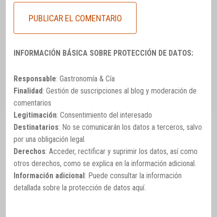
INFORMACIÓN BÁSICA SOBRE PROTECCIÓN DE DATOS:
Responsable
: Gastronomía & Cía
Finalidad
: Gestión de suscripciones al blog y moderación de
comentarios
Legitimación
: Consentimiento del interesado
Destinatarios
: No se comunicarán los datos a terceros, salvo
por una obligación legal.
Derechos
: Acceder, rectificar y suprimir los datos, así como
otros derechos, como se explica en la información adicional.
Información adicional
: Puede consultar la información
detallada sobre la protección de datos
aquí
.