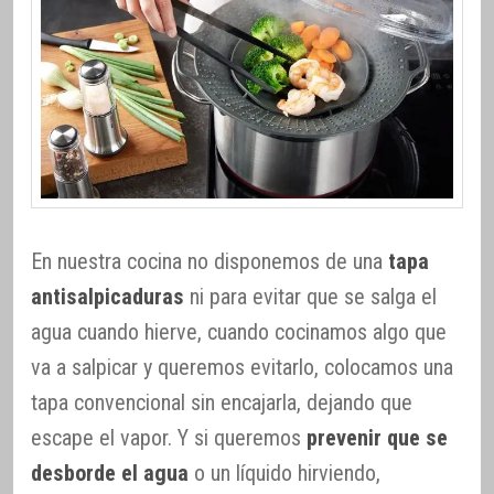
En nuestra cocina no disponemos de una
tapa
antisalpicaduras
ni para evitar que se salga el
agua cuando hierve, cuando cocinamos algo que
va a salpicar y queremos evitarlo, colocamos una
tapa convencional sin encajarla, dejando que
escape el vapor. Y si queremos
prevenir que se
desborde el agua
o un líquido hirviendo,