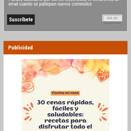
email cuando se publiquen nuevos contenidos
114.111
SUSCRIPTORES
Publicidad