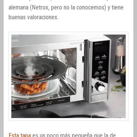
alemana (Netrox, pero no la conocemos) y tiene
buenas valoraciones.
Esta tapa
es un poco más pequeña que la de