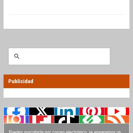
Publicidad
Puedes suscribirte por correo electrónico, te enviaremos un