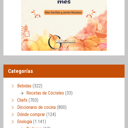
Categorías
Bebidas
(322)
Recetas de Cócteles
(33)
Chefs
(703)
Diccionario de cocina
(800)
Dónde comprar
(124)
Enología
(1.141)