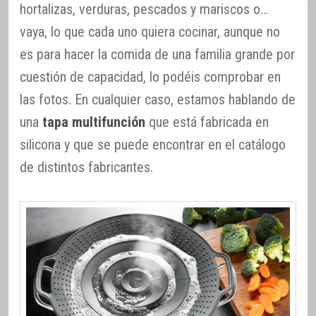
hortalizas, verduras, pescados y mariscos o…
vaya, lo que cada uno quiera cocinar, aunque no
es para hacer la comida de una familia grande por
cuestión de capacidad, lo podéis comprobar en
las fotos. En cualquier caso, estamos hablando de
una
tapa multifunción
que está fabricada en
silicona y que se puede encontrar en el catálogo
de distintos fabricantes.