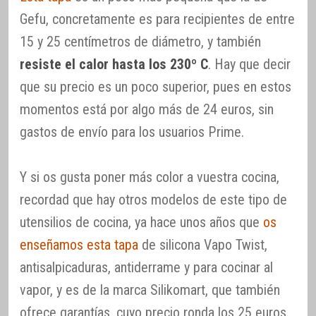
Gefu, concretamente es para recipientes de entre
15 y 25 centímetros de diámetro, y también
resiste el calor hasta los 230º C
. Hay que decir
que su precio es un poco superior, pues en estos
momentos está por algo más de 24 euros, sin
gastos de envío para los usuarios Prime.
Y si os gusta poner más color a vuestra cocina,
recordad que hay otros modelos de este tipo de
utensilios de cocina, ya hace unos años que
os
enseñamos esta tapa
de silicona Vapo Twist,
antisalpicaduras, antiderrame y para cocinar al
vapor, y es de la marca Silikomart, que también
ofrece garantías, cuyo precio ronda los 25 euros.