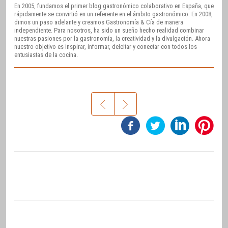
En 2005, fundamos el primer blog gastronómico colaborativo en España, que
rápidamente se convirtió en un referente en el ámbito gastronómico. En 2008,
dimos un paso adelante y creamos Gastronomía & Cía de manera
independiente. Para nosotros, ha sido un sueño hecho realidad combinar
nuestras pasiones por la gastronomía, la creatividad y la divulgación. Ahora
nuestro objetivo es inspirar, informar, deleitar y conectar con todos los
entusiastas de la cocina.