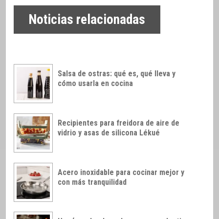
Noticias relacionadas
Salsa de ostras: qué es, qué lleva y
cómo usarla en cocina
Recipientes para freidora de aire de
vidrio y asas de silicona Lékué
Acero inoxidable para cocinar mejor y
con más tranquilidad