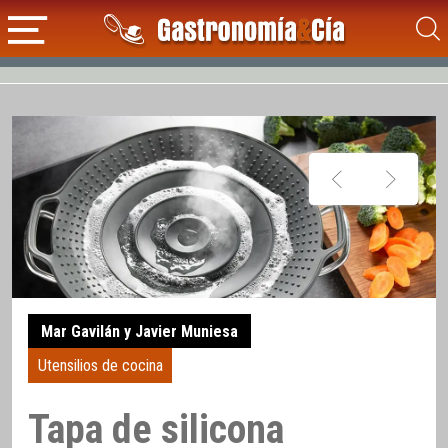
Mar Gavilán y Javier Muniesa
Utensilios de cocina
Tapa de silicona