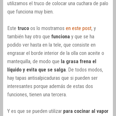
utilizamos el truco de colocar una cuchara de palo
que funciona muy bien.
Este
truco
os lo mostramos
en este post
, y
también hay otro que
funciona
y que se ha
podido ver hasta en la tele, que consiste en
engrasar el borde interior de la olla con aceite o
mantequilla, de modo que
la grasa frena el
líquido y evita que se salga
. De todos modos,
hay tapas antisalpicaduras que si pueden ser
interesantes porque además de estas dos
funciones, tienen una tercera.
Y es que se pueden utilizar
para cocinar al vapor