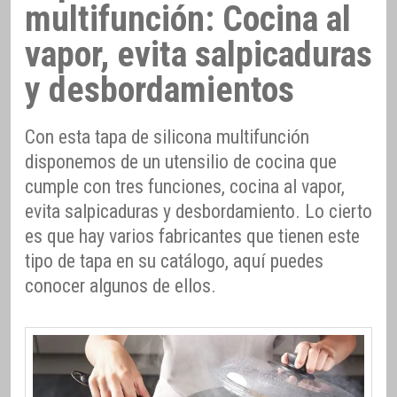
multifunción: Cocina al
vapor, evita salpicaduras
y desbordamientos
Con esta tapa de silicona multifunción
disponemos de un utensilio de cocina que
cumple con tres funciones, cocina al vapor,
evita salpicaduras y desbordamiento. Lo cierto
es que hay varios fabricantes que tienen este
tipo de tapa en su catálogo, aquí puedes
conocer algunos de ellos.