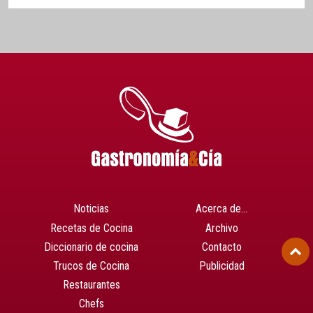
Noticias
Acerca de…
Recetas de Cocina
Archivo
Diccionario de cocina
Contacto
Trucos de Cocina
Publicidad
Restaurantes
Chefs