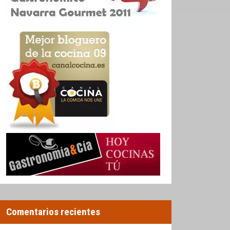
Comentarios recientes