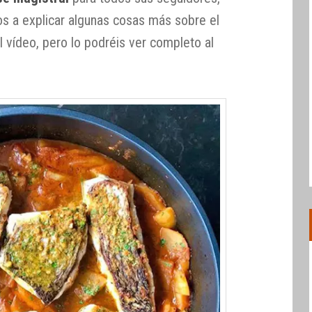
s a explicar algunas cosas más sobre el
l vídeo, pero lo podréis ver completo al