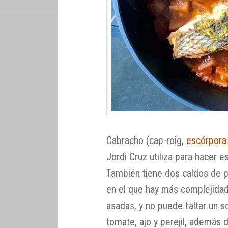
Cabracho (cap-roig,
escórpora
Jordi Cruz utiliza para hacer 
También tiene dos caldos de
en el que hay más complejidad
asadas, y no puede faltar un s
tomate, ajo y perejil, además