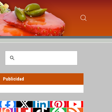
Publicidad