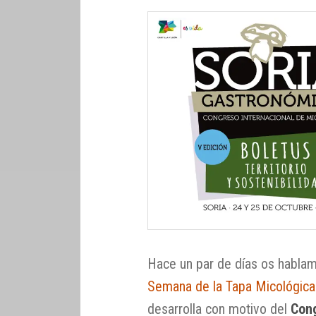
Hace un par de días os hablam
Semana de la Tapa Micológica
desarrolla con motivo del
Cong