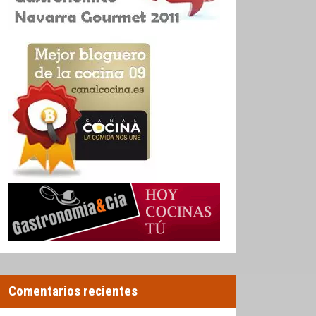
Comentarios recientes