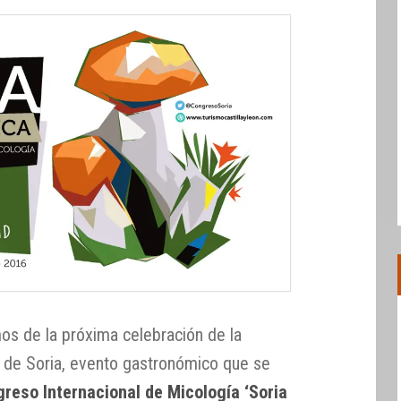
os de la próxima celebración de la
de Soria, evento gastronómico que se
reso Internacional de Micología ‘Soria