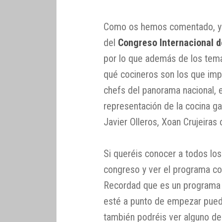
Como os hemos comentado, ya 
del
Congreso Internacional d
por lo que además de los tem
qué cocineros son los que imp
chefs del panorama nacional, 
representación de la cocina ga
Javier Olleros, Xoan Crujeiras
Si queréis conocer a todos los
congreso y ver el programa c
Recordad que es un programa p
esté a punto de empezar pued
también podréis ver alguno de 