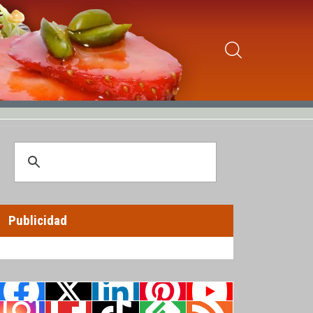
Publicidad