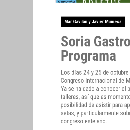
Mar Gavilán y Javier Muniesa
Soria Gastr
Programa
Los días 24 y 25 de octubre 
Congreso Internacional de M
Ya se ha dado a conocer el 
talleres, así que es momento 
posibilidad de asistir para a
setas, y particularmente sobr
congreso este año.