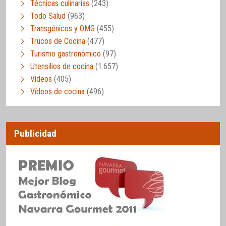
Técnicas culinarias
(243)
Todo Salud
(963)
Transgénicos y OMG
(455)
Trucos de Cocina
(477)
Turismo gastronómico
(97)
Utensilios de cocina
(1.657)
Vídeos
(405)
Vídeos de cocina
(496)
Publicidad