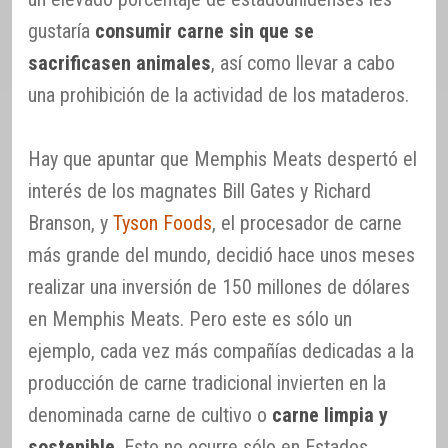
gustaría
consumir carne sin que se
sacrificasen animales
, así como llevar a cabo
una prohibición de la actividad de los mataderos.
Hay que apuntar que Memphis Meats despertó el
interés de los magnates Bill Gates y Richard
Branson, y
Tyson Foods
, el procesador de carne
más grande del mundo, decidió hace unos meses
realizar una inversión de 150 millones de dólares
en Memphis Meats. Pero este es sólo un
ejemplo, cada vez más compañías dedicadas a la
producción de carne tradicional invierten en la
denominada carne de cultivo o
carne limpia y
sostenible
. Esto no ocurre sólo en Estados