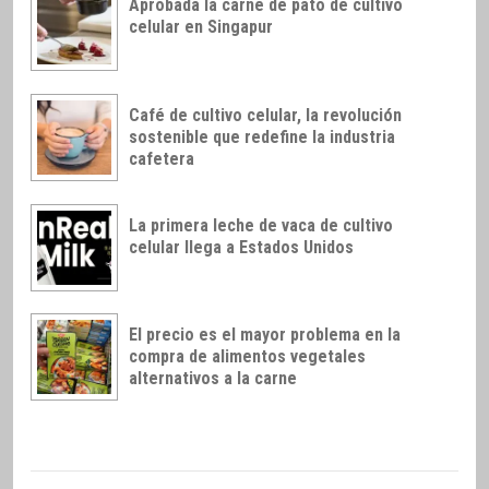
Aprobada la carne de pato de cultivo
celular en Singapur
Café de cultivo celular, la revolución
sostenible que redefine la industria
cafetera
La primera leche de vaca de cultivo
celular llega a Estados Unidos
El precio es el mayor problema en la
compra de alimentos vegetales
alternativos a la carne