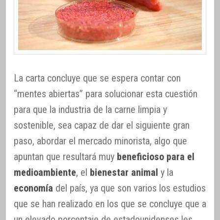
La carta concluye que se espera contar con
“mentes abiertas” para solucionar esta cuestión
para que la industria de la carne limpia y
sostenible, sea capaz de dar el siguiente gran
paso, abordar el mercado minorista, algo que
apuntan que resultará muy
beneficioso para el
medioambiente
, el
bienestar animal
y la
economía
del país, ya que son varios los estudios
que se han realizado en los que se concluye que a
un elevado porcentaje de estadounidenses les