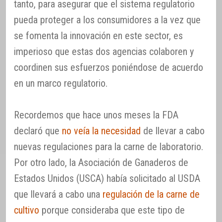
tanto, para asegurar que el sistema regulatorio
pueda proteger a los consumidores a la vez que
se fomenta la innovación en este sector, es
imperioso que estas dos agencias colaboren y
coordinen sus esfuerzos poniéndose de acuerdo
en un marco regulatorio.
Recordemos que hace unos meses la FDA
declaró que
no veía la necesidad
de llevar a cabo
nuevas regulaciones para la carne de laboratorio.
Por otro lado, la Asociación de Ganaderos de
Estados Unidos (USCA) había solicitado al USDA
que llevará a cabo una
regulación de la carne de
cultivo
porque consideraba que este tipo de