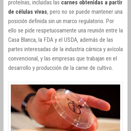
proteínas, incluidas las
carnes obtenidas a partir
de células vivas
, pero no se puede mantener una
posición definida sin un marco regulatorio. Por
ello se pide respetuosamente una reunión entre la
Casa Blanca, la FDA y el USDA, además de las
partes interesadas de la industria cárnica y avícola
convencional, y las empresas que trabajan en el
desarrollo y producción de la carne de cultivo.