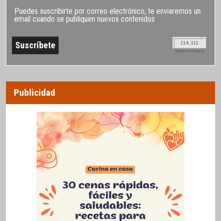
Puedes suscribirte por correo electrónico, te enviaremos un
email cuando se publiquen nuevos contenidos
114.111
SUSCRIPTORES
Publicidad