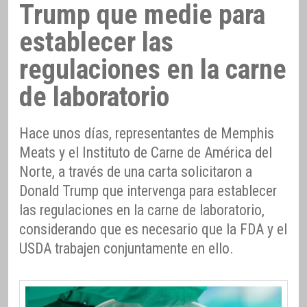
Trump que medie para
establecer las
regulaciones en la carne
de laboratorio
Hace unos días, representantes de Memphis
Meats y el Instituto de Carne de América del
Norte, a través de una carta solicitaron a
Donald Trump que intervenga para establecer
las regulaciones en la carne de laboratorio,
considerando que es necesario que la FDA y el
USDA trabajen conjuntamente en ello.