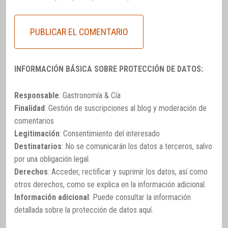
INFORMACIÓN BÁSICA SOBRE PROTECCIÓN DE DATOS:
Responsable
: Gastronomía & Cía
Finalidad
: Gestión de suscripciones al blog y moderación de
comentarios
Legitimación
: Consentimiento del interesado
Destinatarios
: No se comunicarán los datos a terceros, salvo
por una obligación legal.
Derechos
: Acceder, rectificar y suprimir los datos, así como
otros derechos, como se explica en la información adicional.
Información adicional
: Puede consultar la información
detallada sobre la protección de datos
aquí
.