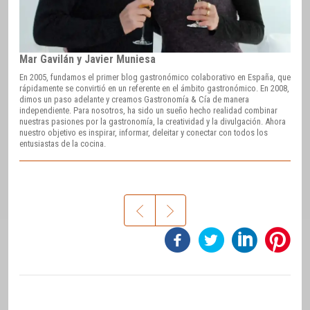
Mar Gavilán y Javier Muniesa
En 2005, fundamos el primer blog gastronómico colaborativo en España, que
rápidamente se convirtió en un referente en el ámbito gastronómico. En 2008,
dimos un paso adelante y creamos Gastronomía & Cía de manera
independiente. Para nosotros, ha sido un sueño hecho realidad combinar
nuestras pasiones por la gastronomía, la creatividad y la divulgación. Ahora
nuestro objetivo es inspirar, informar, deleitar y conectar con todos los
entusiastas de la cocina.