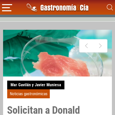
Mar Gavilán y Javier Muniesa
Noticias gastronómicas
Solicitan a Donald