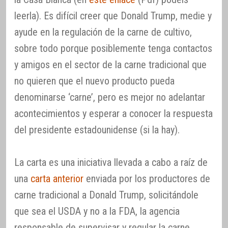
leerla). Es difícil creer que Donald Trump, medie y
ayude en la regulación de la carne de cultivo,
sobre todo porque posiblemente tenga contactos
y amigos en el sector de la carne tradicional que
no quieren que el nuevo producto pueda
denominarse ‘carne’, pero es mejor no adelantar
acontecimientos y esperar a conocer la respuesta
del presidente estadounidense (si la hay).
La carta es una iniciativa llevada a cabo a raíz de
una
carta anterior
enviada por los productores de
carne tradicional a Donald Trump, solicitándole
que sea el USDA y no a la FDA, la agencia
responsable de supervisar y regular la carne