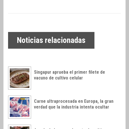
Noticias relacionadas
Singapur aprueba el primer filete de
vacuno de cultivo celular
Carne ultraprocesada en Europa, la gran
verdad que la industria intenta ocultar