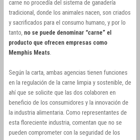
carne no procedía del sistema de ganadería
tradicional, donde los animales nacen, son criados
y sacrificados para el consumo humano, y por lo
tanto,
no se puede denominar “carne” el
producto que ofrecen empresas como
Memphis Meats
.
Según la carta, ambas agencias tienen funciones
en la regulación de la carne limpia y sostenible, de
ahí que se solicite que las dos colaboren en
beneficio de los consumidores y la innovación de
la industria alimentaria. Como representantes de
esta floreciente industria, comentan que no se
pueden comprometer con la seguridad de los