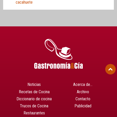
cacahuete
Noticias
Acerca de…
Recetas de Cocina
Archivo
Diccionario de cocina
Contacto
Trucos de Cocina
Publicidad
Restaurantes