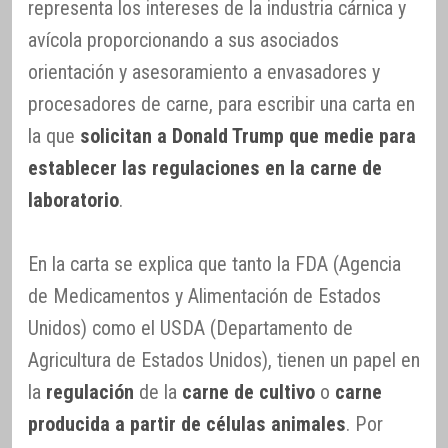
representa los intereses de la industria cárnica y
avícola proporcionando a sus asociados
orientación y asesoramiento a envasadores y
procesadores de carne, para escribir una carta en
la que
solicitan a Donald Trump que medie para
establecer las regulaciones en la carne de
laboratorio
.
En la carta se explica que tanto la FDA (Agencia
de Medicamentos y Alimentación de Estados
Unidos) como el USDA (Departamento de
Agricultura de Estados Unidos), tienen un papel en
la
regulación
de la
carne de cultivo
o
carne
producida a partir de células animales
. Por