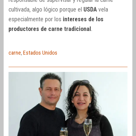
cultivada, algo lógico porque el
USDA
vela
especialmente por los
intereses de los
productores de carne tradicional
.
carne
,
Estados Unidos