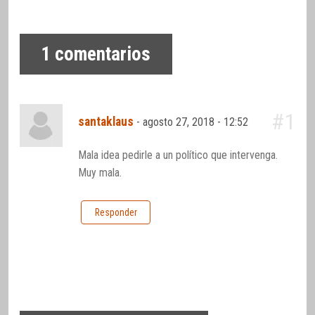
1
comentarios
#1
santaklaus
-
agosto 27, 2018 - 12:52
Mala idea pedirle a un político que intervenga.
Muy mala.
Responder