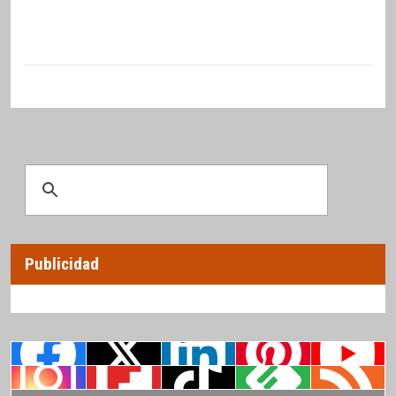
Publicidad