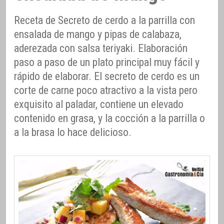
Receta de Secreto de cerdo a la parrilla con
ensalada de mango y pipas de calabaza,
aderezada con salsa teriyaki. Elaboración
paso a paso de un plato principal muy fácil y
rápido de elaborar. El secreto de cerdo es un
corte de carne poco atractivo a la vista pero
exquisito al paladar, contiene un elevado
contenido en grasa, y la cocción a la parrilla o
a la brasa lo hace delicioso.