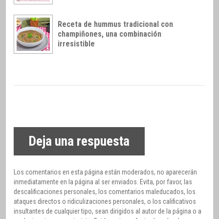
Receta de hummus tradicional con
champiñones, una combinación
irresistible
Deja una respuesta
Los comentarios en esta página están moderados, no aparecerán
inmediatamente en la página al ser enviados. Evita, por favor, las
descalificaciones personales, los comentarios maleducados, los
ataques directos o ridiculizaciones personales, o los calificativos
insultantes de cualquier tipo, sean dirigidos al autor de la página o a