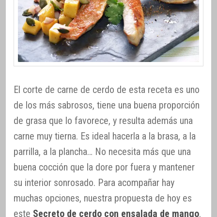
El corte de carne de cerdo de esta receta es uno
de los más sabrosos, tiene una buena proporción
de grasa que lo favorece, y resulta además una
carne muy tierna. Es ideal hacerla a la brasa, a la
parrilla, a la plancha… No necesita más que una
buena cocción que la dore por fuera y mantener
su interior sonrosado. Para acompañar hay
muchas opciones, nuestra propuesta de hoy es
este
Secreto de cerdo con ensalada de mango
.