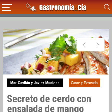
Mar Gavilán y Javier Muniesa
Carne y Pescado
Secreto de cerdo con
ensalada de mango