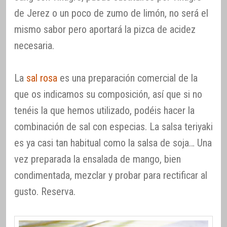
de Jerez o un poco de zumo de limón, no será el
mismo sabor pero aportará la pizca de acidez
necesaria.
La
sal rosa
es una preparación comercial de la
que os indicamos su composición, así que si no
tenéis la que hemos utilizado, podéis hacer la
combinación de sal con especias. La salsa teriyaki
es ya casi tan habitual como la salsa de soja… Una
vez preparada la ensalada de mango, bien
condimentada, mezclar y probar para rectificar al
gusto. Reserva.