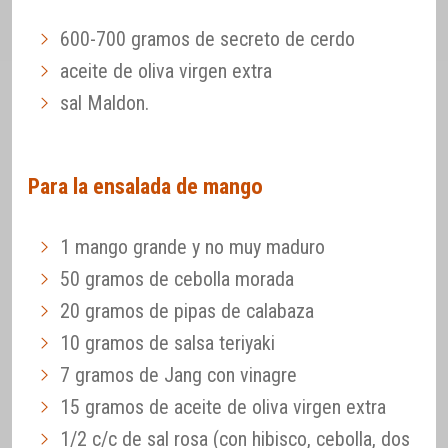
600-700 gramos de secreto de cerdo
aceite de oliva virgen extra
sal Maldon.
Para la ensalada de mango
1 mango grande y no muy maduro
50 gramos de cebolla morada
20 gramos de pipas de calabaza
10 gramos de salsa teriyaki
7 gramos de Jang con vinagre
15 gramos de aceite de oliva virgen extra
1/2 c/c de sal rosa (con hibisco, cebolla, dos