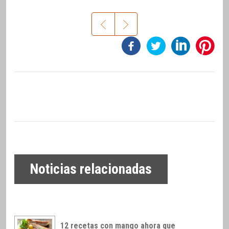
Noticias relacionadas
12 recetas con mango ahora que