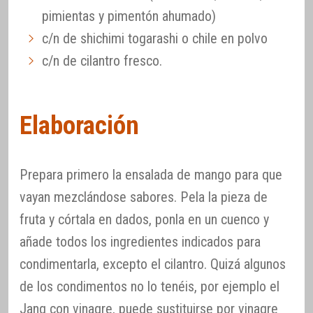
pimientas y pimentón ahumado)
c/n de shichimi togarashi o chile en polvo
c/n de cilantro fresco.
Elaboración
Prepara primero la ensalada de mango para que
vayan mezclándose sabores. Pela la pieza de
fruta y córtala en dados, ponla en un cuenco y
añade todos los ingredientes indicados para
condimentarla, excepto el cilantro. Quizá algunos
de los condimentos no lo tenéis, por ejemplo el
Jang con vinagre, puede sustituirse por vinagre