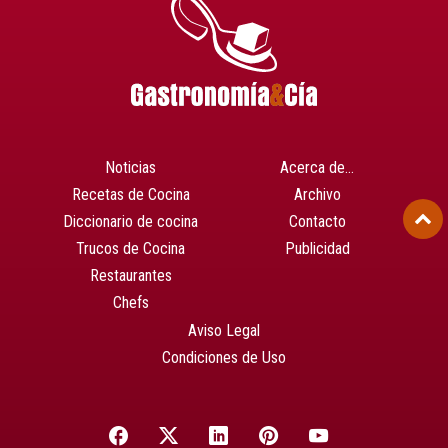
Noticias
Acerca de…
Recetas de Cocina
Archivo
Diccionario de cocina
Contacto
Trucos de Cocina
Publicidad
Restaurantes
Chefs
Aviso Legal
Condiciones de Uso