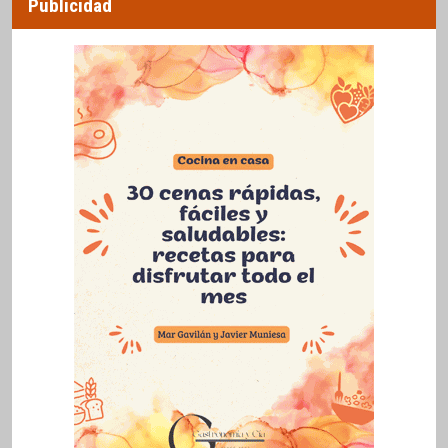
Publicidad