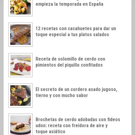
empieza la temporada en España
12 recetas con cacahuetes para dar un
toque especial a tus platos salados
Receta de solomillo de cerdo con
pimientos del piquillo confitados
El secreto de un cordero asado jugoso,
tierno y con mucho sabor
Brochetas de cerdo adobadas con fideos
udon: receta con freidora de aire y
toque asiático