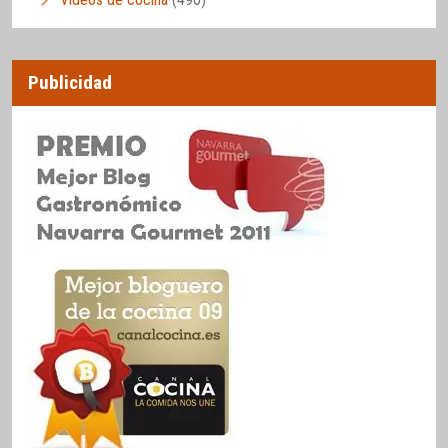
Publicidad