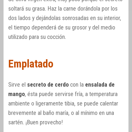
soltará su grasa. Haz la carne dorándola por los
dos lados y dejándolas sonrosadas en su interior,
el tiempo dependerá de su grosor y del medio
utilizado para su cocción.
Emplatado
Sirve el
secreto de cerdo
con la
ensalada de
mango
, ésta puede servirse fría, a temperatura
ambiente o ligeramente tibia, se puede calentar
brevemente al baño maría, o al mínimo en una
sartén. ¡Buen provecho!