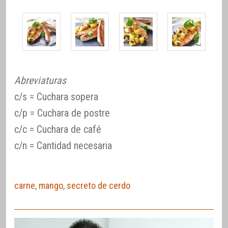
Abreviaturas
c/s = Cuchara sopera
c/p = Cuchara de postre
c/c = Cuchara de café
c/n = Cantidad necesaria
carne
,
mango
,
secreto de cerdo