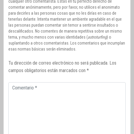
cualquier otro comentarista. Estás en tu perfecto derecho de
comentar anónimamente, pero por favor, no utilices el anonimato
para decirles a las personas cosas que no les dirías en caso de
tenerlas delante. Intenta mantener un ambiente agradable en el que
las personas puedan comentar sin temor a sentirse insultados o
descalificados. No comentes de manera repetitiva sobre un mismo
tema, y mucho menos con varias identidades (
astroturfing
) o
suplantando a otros comentaristas. Los comentarios que incumplan
esas normas básicas serán eliminados.
Tu dirección de correo electrónico no será publicada.
Los
campos obligatorios están marcados con
*
Comentario