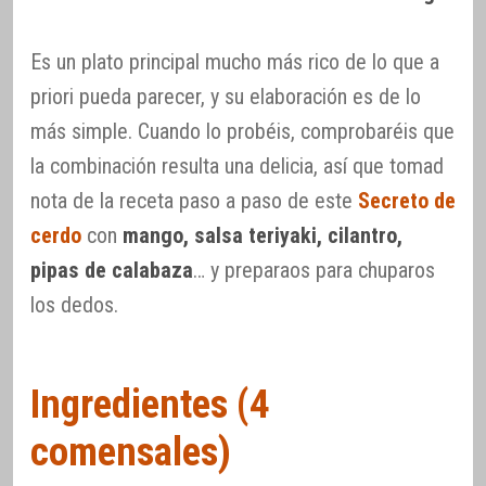
Es un plato principal mucho más rico de lo que a
priori pueda parecer, y su elaboración es de lo
más simple. Cuando lo probéis, comprobaréis que
la combinación resulta una delicia, así que tomad
nota de la receta paso a paso de este
Secreto de
cerdo
con
mango, salsa teriyaki, cilantro,
pipas de calabaza
… y preparaos para chuparos
los dedos.
Ingredientes (4
comensales)