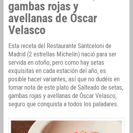
gambas rojas y
avellanas de Óscar
Velasco
Esta receta del Restaurante Santceloni de
Madrid (2 estrellas Michelin) nació para ser
servida en otoño, pero como hay setas
exquisitas en cada estación del año, es
posible hacer variantes, así que no dudéis en
tomar nota de este plato de Salteado de setas,
gambas rojas y avellanas de Óscar Velasco,
seguro que conquista a todos los paladares.