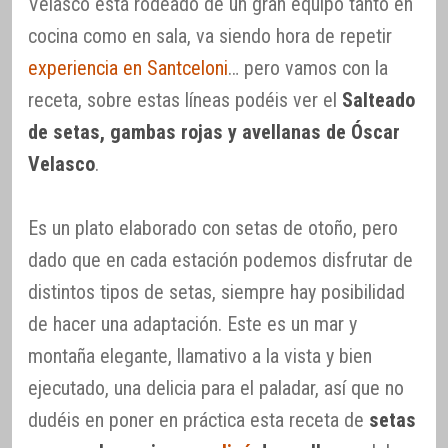
Velasco está rodeado de un gran equipo tanto en
cocina como en sala, va siendo hora de repetir
experiencia en Santceloni
… pero vamos con la
receta, sobre estas líneas podéis ver el
Salteado
de setas, gambas rojas y avellanas de Óscar
Velasco
.
Es un plato elaborado con setas de otoño, pero
dado que en cada estación podemos disfrutar de
distintos tipos de setas, siempre hay posibilidad
de hacer una adaptación. Este es un mar y
montaña elegante, llamativo a la vista y bien
ejecutado, una delicia para el paladar, así que no
dudéis en poner en práctica esta receta de
setas