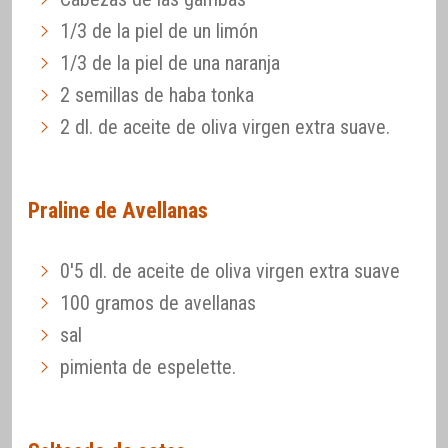
1/3 de la piel de un limón
1/3 de la piel de una naranja
2 semillas de haba tonka
2 dl. de aceite de oliva virgen extra suave.
Praline de Avellanas
0'5 dl. de aceite de oliva virgen extra suave
100 gramos de avellanas
sal
pimienta de espelette.