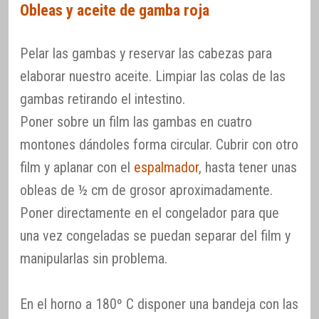
Obleas y aceite de gamba roja
Pelar las gambas y reservar las cabezas para
elaborar nuestro aceite. Limpiar las colas de las
gambas retirando el intestino.
Poner sobre un film las gambas en cuatro
montones dándoles forma circular. Cubrir con otro
film y aplanar con el
espalmador
, hasta tener unas
obleas de ½ cm de grosor aproximadamente.
Poner directamente en el congelador para que
una vez congeladas se puedan separar del film y
manipularlas sin problema.
En el horno a 180º C disponer una bandeja con las