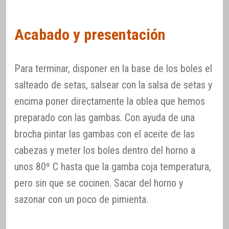
Acabado y presentación
Para terminar, disponer en la base de los boles el
salteado de setas, salsear con la salsa de setas y
encima poner directamente la oblea que hemos
preparado con las gambas. Con ayuda de una
brocha pintar las gambas con el aceite de las
cabezas y meter los boles dentro del horno a
unos 80º C hasta que la gamba coja temperatura,
pero sin que se cocinen. Sacar del horno y
sazonar con un poco de pimienta.