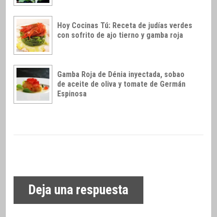
Hoy Cocinas Tú: Receta de judías verdes
con sofrito de ajo tierno y gamba roja
Gamba Roja de Dénia inyectada, sobao
de aceite de oliva y tomate de Germán
Espinosa
Deja una respuesta