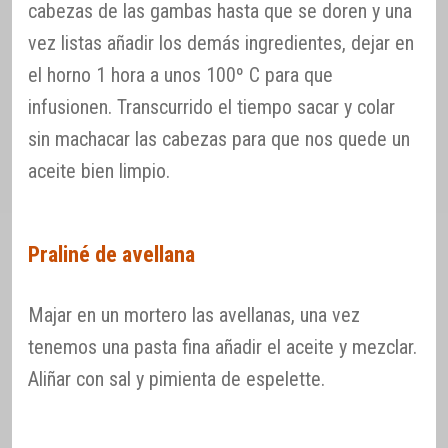
cabezas de las gambas hasta que se doren y una
vez listas añadir los demás ingredientes, dejar en
el horno 1 hora a unos 100º C para que
infusionen. Transcurrido el tiempo sacar y colar
sin machacar las cabezas para que nos quede un
aceite bien limpio.
Praliné de avellana
Majar en un mortero las avellanas, una vez
tenemos una pasta fina añadir el aceite y mezclar.
Aliñar con sal y pimienta de espelette.