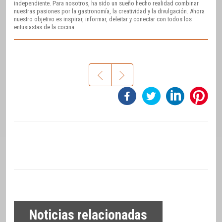
independiente. Para nosotros, ha sido un sueño hecho realidad combinar
nuestras pasiones por la gastronomía, la creatividad y la divulgación. Ahora
nuestro objetivo es inspirar, informar, deleitar y conectar con todos los
entusiastas de la cocina.
Noticias relacionadas