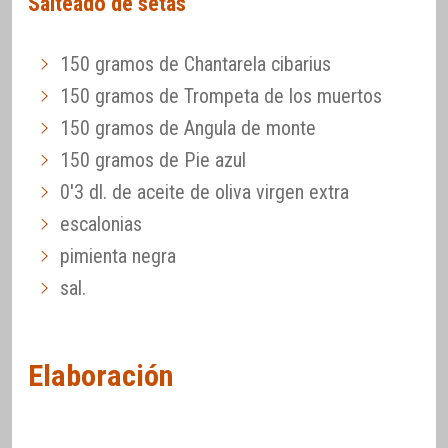
Salteado de setas
150 gramos de Chantarela cibarius
150 gramos de Trompeta de los muertos
150 gramos de Angula de monte
150 gramos de Pie azul
0'3 dl. de aceite de oliva virgen extra
escalonias
pimienta negra
sal.
Elaboración