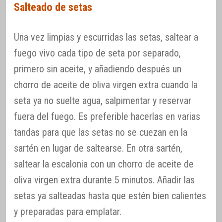
Salteado de setas
Una vez limpias y escurridas las setas, saltear a
fuego vivo cada tipo de seta por separado,
primero sin aceite, y añadiendo después un
chorro de aceite de oliva virgen extra cuando la
seta ya no suelte agua, salpimentar y reservar
fuera del fuego. Es preferible hacerlas en varias
tandas para que las setas no se cuezan en la
sartén en lugar de saltearse. En otra sartén,
saltear la escalonia con un chorro de aceite de
oliva virgen extra durante 5 minutos. Añadir las
setas ya salteadas hasta que estén bien calientes
y preparadas para emplatar.