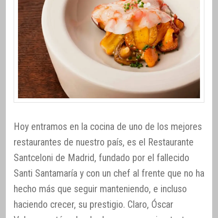
Hoy entramos en la cocina de uno de los mejores
restaurantes de nuestro país, es el Restaurante
Santceloni de Madrid, fundado por el fallecido
Santi Santamaría y con un chef al frente que no ha
hecho más que seguir manteniendo, e incluso
haciendo crecer, su prestigio. Claro, Óscar