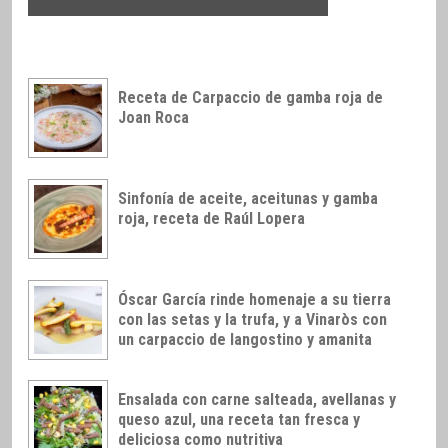
Receta de Carpaccio de gamba roja de
Joan Roca
Sinfonía de aceite, aceitunas y gamba
roja, receta de Raúl Lopera
Óscar García rinde homenaje a su tierra
con las setas y la trufa, y a Vinaròs con
un carpaccio de langostino y amanita
Ensalada con carne salteada, avellanas y
queso azul, una receta tan fresca y
deliciosa como nutritiva