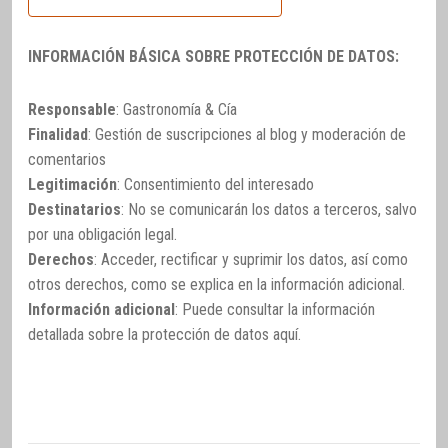
INFORMACIÓN BÁSICA SOBRE PROTECCIÓN DE DATOS:
Responsable
: Gastronomía & Cía
Finalidad
: Gestión de suscripciones al blog y moderación de
comentarios
Legitimación
: Consentimiento del interesado
Destinatarios
: No se comunicarán los datos a terceros, salvo
por una obligación legal.
Derechos
: Acceder, rectificar y suprimir los datos, así como
otros derechos, como se explica en la información adicional.
Información adicional
: Puede consultar la información
detallada sobre la protección de datos
aquí
.