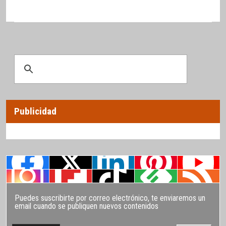
Publicidad
Puedes suscribirte por correo electrónico, te enviaremos un
email cuando se publiquen nuevos contenidos