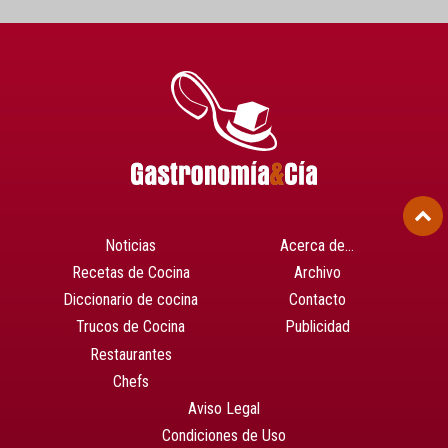
Noticias
Acerca de…
Recetas de Cocina
Archivo
Diccionario de cocina
Contacto
Trucos de Cocina
Publicidad
Restaurantes
Chefs
Aviso Legal
Condiciones de Uso