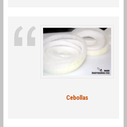
Cebollas