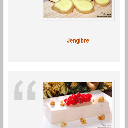
Jengibre