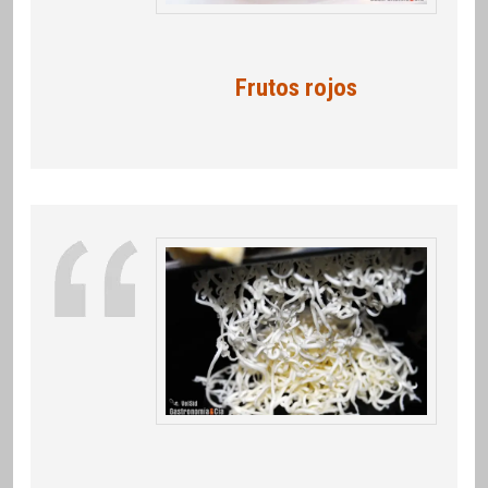
Frutos rojos