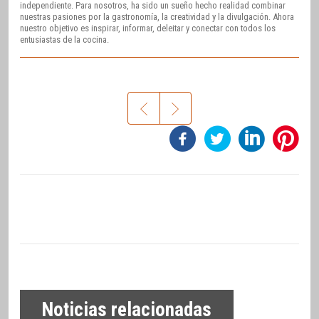
independiente. Para nosotros, ha sido un sueño hecho realidad combinar
nuestras pasiones por la gastronomía, la creatividad y la divulgación. Ahora
nuestro objetivo es inspirar, informar, deleitar y conectar con todos los
entusiastas de la cocina.
Noticias relacionadas