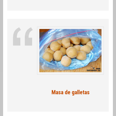
Masa de galletas