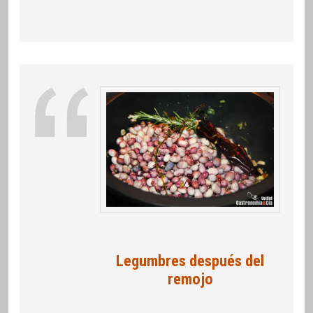
Legumbres después del
remojo