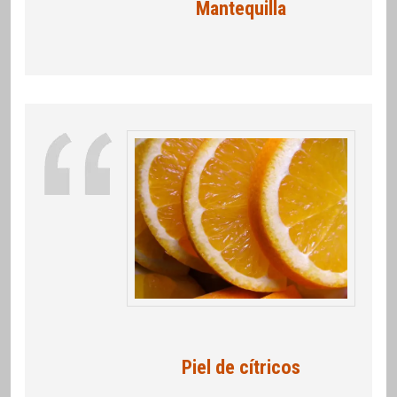
Mantequilla
Piel de cítricos