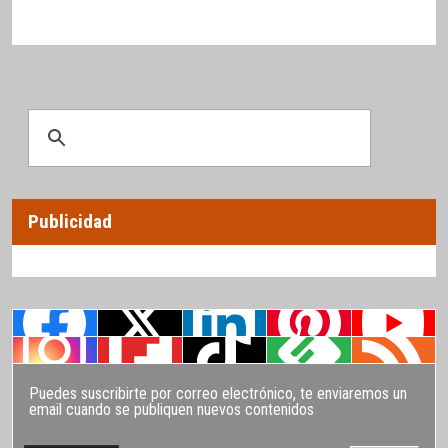
Publicidad
Puedes suscribirte por correo electrónico, te enviaremos un
email cuando se publiquen nuevos contenidos