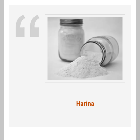
Harina