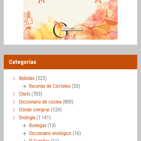
Categorías
Bebidas
(322)
Recetas de Cócteles
(33)
Chefs
(703)
Diccionario de cocina
(800)
Dónde comprar
(124)
Enología
(1.141)
Bodegas
(13)
Diccionario enológico
(16)