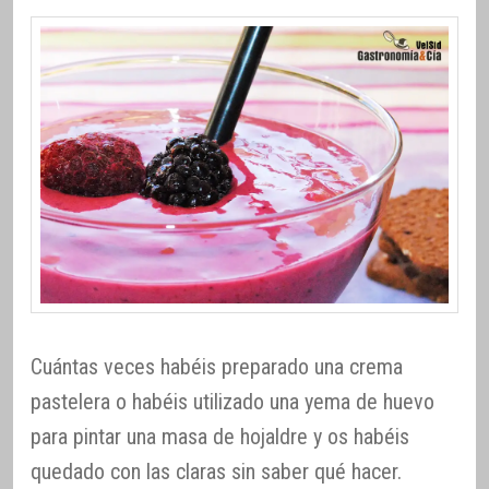
Cuántas veces habéis preparado una crema
pastelera o habéis utilizado una yema de huevo
para pintar una masa de hojaldre y os habéis
quedado con las claras sin saber qué hacer.