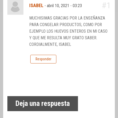
#1
ISABEL
-
abril 10, 2021 - 03:23
MUCHISIMAS GRACIAS POR LA ENSEÑANZA
PARA CONGELAR PRODUCTOS, COMO POR
EJEMPLO LOS HUEVOS ENTEROS EN MI CASO
Y QUE ME RESULTA MUY GRATO SABER.
CORDIALMENTE, ISABEL
Responder
Deja una respuesta