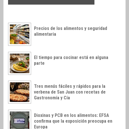
Precios de los alimentos y seguridad
alimentaria
El tiempo para cocinar está en alguna
parte
Tres menús fáciles y rápidos para la
verbena de San Juan con recetas de
Gastronomía y Cía
Dioxinas y PCB en los alimentos: EFSA
confirma que la exposición preocupa en
Europa