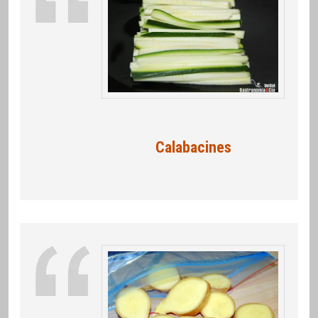
Calabacines