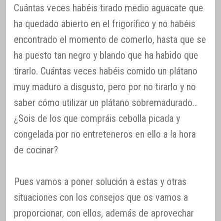
Cuántas veces habéis tirado medio aguacate que
ha quedado abierto en el frigorífico y no habéis
encontrado el momento de comerlo, hasta que se
ha puesto tan negro y blando que ha habido que
tirarlo. Cuántas veces habéis comido un plátano
muy maduro a disgusto, pero por no tirarlo y no
saber cómo utilizar un plátano sobremadurado…
¿Sois de los que compráis cebolla picada y
congelada por no entreteneros en ello a la hora
de cocinar?
Pues vamos a poner solución a estas y otras
situaciones con los consejos que os vamos a
proporcionar, con ellos, además de aprovechar