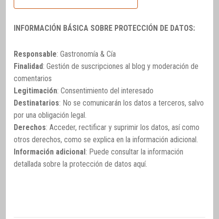
INFORMACIÓN BÁSICA SOBRE PROTECCIÓN DE DATOS:
Responsable
: Gastronomía & Cía
Finalidad
: Gestión de suscripciones al blog y moderación de
comentarios
Legitimación
: Consentimiento del interesado
Destinatarios
: No se comunicarán los datos a terceros, salvo
por una obligación legal.
Derechos
: Acceder, rectificar y suprimir los datos, así como
otros derechos, como se explica en la información adicional.
Información adicional
: Puede consultar la información
detallada sobre la protección de datos
aquí
.