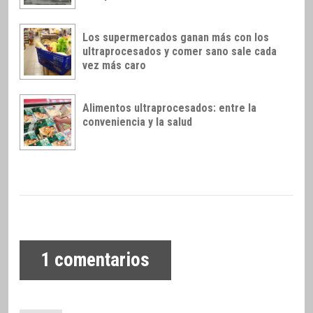
Los supermercados ganan más con los
ultraprocesados y comer sano sale cada
vez más caro
Alimentos ultraprocesados: entre la
conveniencia y la salud
1
comentarios