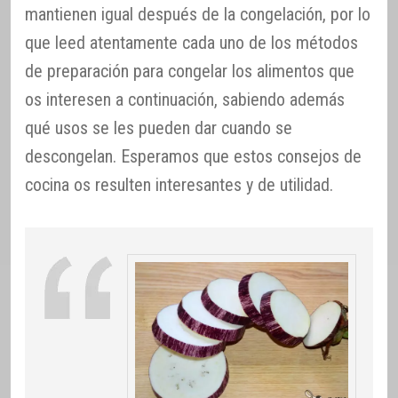
mantienen igual después de la congelación, por lo
que leed atentamente cada uno de los métodos
de preparación para congelar los alimentos que
os interesen a continuación, sabiendo además
qué usos se les pueden dar cuando se
descongelan. Esperamos que estos consejos de
cocina os resulten interesantes y de utilidad.