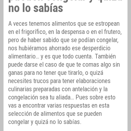
no lo sabías
A veces tenemos alimentos que se estropean
en el frigorífico, en la despensa o en el frutero,
pero de haber sabido que se podían congelar,
nos hubiéramos ahorrado ese desperdicio
alimentario… y es que todo cuenta. También
puede darse el caso de que te comas algo sin
ganas para no tener que tirarlo, o quizá
necesites trucos para tener elaboraciones
culinarias preparadas con antelación y la
congelación sea tu aliada… Pues sobre esto
vas a encontrar varias respuestas en esta
selección de alimentos que se pueden
congelar y quizá no lo sabías.