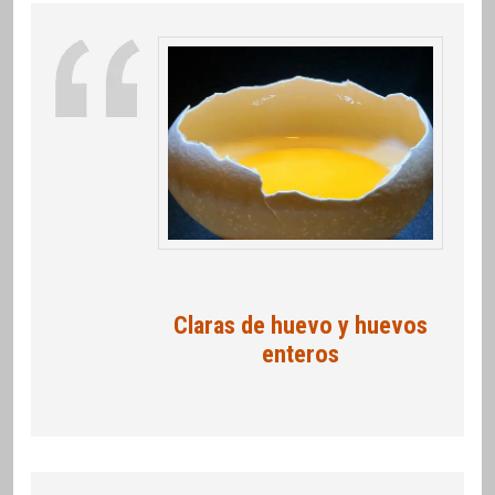
Claras de huevo y huevos
enteros