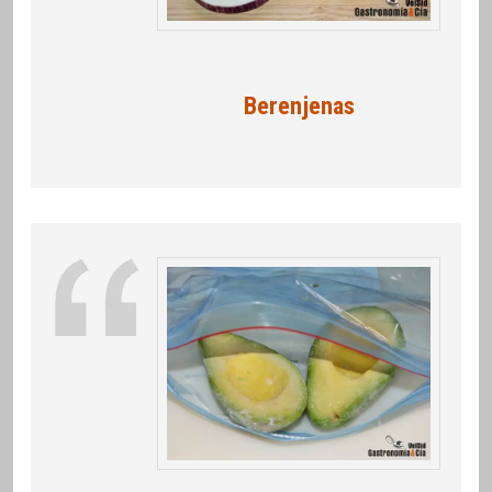
Berenjenas