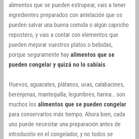
alimentos que se pueden estropear, vais a tener
ingredientes preparados con antelación que os
pueden salvar una buena comida o algún capricho
repostero, y vais a contar con elementos que
pueden mejorar vuestros platos o bebidas,
porque seguramente hay
alimentos que se
pueden congelar y quizá no lo sabíais
.
Huevos, aguacates, plátanos, uvas, calabacines,
berenjenas, mantequilla, legumbres, harina… son
muchos los
alimentos que se pueden congelar
para conservarlos más tiempo. Ahora bien, cada
uno puede necesitar una preparación antes de
introducirlo en el congelador, y no todos se