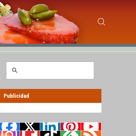
Publicidad