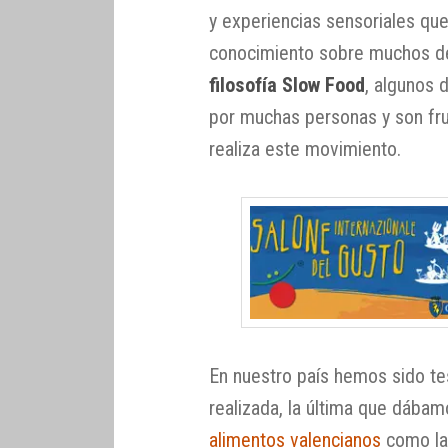
y experiencias sensoriales que
conocimiento sobre muchos de 
filosofía Slow Food
, algunos 
por muchas personas y son fru
realiza este movimiento.
En nuestro país hemos sido te
realizada, la última que dába
alimentos valencianos
como la 