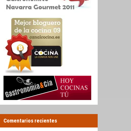
Comentarios recientes