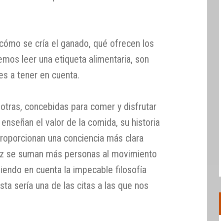
 cómo se cría el ganado, qué ofrecen los
mos leer una etiqueta alimentaria, son
es a tener en cuenta.
otras, concebidas para comer y disfrutar
 enseñan el valor de la comida, su historia
roporcionan una conciencia más clara
vez se suman más personas al movimiento
iendo en cuenta la impecable filosofía
esta sería una de las citas a las que nos