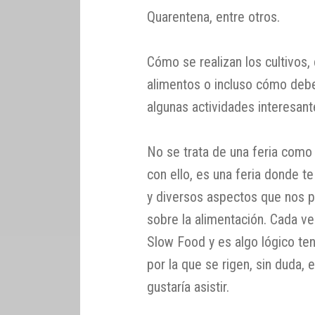
Quarentena, entre otros.
Cómo se realizan los cultivos,
alimentos o incluso cómo debe
algunas actividades interesant
No se trata de una feria como 
con ello, es una feria donde te
y diversos aspectos que nos p
sobre la alimentación. Cada 
Slow Food y es algo lógico ten
por la que se rigen, sin duda, 
gustaría asistir.