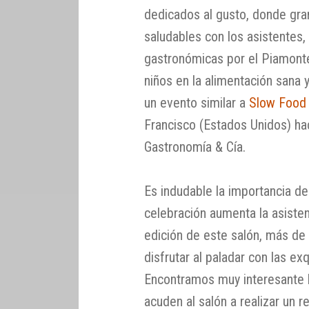
dedicados al gusto, donde gr
saludables con los asistentes,
gastronómicas por el Piamonte, 
niños en la alimentación sana 
un evento similar a
Slow Food
Francisco (Estados Unidos) ha
Gastronomía & Cía.
Es indudable la importancia de
celebración aumenta la asisten
edición de este salón, más de
disfrutar al paladar con las ex
Encontramos muy interesante la
acuden al salón a realizar un 