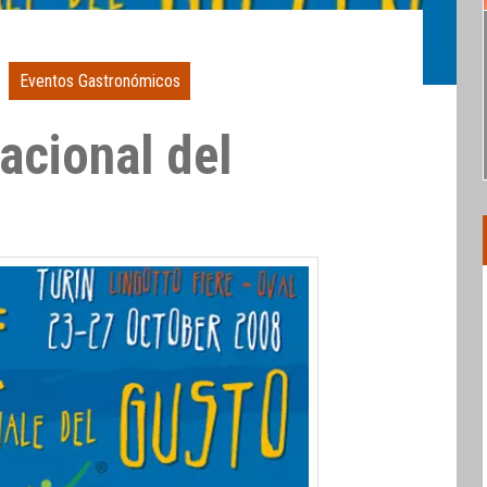
Eventos Gastronómicos
acional del