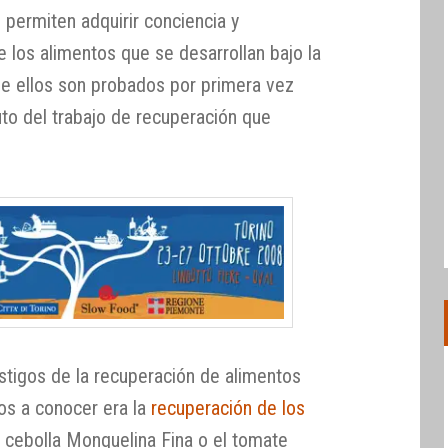
 permiten adquirir conciencia y
los alimentos que se desarrollan bajo la
de ellos son probados por primera vez
to del trabajo de recuperación que
stigos de la recuperación de alimentos
mos a conocer era la
recuperación de los
cebolla Monquelina Fina o el tomate