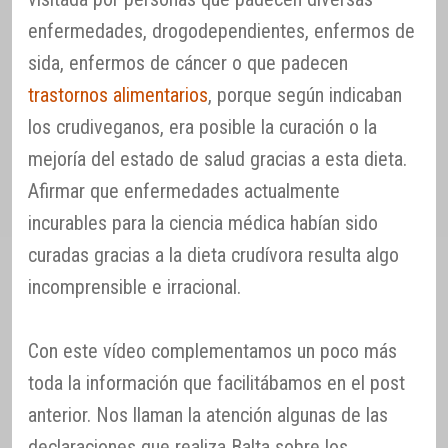
enfermedades, drogodependientes, enfermos de
sida, enfermos de cáncer o que padecen
trastornos alimentarios
, porque según indicaban
los crudiveganos, era posible la curación o la
mejoría del estado de salud gracias a esta dieta.
Afirmar que enfermedades actualmente
incurables para la ciencia médica habían sido
curadas gracias a la dieta crudívora resulta algo
incomprensible e irracional.
Con este vídeo complementamos un poco más
toda la información que facilitábamos en el post
anterior. Nos llaman la atención algunas de las
declaraciones que realiza Balta sobre los