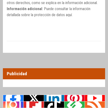
otros derechos, como se explica en la información adicional.
Información adicional
: Puede consultar la información
detallada sobre la protección de datos
aquí
.
Publicidad