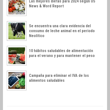
Las mejores dietas para 2024 según US
News & Word Report
Se encuentra una clara evidencia del
consumo de leche animal en el periodo
Neolítico
10 hábitos saludables de alimentación
para el verano y para mantener el peso
Campaña para eliminar el IVA de los
alimentos saludables