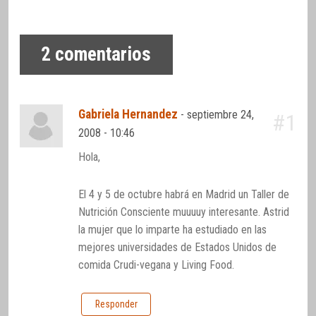
2
comentarios
Gabriela Hernandez
-
septiembre 24,
#1
2008 - 10:46
Hola,
El 4 y 5 de octubre habrá en Madrid un Taller de
Nutrición Consciente muuuuy interesante. Astrid
la mujer que lo imparte ha estudiado en las
mejores universidades de Estados Unidos de
comida Crudi-vegana y Living Food.
Responder