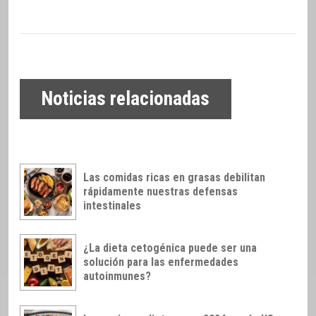
Noticias relacionadas
Las comidas ricas en grasas debilitan
rápidamente nuestras defensas
intestinales
¿La dieta cetogénica puede ser una
solución para las enfermedades
autoinmunes?