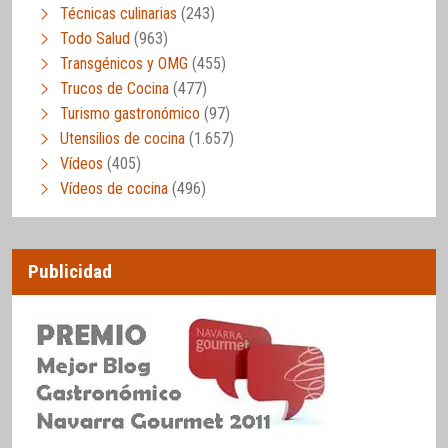
Técnicas culinarias
(243)
Todo Salud
(963)
Transgénicos y OMG
(455)
Trucos de Cocina
(477)
Turismo gastronómico
(97)
Utensilios de cocina
(1.657)
Vídeos
(405)
Vídeos de cocina
(496)
Publicidad