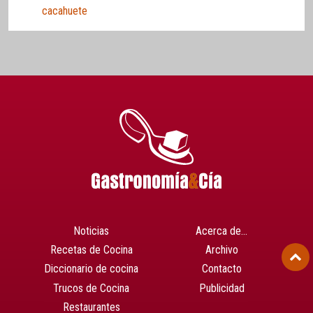
cacahuete
Noticias
Acerca de…
Recetas de Cocina
Archivo
Diccionario de cocina
Contacto
Trucos de Cocina
Publicidad
Restaurantes