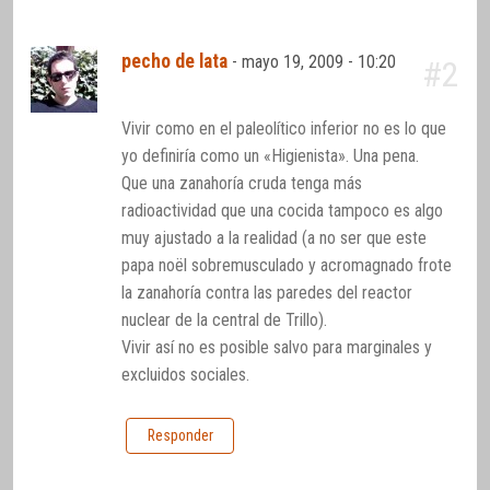
pecho de lata
-
mayo 19, 2009 - 10:20
#2
Vivir como en el paleolítico inferior no es lo que
yo definiría como un «Higienista». Una pena.
Que una zanahoría cruda tenga más
radioactividad que una cocida tampoco es algo
muy ajustado a la realidad (a no ser que este
papa noël sobremusculado y acromagnado frote
la zanahoría contra las paredes del reactor
nuclear de la central de Trillo).
Vivir así no es posible salvo para marginales y
excluidos sociales.
Responder