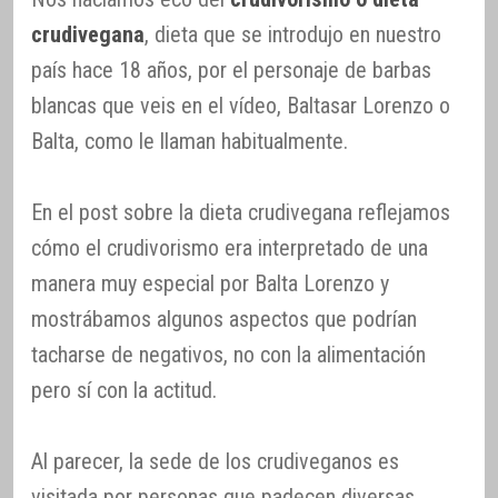
crudivegana
, dieta que se introdujo en nuestro
país hace 18 años, por el personaje de barbas
blancas que veis en el vídeo, Baltasar Lorenzo o
Balta, como le llaman habitualmente.
En el post sobre la dieta crudivegana reflejamos
cómo el crudivorismo era interpretado de una
manera muy especial por Balta Lorenzo y
mostrábamos algunos aspectos que podrían
tacharse de negativos, no con la alimentación
pero sí con la actitud.
Al parecer, la sede de los crudiveganos es
visitada por personas que padecen diversas