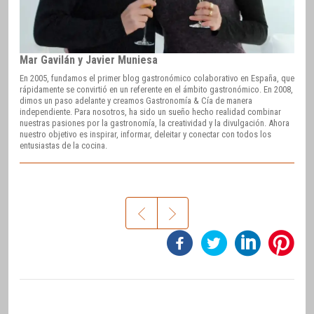
Mar Gavilán y Javier Muniesa
En 2005, fundamos el primer blog gastronómico colaborativo en España, que
rápidamente se convirtió en un referente en el ámbito gastronómico. En 2008,
dimos un paso adelante y creamos Gastronomía & Cía de manera
independiente. Para nosotros, ha sido un sueño hecho realidad combinar
nuestras pasiones por la gastronomía, la creatividad y la divulgación. Ahora
nuestro objetivo es inspirar, informar, deleitar y conectar con todos los
entusiastas de la cocina.