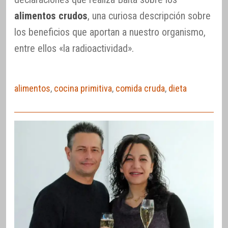
alimentos crudos
, una curiosa descripción sobre
los beneficios que aportan a nuestro organismo,
entre ellos «la radioactividad».
alimentos
,
cocina primitiva
,
comida cruda
,
dieta