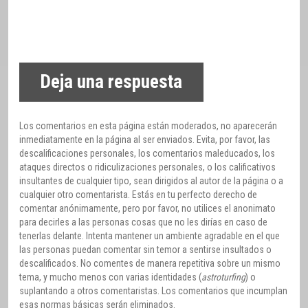
Deja una respuesta
Los comentarios en esta página están moderados, no aparecerán
inmediatamente en la página al ser enviados. Evita, por favor, las
descalificaciones personales, los comentarios maleducados, los
ataques directos o ridiculizaciones personales, o los calificativos
insultantes de cualquier tipo, sean dirigidos al autor de la página o a
cualquier otro comentarista. Estás en tu perfecto derecho de
comentar anónimamente, pero por favor, no utilices el anonimato
para decirles a las personas cosas que no les dirías en caso de
tenerlas delante. Intenta mantener un ambiente agradable en el que
las personas puedan comentar sin temor a sentirse insultados o
descalificados. No comentes de manera repetitiva sobre un mismo
tema, y mucho menos con varias identidades (
astroturfing
) o
suplantando a otros comentaristas. Los comentarios que incumplan
esas normas básicas serán eliminados.