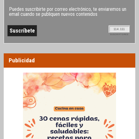
Puedes suscribirte por correo electrónico, te enviaremos un
email cuando se publiquen nuevos contenidos
114.111
SUSCRIPTORES
Publicidad