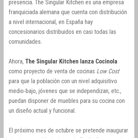
presencia. The Singular Kitchen es una empresa
franquiciada alemana que cuenta con distribución
a nivel internacional, en España hay
concesionarios distribuidos en casi todas las
comunidades.
Ahora,
The Singular Kitchen lanza Cocinola
como proyecto de venta de cocinas
Low Cost
para que la población con un nivel adquisitivo
medio-bajo, jóvenes que se independizan, etc.,
puedan disponer de muebles para su cocina con
un diseño actual y funcional.
El próximo mes de octubre se pretende inaugurar