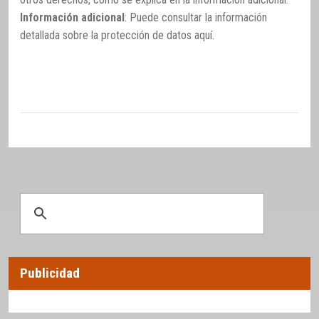
Información adicional
: Puede consultar la información
detallada sobre la protección de datos
aquí
.
Publicidad