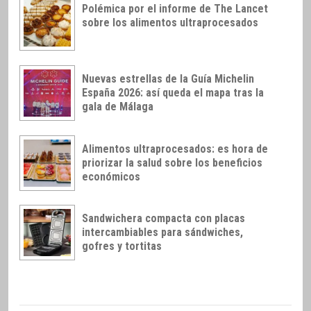
Polémica por el informe de The Lancet
sobre los alimentos ultraprocesados
Nuevas estrellas de la Guía Michelin
España 2026: así queda el mapa tras la
gala de Málaga
Alimentos ultraprocesados: es hora de
priorizar la salud sobre los beneficios
económicos
Sandwichera compacta con placas
intercambiables para sándwiches,
gofres y tortitas