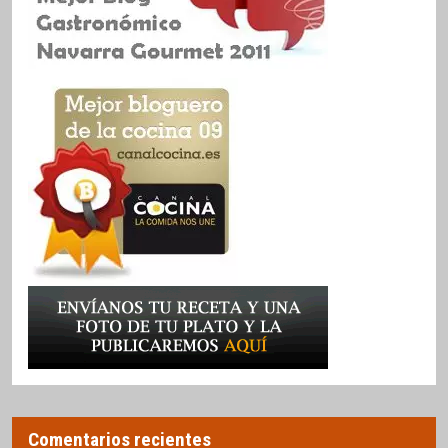
Comentarios recientes