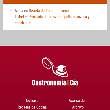
Ainoa
en
Receta de Tarta de queso
Isabel
en
Ensalada de arroz con pollo, manzana y
cacahuete
Noticias
Acerca de…
Recetas de Cocina
Archivo