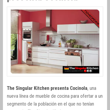
The Singular Kitchen presenta Cocinola
, una
nueva línea de mueble de cocina para ofertar a un
segmento de la población en el que no tenían