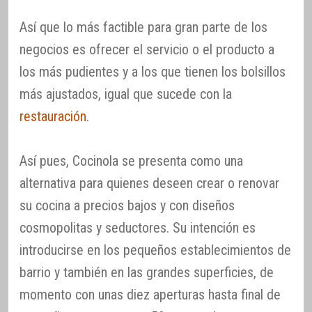
Así que lo más factible para gran parte de los
negocios es ofrecer el servicio o el producto a
los más pudientes y a los que tienen los bolsillos
más ajustados, igual que sucede con la
restauración
.
Así pues, Cocinola se presenta como una
alternativa para quienes deseen crear o renovar
su cocina a precios bajos y con diseños
cosmopolitas y seductores. Su intención es
introducirse en los pequeños establecimientos de
barrio y también en las grandes superficies, de
momento con unas diez aperturas hasta final de