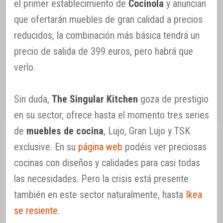
el primer establecimiento de
Cocinola
y anuncian
que ofertarán muebles de gran calidad a precios
reducidos, la combinación más básica tendrá un
precio de salida de 399 euros, pero habrá que
verlo.
Sin duda,
The Singular Kitchen
goza de prestigio
en su sector, ofrece hasta el momento tres series
de
muebles de cocina
, Lujo, Gran Lujo y TSK
exclusive. En su
página web
podéis ver preciosas
cocinas con diseños y calidades para casi todas
las necesidades. Pero la crisis está presente
también en este sector naturalmente, hasta
Ikea
se resiente
.