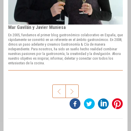
Mar Gavilán y Javier Muniesa
En 2005, fundamos el primer blog gastronómico colaborativo en España, que
rápidamente se convirtió en un referente en el ámbito gastronómico. En 2008,
dimos un paso adelante y creamos Gastronomía & Cía de manera
independiente. Para nosotros, ha sido un sueño hecho realidad combinar
nuestras pasiones por la gastronomía, la creatividad y la divulgación. Ahora
nuestro objetivo es inspirar, informar, deleitar y conectar con todos los
entusiastas de la cocina.