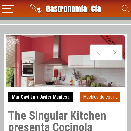
Mar Gavilán y Javier Muniesa
Muebles de cocina
The Singular Kitchen
presenta Cocinola