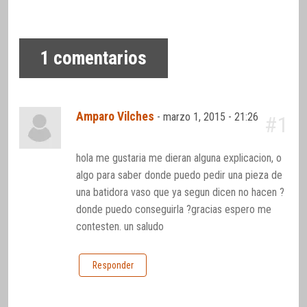
1
comentarios
Amparo Vilches
-
marzo 1, 2015 - 21:26
#1
hola me gustaria me dieran alguna explicacion, o
algo para saber donde puedo pedir una pieza de
una batidora vaso que ya segun dicen no hacen ?
donde puedo conseguirla ?gracias espero me
contesten. un saludo
Responder