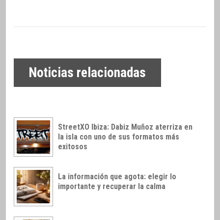
Noticias relacionadas
StreetXO Ibiza: Dabiz Muñoz aterriza en
la isla con uno de sus formatos más
exitosos
La información que agota: elegir lo
importante y recuperar la calma