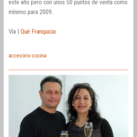
este año pero con unos 50 puntos de venta como
mínimo para 2009.
Vía |
Qué Franquicia
accesorio cocina