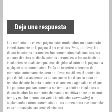
Deja una respuesta
Los comentarios en esta página están moderados, no aparecerán
inmediatamente en la página al ser enviados. Evita, por favor, las
descalificaciones personales, los comentarios maleducados, los
ataques directos o ridiculizaciones personales, o los calificativos
insultantes de cualquier tipo, sean dirigidos al autor de la página o a
cualquier otro comentarista. Estás en tu perfecto derecho de
comentar anónimamente, pero por favor, no utilices el anonimato
para decirles a las personas cosas que no les dirías en caso de
tenerlas delante. Intenta mantener un ambiente agradable en el que
las personas puedan comentar sin temor a sentirse insultados o
descalificados. No comentes de manera repetitiva sobre un mismo
tema, y mucho menos con varias identidades (
astroturfing
) o
suplantando a otros comentaristas. Los comentarios que incumplan
esas normas básicas serán eliminados.