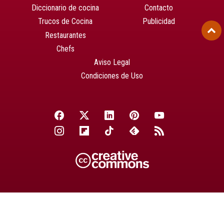
Diccionario de cocina
Contacto
Trucos de Cocina
Publicidad
Restaurantes
Chefs
Aviso Legal
Condiciones de Uso