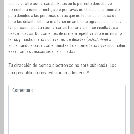
cualquier otro comentarista. Estás en tu perfecto derecho de
comentar anónimamente, pero por favor, no utilices el anonimato
para decirles a las personas cosas que no les dirías en caso de
tenerlas delante. Intenta mantener un ambiente agradable en el que
las personas puedan comentar sin temor a sentirse insultados o
descalificados. No comentes de manera repetitiva sobre un mismo
tema, y mucho menos con varias identidades (
astroturfing
) o
suplantando a otros comentaristas. Los comentarios que incumplan
esas normas básicas serán eliminados.
Tu dirección de correo electrónico no será publicada.
Los
campos obligatorios están marcados con
*
Comentario