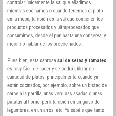
controlar únicamente la sal que añadimos
mientras cocinamos o cuando tenemos el plato
en la mesa, también es la sal que contienen los
productos procesados y ultraprocesados que
consumimos, desde el pan hasta una conserva, y
mejor no hablar de los precocinados.
Pues bien, esta sabrosa
sal de setas y tomates
es muy fácil de hacer y se podrá utilizar en
cantidad de platos, principalmente cuando ya
están cocinados, por ejemplo, sobre un bistec de
carne a la parrilla, unas verduras asadas o unas
patatas al horno, pero también en un guiso de
legumbres, en un arroz, etc. Ya sabéis que tanto