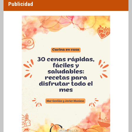
Publicidad