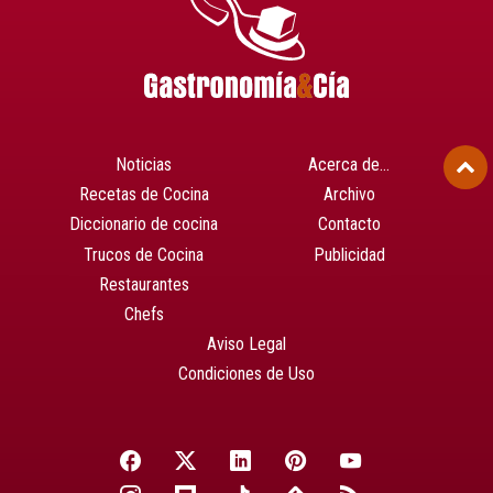
Noticias
Acerca de…
Recetas de Cocina
Archivo
Diccionario de cocina
Contacto
Trucos de Cocina
Publicidad
Restaurantes
Chefs
Aviso Legal
Condiciones de Uso