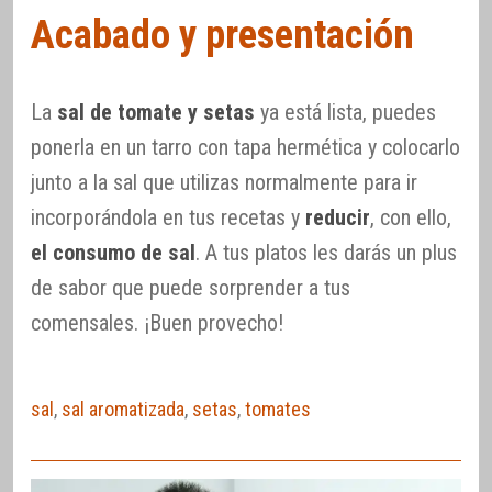
Acabado y presentación
La
sal de tomate y setas
ya está lista, puedes
ponerla en un tarro con tapa hermética y colocarlo
junto a la sal que utilizas normalmente para ir
incorporándola en tus recetas y
reducir
, con ello,
el consumo de sal
. A tus platos les darás un plus
de sabor que puede sorprender a tus
comensales. ¡Buen provecho!
sal
,
sal aromatizada
,
setas
,
tomates