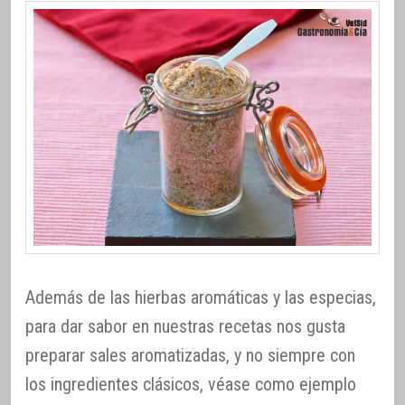
Además de las hierbas aromáticas y las especias,
para dar sabor en nuestras recetas nos gusta
preparar sales aromatizadas, y no siempre con
los ingredientes clásicos, véase como ejemplo