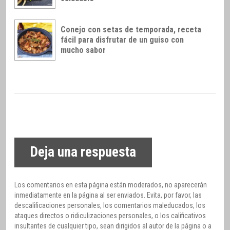
Conejo con setas de temporada, receta
fácil para disfrutar de un guiso con
mucho sabor
Deja una respuesta
Los comentarios en esta página están moderados, no aparecerán
inmediatamente en la página al ser enviados. Evita, por favor, las
descalificaciones personales, los comentarios maleducados, los
ataques directos o ridiculizaciones personales, o los calificativos
insultantes de cualquier tipo, sean dirigidos al autor de la página o a