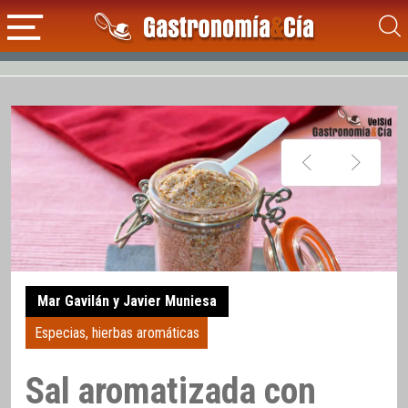
Mar Gavilán y Javier Muniesa
Especias, hierbas aromáticas
Sal aromatizada con