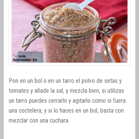
Pon en un bol o en un tarro el polvo de setas y
tomates y añade la sal, y mezcla bien, si utilizas
un tarro puedes cerrarlo y agitarlo como si fuera
una coctelera, y si lo haces en un bol, basta con
mezclar con una cuchara.