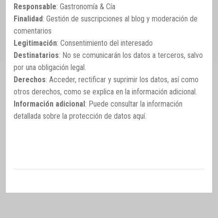
Responsable
: Gastronomía & Cía
Finalidad
: Gestión de suscripciones al blog y moderación de
comentarios
Legitimación
: Consentimiento del interesado
Destinatarios
: No se comunicarán los datos a terceros, salvo
por una obligación legal.
Derechos
: Acceder, rectificar y suprimir los datos, así como
otros derechos, como se explica en la información adicional.
Información adicional
: Puede consultar la información
detallada sobre la protección de datos
aquí
.