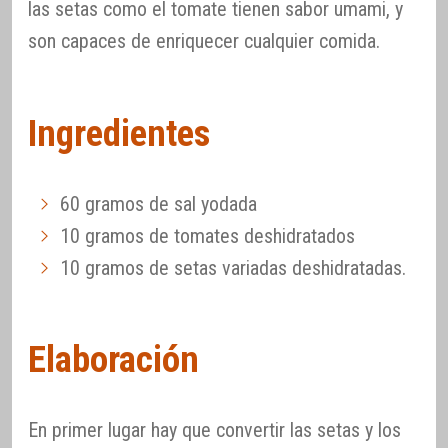
las setas como el tomate tienen sabor umami, y
son capaces de enriquecer cualquier comida.
Ingredientes
60 gramos de sal yodada
10 gramos de tomates deshidratados
10 gramos de setas variadas deshidratadas.
Elaboración
En primer lugar hay que convertir las setas y los