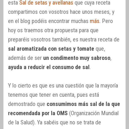
esta
Sal de setas y avellanas
que cuya receta
compartimos con vosotros hace unos meses, y
en el blog podéis encontrar muchas
más
. Pero
hoy os traemos otra propuesta para que
preparéis vosotros también, es nuestra receta de
sal aromatizada con setas y tomate
que,
además de ser
un condimento muy sabroso
,
ayuda a reducir el consumo de sal
.
Y lo cierto es que es una cuestión que la mayoría
tenemos que tener en cuenta, pues está
demostrado que
consumimos más sal de la que
recomendada por la OMS
(Organización Mundial
de la Salud). Ya sabéis que no se trata de