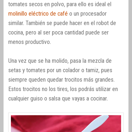
tomates secos en polvo, para ello es ideal el
molinillo eléctrico de café
o un procesador
similar. También se puede hacer en el robot de
cocina, pero al ser poca cantidad puede ser
menos productivo.
Una vez que se ha molido, pasa la mezcla de
setas y tomates por un colador o tamiz, pues
siempre queden quedar trocitos más grandes.
Estos trocitos no los tires, los podrás utilizar en
cualquier guiso o salsa que vayas a cocinar.