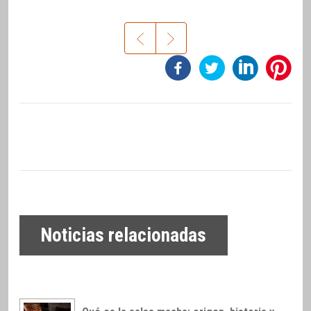
Noticias relacionadas