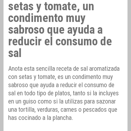
setas y tomate, un
condimento muy
sabroso que ayuda a
reducir el consumo de
sal
Anota esta sencilla receta de sal aromatizada
con setas y tomate, es un condimento muy
sabroso que ayuda a reducir el consumo de
sal en todo tipo de platos, tanto si la incluyes
en un guiso como si la utilizas para sazonar
una tortilla, verduras, carnes o pescados que
has cocinado a la plancha.