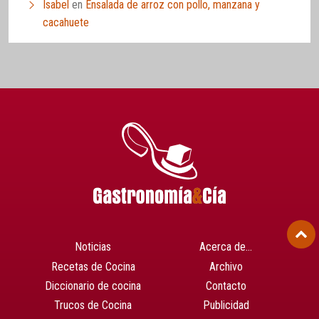
Isabel
en
Ensalada de arroz con pollo, manzana y
cacahuete
Noticias
Acerca de…
Recetas de Cocina
Archivo
Diccionario de cocina
Contacto
Trucos de Cocina
Publicidad