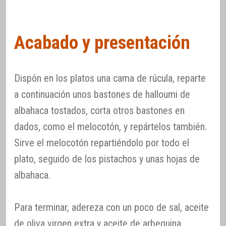
Acabado y presentación
Dispón en los platos una cama de rúcula, reparte
a continuación unos bastones de halloumi de
albahaca tostados, corta otros bastones en
dados, como el melocotón, y repártelos también.
Sirve el melocotón repartiéndolo por todo el
plato, seguido de los pistachos y unas hojas de
albahaca.
Para terminar, adereza con un poco de sal, aceite
de oliva virgen extra y aceite de arbequina