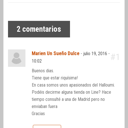
2
comentarios
Marien Un Sueño Dulce
-
julio 19, 2016 -
#1
10:02
Buenos dias.
Tiene que estar riquísima!
En casa somos unos apasionados del Halloumi.
Podéis decirme alguna tienda on Line? Hace
tiempo consulté a una de Madrid pero no
enviaban fuera
Gracias