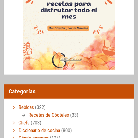
Categorías
Bebidas
(322)
Recetas de Cócteles
(33)
Chefs
(703)
Diccionario de cocina
(800)