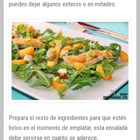
puedes dejar algunos enteros o en mitades.
Prepara el resto de ingredientes para que estén
listos en el momento de emplatar, esta ensalada
debe servirse en cuanto se aderece.