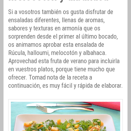
Si a vosotros también os gusta disfrutar de
ensaladas diferentes, llenas de aromas,
sabores y texturas en armonía que os
sorprenden desde el primer al último bocado,
os animamos aprobar esta ensalada de
Rúcula, halloumi, melocotón y albahaca.
Aprovechad esta fruta de verano para incluirla
en vuestros platos, porque tiene mucho que
ofrecer. Tomad nota de la receta a
continuación, es muy fácil y rápida de elaborar.