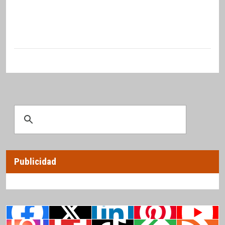
Publicidad