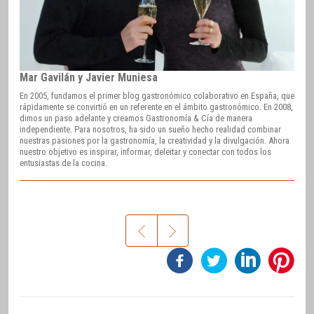
Mar Gavilán y Javier Muniesa
En 2005, fundamos el primer blog gastronómico colaborativo en España, que
rápidamente se convirtió en un referente en el ámbito gastronómico. En 2008,
dimos un paso adelante y creamos Gastronomía & Cía de manera
independiente. Para nosotros, ha sido un sueño hecho realidad combinar
nuestras pasiones por la gastronomía, la creatividad y la divulgación. Ahora
nuestro objetivo es inspirar, informar, deleitar y conectar con todos los
entusiastas de la cocina.