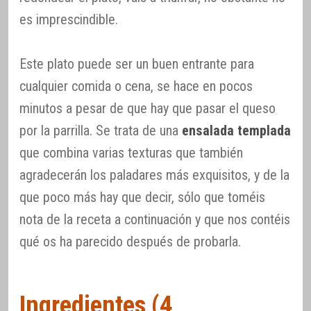
es imprescindible.
Este plato puede ser un buen entrante para
cualquier comida o cena, se hace en pocos
minutos a pesar de que hay que pasar el queso
por la parrilla. Se trata de una
ensalada templada
que combina varias texturas que también
agradecerán los paladares más exquisitos, y de la
que poco más hay que decir, sólo que toméis
nota de la receta a continuación y que nos contéis
qué os ha parecido después de probarla.
Ingredientes (4