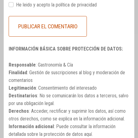
He leido y acepto la
política de privacidad
INFORMACIÓN BÁSICA SOBRE PROTECCIÓN DE DATOS:
Responsable
: Gastronomía & Cía
Finalidad
: Gestión de suscripciones al blog y moderación de
comentarios
Legitimación
: Consentimiento del interesado
Destinatarios
: No se comunicarán los datos a terceros, salvo
por una obligación legal.
Derechos
: Acceder, rectificar y suprimir los datos, así como
otros derechos, como se explica en la información adicional.
Información adicional
: Puede consultar la información
detallada sobre la protección de datos
aquí
.