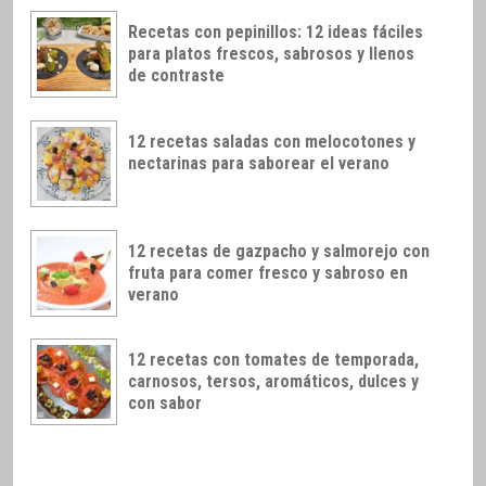
Recetas con pepinillos: 12 ideas fáciles
para platos frescos, sabrosos y llenos
de contraste
12 recetas saladas con melocotones y
nectarinas para saborear el verano
12 recetas de gazpacho y salmorejo con
fruta para comer fresco y sabroso en
verano
12 recetas con tomates de temporada,
carnosos, tersos, aromáticos, dulces y
con sabor