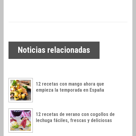
Noticias relacionadas
12 recetas con mango ahora que
empieza la temporada en España
12 recetas de verano con cogollos de
lechuga fáciles, frescas y deliciosas