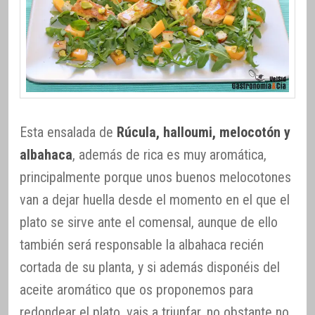
Esta ensalada de
Rúcula, halloumi, melocotón y
albahaca
, además de rica es muy aromática,
principalmente porque unos buenos melocotones
van a dejar huella desde el momento en el que el
plato se sirve ante el comensal, aunque de ello
también será responsable la albahaca recién
cortada de su planta, y si además disponéis del
aceite aromático que os proponemos para
redondear el plato, vais a triunfar, no obstante no