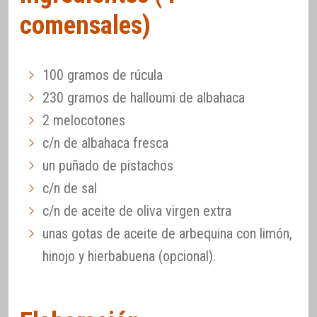
comensales)
100 gramos de rúcula
230 gramos de halloumi de albahaca
2 melocotones
c/n de albahaca fresca
un puñado de pistachos
c/n de sal
c/n de aceite de oliva virgen extra
unas gotas de aceite de arbequina con limón,
hinojo y hierbabuena (opcional).