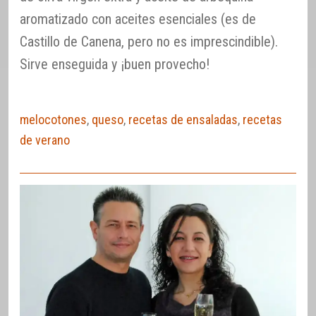
aromatizado con aceites esenciales (es de
Castillo de Canena, pero no es imprescindible).
Sirve enseguida y ¡buen provecho!
melocotones
,
queso
,
recetas de ensaladas
,
recetas
de verano