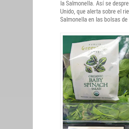
la Salmonella. Así se despre
Unido, que alerta sobre el ri
Salmonella en las bolsas de