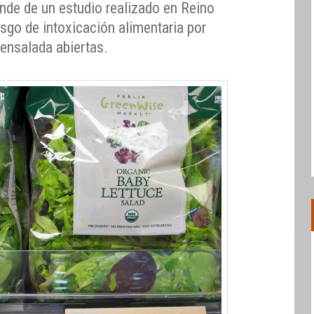
nde de un estudio realizado en Reino
esgo de intoxicación alimentaria por
 ensalada abiertas.