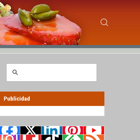
Publicidad