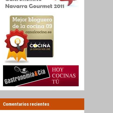
Comentarios recientes