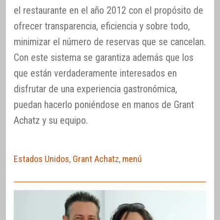
el restaurante en el año 2012 con el propósito de
ofrecer transparencia, eficiencia y sobre todo,
minimizar el número de reservas que se cancelan.
Con este sistema se garantiza además que los
que están verdaderamente interesados en
disfrutar de una experiencia gastronómica,
puedan hacerlo poniéndose en manos de Grant
Achatz y su equipo.
Estados Unidos
,
Grant Achatz
,
menú