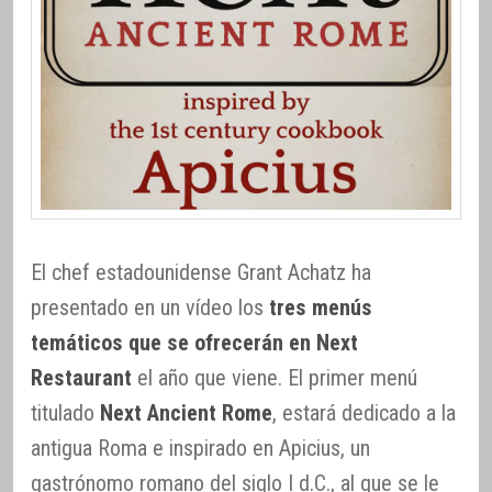
El chef estadounidense Grant Achatz ha
presentado en un vídeo los
tres menús
temáticos que se ofrecerán en Next
Restaurant
el año que viene. El primer menú
titulado
Next Ancient Rome
, estará dedicado a la
antigua Roma e inspirado en Apicius, un
gastrónomo romano del siglo I d.C., al que se le