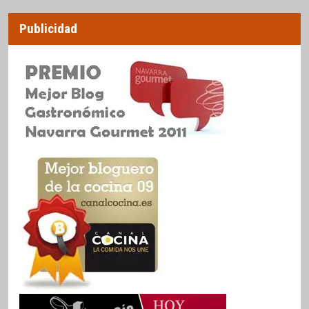
Publicidad