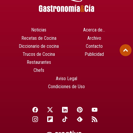
Noticias
Acerca de…
Recetas de Cocina
Archivo
Diccionario de cocina
Contacto
Trucos de Cocina
Publicidad
Restaurantes
Chefs
Aviso Legal
Condiciones de Uso