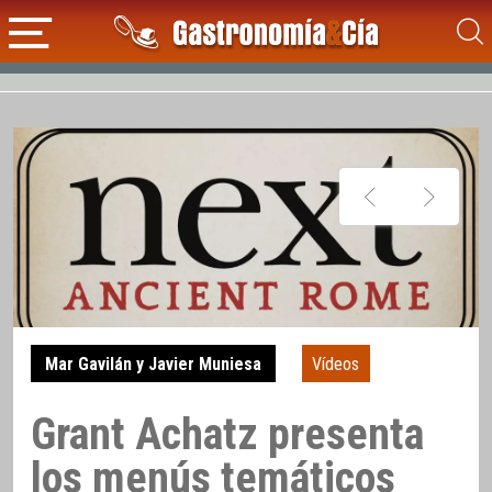
Mar Gavilán y Javier Muniesa
Vídeos
Grant Achatz presenta
los menús temáticos