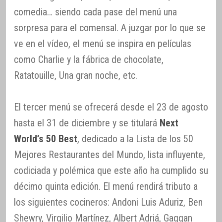
comedia… siendo cada pase del menú una
sorpresa para el comensal. A juzgar por lo que se
ve en el vídeo, el menú se inspira en películas
como Charlie y la fábrica de chocolate,
Ratatouille, Una gran noche, etc.
El tercer menú se ofrecerá desde el 23 de agosto
hasta el 31 de diciembre y se titulará
Next
World’s 50 Best
, dedicado a la Lista de los 50
Mejores Restaurantes del Mundo, lista influyente,
codiciada y polémica que este año ha cumplido su
décimo quinta edición. El menú rendirá tributo a
los siguientes cocineros: Andoni Luis Aduriz, Ben
Shewry, Virgilio Martínez, Albert Adriá, Gaggan