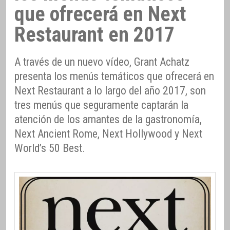
que ofrecerá en Next
Restaurant en 2017
A través de un nuevo vídeo, Grant Achatz
presenta los menús temáticos que ofrecerá en
Next Restaurant a lo largo del año 2017, son
tres menús que seguramente captarán la
atención de los amantes de la gastronomía,
Next Ancient Rome, Next Hollywood y Next
World’s 50 Best.