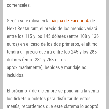
comensales.
Según se explica en la
página de Facebook
de
Next Restaurant, el precio de los menús variará
entre los 115 y los 145 dólares (entre 108 y 136
euros) en el caso de los dos primeros, el último
tendrá un precio que irá entre los 245 y los 285
dólares (entre 231 y 268 euros
aproximadamente), bebidas y maridaje no
incluidos.
El próximo 7 de diciembre se pondrán a la venta
los tickets o boletos para disfrutar de estos
menús, recordemos que este sistema lo adoptó