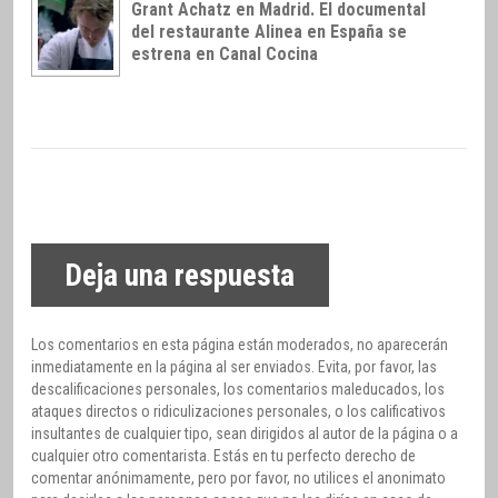
Grant Achatz en Madrid. El documental
del restaurante Alinea en España se
estrena en Canal Cocina
Deja una respuesta
Los comentarios en esta página están moderados, no aparecerán
inmediatamente en la página al ser enviados. Evita, por favor, las
descalificaciones personales, los comentarios maleducados, los
ataques directos o ridiculizaciones personales, o los calificativos
insultantes de cualquier tipo, sean dirigidos al autor de la página o a
cualquier otro comentarista. Estás en tu perfecto derecho de
comentar anónimamente, pero por favor, no utilices el anonimato