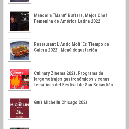
Manoella “Manu” Buffara, Mejor Chef
Femenina de América Latina 2022
Restaurant L’Antic Molí ‘Es Tiempo de
Galera 2022’. Menú degustación
Culinary Zinema 2021. Programa de
largometrajes gastronómicos y cenas
temáticas del Festival de San Sebastián
Guía Michelin Chicago 2021