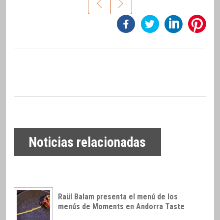
Noticias relacionadas
Raül Balam presenta el menú de los
menús de Moments en Andorra Taste