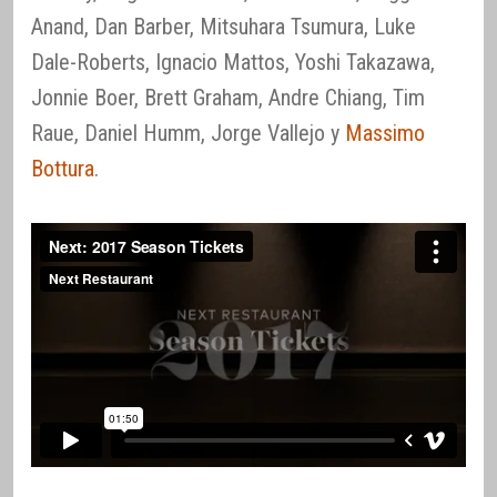
Anand, Dan Barber, Mitsuhara Tsumura, Luke
Dale-Roberts, Ignacio Mattos, Yoshi Takazawa,
Jonnie Boer, Brett Graham, Andre Chiang, Tim
Raue, Daniel Humm, Jorge Vallejo y
Massimo
Bottura
.