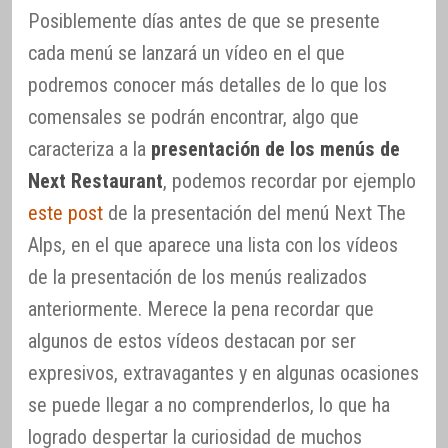
Posiblemente días antes de que se presente
cada menú se lanzará un vídeo en el que
podremos conocer más detalles de lo que los
comensales se podrán encontrar, algo que
caracteriza a la
presentación de los menús de
Next Restaurant
, podemos recordar por ejemplo
este post
de la presentación del menú Next The
Alps, en el que aparece una lista con los vídeos
de la presentación de los menús realizados
anteriormente. Merece la pena recordar que
algunos de estos vídeos destacan por ser
expresivos, extravagantes y en algunas ocasiones
se puede llegar a no comprenderlos, lo que ha
logrado despertar la curiosidad de muchos