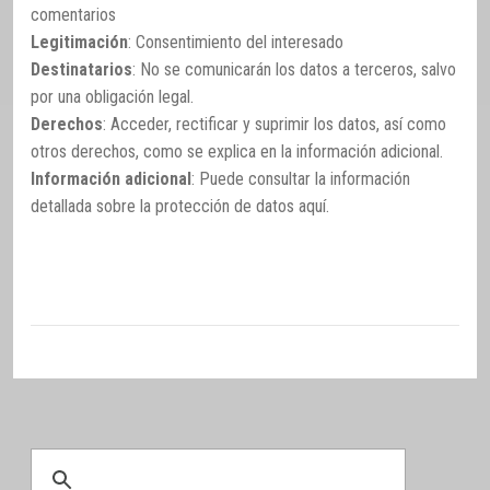
comentarios
Legitimación
: Consentimiento del interesado
Destinatarios
: No se comunicarán los datos a terceros, salvo
por una obligación legal.
Derechos
: Acceder, rectificar y suprimir los datos, así como
otros derechos, como se explica en la información adicional.
Información adicional
: Puede consultar la información
detallada sobre la protección de datos
aquí
.