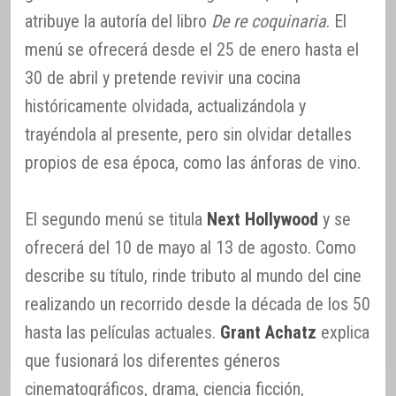
atribuye la autoría del libro
De re coquinaria
. El
menú se ofrecerá desde el 25 de enero hasta el
30 de abril y pretende revivir una cocina
históricamente olvidada, actualizándola y
trayéndola al presente, pero sin olvidar detalles
propios de esa época, como las ánforas de vino.
El segundo menú se titula
Next Hollywood
y se
ofrecerá del 10 de mayo al 13 de agosto. Como
describe su título, rinde tributo al mundo del cine
realizando un recorrido desde la década de los 50
hasta las películas actuales.
Grant Achatz
explica
que fusionará los diferentes géneros
cinematográficos, drama, ciencia ficción,