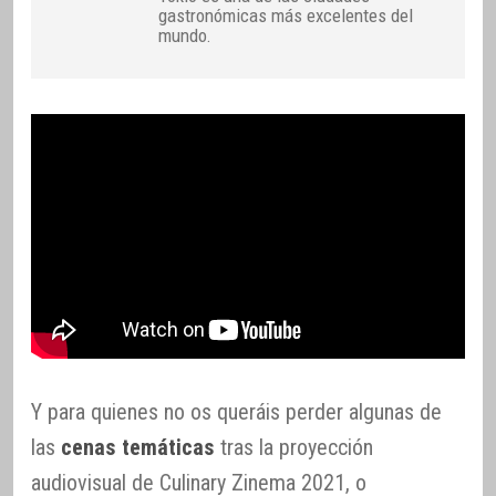
gastronómicas más excelentes del
mundo.
Y para quienes no os queráis perder algunas de
las
cenas temáticas
tras la proyección
audiovisual de Culinary Zinema 2021, o