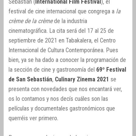
Sebastián (
International Film Festival
), el
festival de cine internacional que congrega a
la
crème de la crème
de la industria
cinematográfica. La cita será del 17 al 25 de
septiembre de 2021 en Tabakalera, el Centro
Internacional de Cultura Contemporánea. Pues
bien, ya se ha dado a conocer la programación de
la sección de cine y gastronomía del
69º Festival
de San Sebastián
,
Culinary Zinema 2021
se
presenta con novedades que nos encantará ver,
os lo contamos y nos decís cuáles son las
películas y documentales gastronómicos que
querréis ver primero.