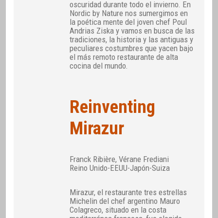
oscuridad durante todo el invierno. En
Nordic by Nature nos sumergimos en
la poética mente del joven chef Poul
Andrias Ziska y vamos en busca de las
tradiciones, la historia y las antiguas y
peculiares costumbres que yacen bajo
el más remoto restaurante de alta
cocina del mundo.
Reinventing
Mirazur
Franck Ribière, Vérane Frediani
Reino Unido-EEUU-Japón-Suiza
Mirazur, el restaurante tres estrellas
Michelin del chef argentino Mauro
Colagreco, situado en la costa