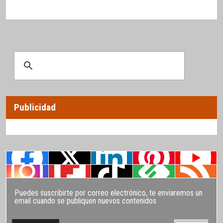
Publicidad
Puedes suscribirte por correo electrónico, te enviaremos un
email cuando se publiquen nuevos contenidos