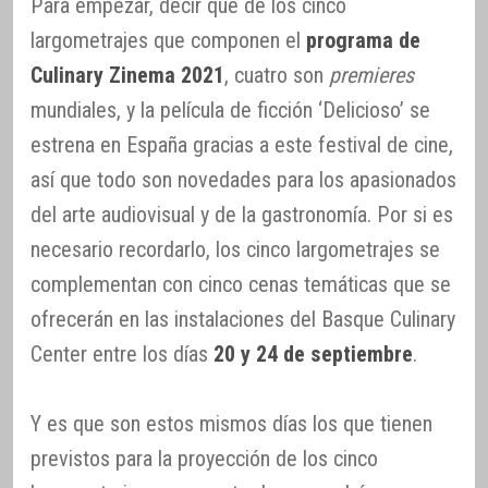
Para empezar, decir que de los cinco
largometrajes que componen el
programa de
Culinary Zinema 2021
, cuatro son
premieres
mundiales, y la película de ficción ‘Delicioso’ se
estrena en España gracias a este festival de cine,
así que todo son novedades para los apasionados
del arte audiovisual y de la gastronomía. Por si es
necesario recordarlo, los cinco largometrajes se
complementan con cinco cenas temáticas que se
ofrecerán en las instalaciones del Basque Culinary
Center entre los días
20 y 24 de septiembre
.
Y es que son estos mismos días los que tienen
previstos para la proyección de los cinco