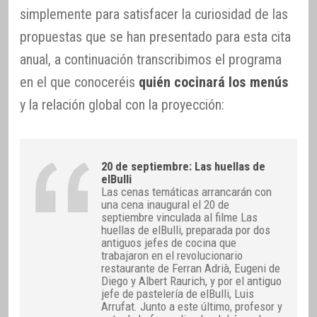
simplemente para satisfacer la curiosidad de las
propuestas que se han presentado para esta cita
anual, a continuación transcribimos el programa
en el que conoceréis
quién cocinará los menús
y la relación global con la proyección:
20 de septiembre: Las huellas de
elBulli
Las cenas temáticas arrancarán con
una cena inaugural el 20 de
septiembre vinculada al filme Las
huellas de elBulli, preparada por dos
antiguos jefes de cocina que
trabajaron en el revolucionario
restaurante de Ferran Adrià, Eugeni de
Diego y Albert Raurich, y por el antiguo
jefe de pastelería de elBulli, Luis
Arrufat. Junto a este último, profesor y