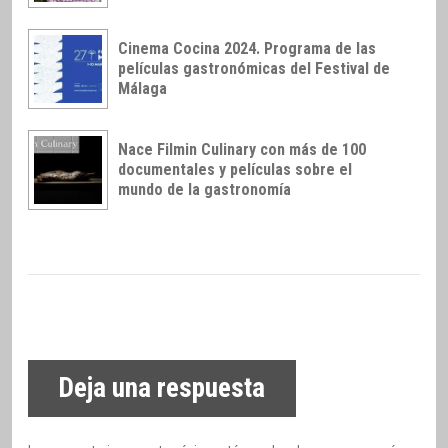
Cinema Cocina 2024. Programa de las
películas gastronómicas del Festival de
Málaga
Nace Filmin Culinary con más de 100
documentales y películas sobre el
mundo de la gastronomía
Deja una respuesta