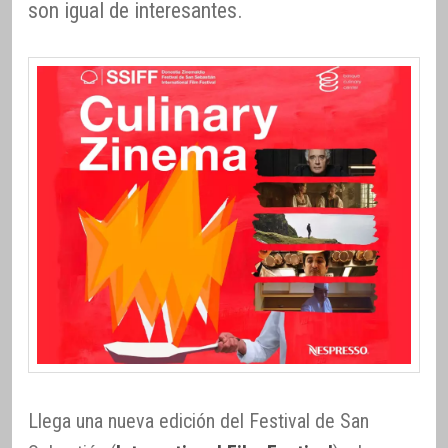
son igual de interesantes.
Llega una nueva edición del Festival de San