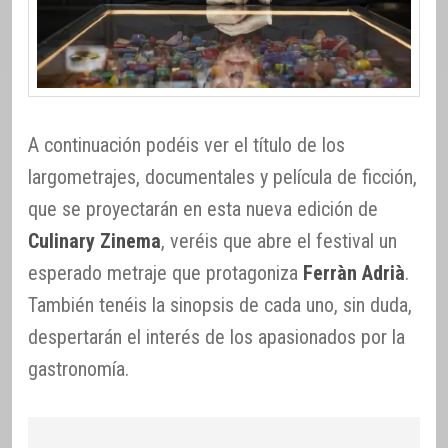
A continuación podéis ver el título de los
largometrajes, documentales y película de ficción,
que se proyectarán en esta nueva edición de
Culinary Zinema
, veréis que abre el festival un
esperado metraje que protagoniza
Ferràn Adrià
.
También tenéis la sinopsis de cada uno, sin duda,
despertarán el interés de los apasionados por la
gastronomía.