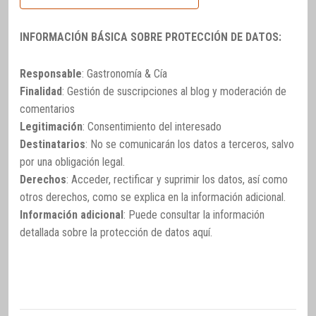
INFORMACIÓN BÁSICA SOBRE PROTECCIÓN DE DATOS:
Responsable
: Gastronomía & Cía
Finalidad
: Gestión de suscripciones al blog y moderación de
comentarios
Legitimación
: Consentimiento del interesado
Destinatarios
: No se comunicarán los datos a terceros, salvo
por una obligación legal.
Derechos
: Acceder, rectificar y suprimir los datos, así como
otros derechos, como se explica en la información adicional.
Información adicional
: Puede consultar la información
detallada sobre la protección de datos
aquí
.