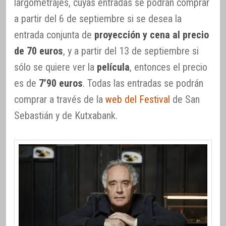
largometrajes, cuyas entradas se podrán comprar
a partir del 6 de septiembre si se desea la
entrada conjunta de
proyección y cena al precio
de 70 euros
, y a partir del 13 de septiembre si
sólo se quiere ver la
película
, entonces el precio
es de
7’90 euros
. Todas las entradas se podrán
comprar a través de la
web del Festival
de San
Sebastián y de Kutxabank.