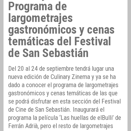
Programa de
largometrajes
gastronómicos y cenas
temáticas del Festival
de San Sebastián
Del 20 al 24 de septiembre tendrá lugar una
nueva edición de Culinary Zinema y ya se ha
dado a conocer el programa de largometrajes
gastronómicos y cenas temáticas de las que
se podrá disfrutar en esta sección del Festival
de Cine de San Sebastián. Inaugurará el
programa la película ‘Las huellas de elBulli’ de
Ferrán Adrià, pero el resto de largometrajes