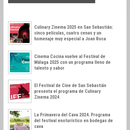
Culinary Zinema 2025 en San Sebastián:
cinco películas, cuatro cenas y un
homenaje muy especial a Joan Roca
Cinema Cocina vuelve al Festival de
Málaga 2025 con un programa lleno de
talento y sabor
El Festival de Cine de San Sebastián
presenta el programa de Culinary
Zinema 2024
La Primavera del Cava 2024. Programa
del festival enoturístico en bodegas de
cava