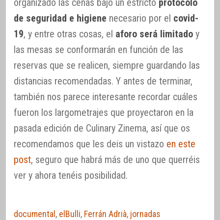
organizado las cenas bajo un estricto
protocolo
de seguridad e higiene
necesario por el
covid-
19
, y entre otras cosas, el
aforo será limitado
y
las mesas se conformarán en función de las
reservas que se realicen, siempre guardando las
distancias recomendadas. Y antes de terminar,
también nos parece interesante recordar cuáles
fueron los largometrajes que proyectaron en la
pasada edición de Culinary Zinema, así que os
recomendamos que les deis un vistazo
en este
post
, seguro que habrá más de uno que querréis
ver y ahora tenéis posibilidad.
documental
,
elBulli
,
Ferrán Adrià
,
jornadas