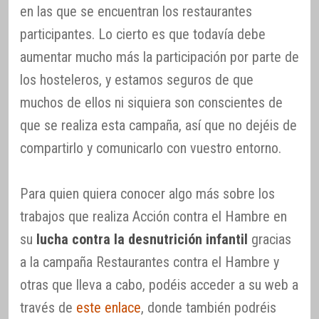
en las que se encuentran los restaurantes
participantes. Lo cierto es que todavía debe
aumentar mucho más la participación por parte de
los hosteleros, y estamos seguros de que
muchos de ellos ni siquiera son conscientes de
que se realiza esta campaña, así que no dejéis de
compartirlo y comunicarlo con vuestro entorno.
Para quien quiera conocer algo más sobre los
trabajos que realiza Acción contra el Hambre en
su
lucha contra la desnutrición infantil
gracias
a la campaña Restaurantes contra el Hambre y
otras que lleva a cabo, podéis acceder a su web a
través de
este enlace
, donde también podréis