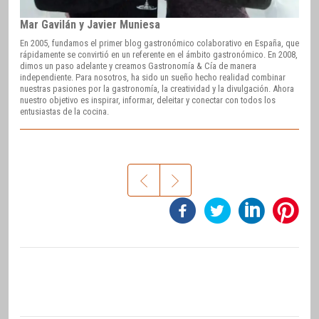
Mar Gavilán y Javier Muniesa
En 2005, fundamos el primer blog gastronómico colaborativo en España, que
rápidamente se convirtió en un referente en el ámbito gastronómico. En 2008,
dimos un paso adelante y creamos Gastronomía & Cía de manera
independiente. Para nosotros, ha sido un sueño hecho realidad combinar
nuestras pasiones por la gastronomía, la creatividad y la divulgación. Ahora
nuestro objetivo es inspirar, informar, deleitar y conectar con todos los
entusiastas de la cocina.