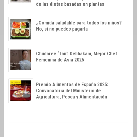
de las dietas basadas en plantas
¿Comida saludable para todos los niños?
No, si no puedes pagarla
Chudaree ‘Tam’ Debhakam, Mejor Chef
Femenina de Asia 2025
Premio Alimentos de España 2025:
Convocatoria del Ministerio de
Agricultura, Pesca y Alimentación