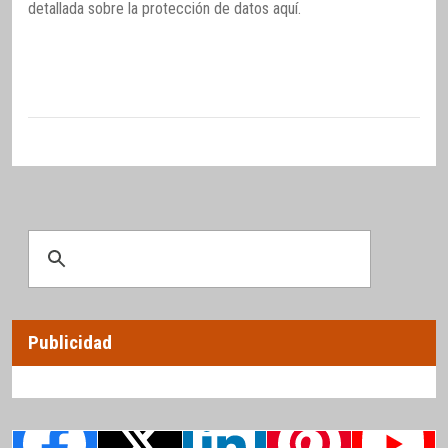
detallada sobre la protección de datos
aquí
.
Publicidad