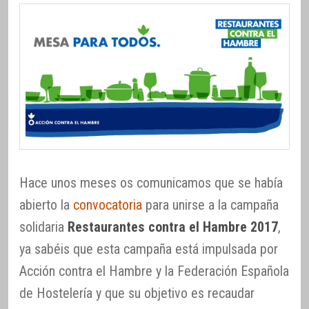
Hace unos meses os comunicamos que se había
abierto la
convocatoria
para unirse a la campaña
solidaria
Restaurantes contra el Hambre 2017
,
ya sabéis que esta campaña está impulsada por
Acción contra el Hambre y la Federación Española
de Hostelería y que su objetivo es recaudar