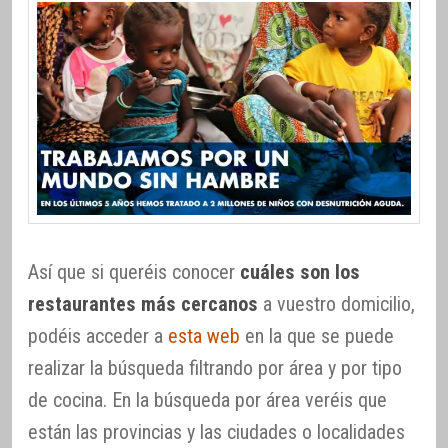
Así que si queréis conocer
cuáles son los
restaurantes más cercanos
a vuestro domicilio,
podéis acceder a
esta web
en la que se puede
realizar la búsqueda filtrando por área y por tipo
de cocina. En la búsqueda por área veréis que
están las provincias y las ciudades o localidades