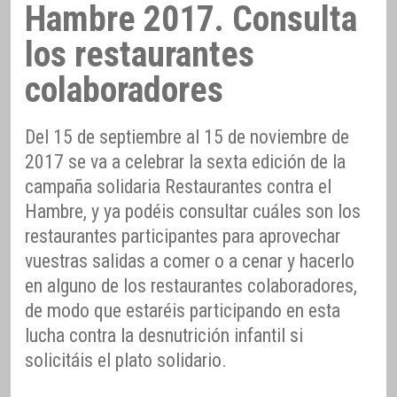
Hambre 2017. Consulta
los restaurantes
colaboradores
Del 15 de septiembre al 15 de noviembre de
2017 se va a celebrar la sexta edición de la
campaña solidaria Restaurantes contra el
Hambre, y ya podéis consultar cuáles son los
restaurantes participantes para aprovechar
vuestras salidas a comer o a cenar y hacerlo
en alguno de los restaurantes colaboradores,
de modo que estaréis participando en esta
lucha contra la desnutrición infantil si
solicitáis el plato solidario.