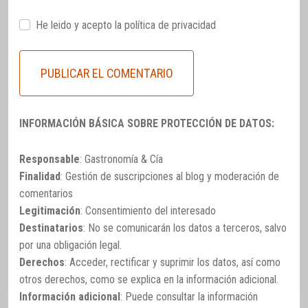
He leido y acepto la
política de privacidad
INFORMACIÓN BÁSICA SOBRE PROTECCIÓN DE DATOS:
Responsable
: Gastronomía & Cía
Finalidad
: Gestión de suscripciones al blog y moderación de
comentarios
Legitimación
: Consentimiento del interesado
Destinatarios
: No se comunicarán los datos a terceros, salvo
por una obligación legal.
Derechos
: Acceder, rectificar y suprimir los datos, así como
otros derechos, como se explica en la información adicional.
Información adicional
: Puede consultar la información