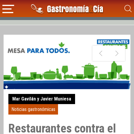
Mar Gavilán y Javier Muniesa
Noticias gastronómicas
Restaurantes contra el