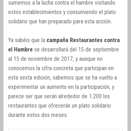
sumemos a la lucha contra el hambre visitando
estos establecimientos y consumiendo el plato
solidario que han preparado para esta acción.
Ya sabéis que la
campaña Restaurantes contra
el Hambre
se desarrollará del 15 de septiembre
al 15 de noviembre de 2017, y aunque no
conocemos la cifra concreta que participan en
esta sexta edición, sabemos que se ha vuelto a
experimentar un aumento en la participación, y
parece ser que serán alrededor de 1.200 los
restaurantes que ofrecerán un plato solidario
durante estos dos meses.