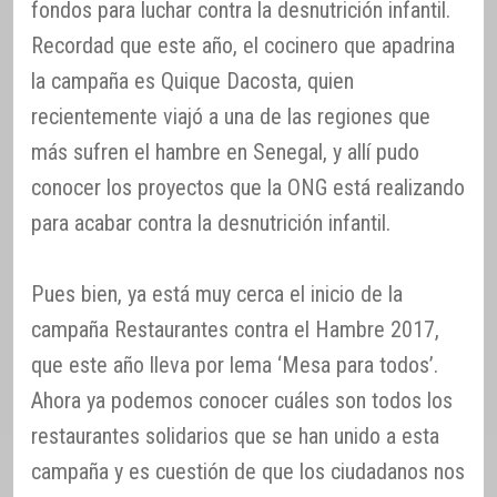
fondos para luchar contra la desnutrición infantil.
Recordad que este año, el cocinero que apadrina
la campaña es Quique Dacosta, quien
recientemente viajó a una de las regiones que
más sufren el hambre en Senegal, y allí pudo
conocer los proyectos que la ONG está realizando
para acabar contra la desnutrición infantil.
Pues bien, ya está muy cerca el inicio de la
campaña Restaurantes contra el Hambre 2017,
que este año lleva por lema ‘Mesa para todos’.
Ahora ya podemos conocer cuáles son todos los
restaurantes solidarios que se han unido a esta
campaña y es cuestión de que los ciudadanos nos