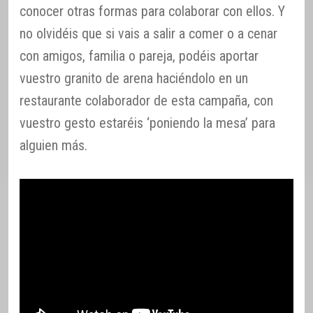
conocer otras formas para colaborar con ellos. Y
no olvidéis que si vais a salir a comer o a cenar
con amigos, familia o pareja, podéis aportar
vuestro granito de arena haciéndolo en un
restaurante colaborador de esta campaña, con
vuestro gesto estaréis ‘poniendo la mesa’ para
alguien más.