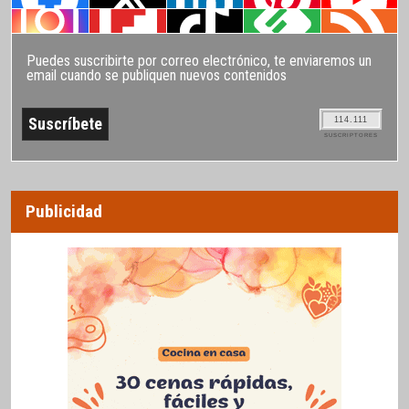
Puedes suscribirte por correo electrónico, te enviaremos un
email cuando se publiquen nuevos contenidos
114.111
SUSCRIPTORES
Publicidad