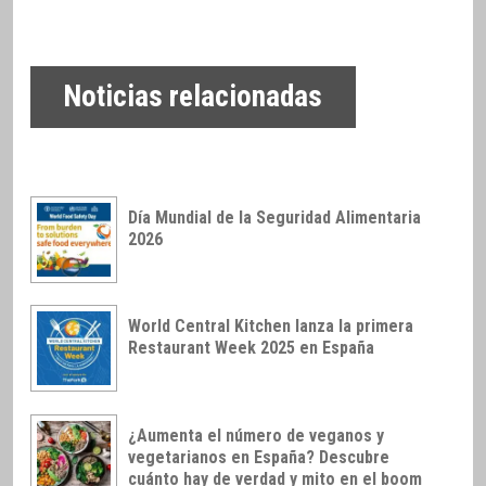
Noticias relacionadas
Día Mundial de la Seguridad Alimentaria
2026
World Central Kitchen lanza la primera
Restaurant Week 2025 en España
¿Aumenta el número de veganos y
vegetarianos en España? Descubre
cuánto hay de verdad y mito en el boom