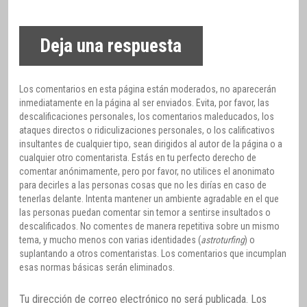
Deja una respuesta
Los comentarios en esta página están moderados, no aparecerán
inmediatamente en la página al ser enviados. Evita, por favor, las
descalificaciones personales, los comentarios maleducados, los
ataques directos o ridiculizaciones personales, o los calificativos
insultantes de cualquier tipo, sean dirigidos al autor de la página o a
cualquier otro comentarista. Estás en tu perfecto derecho de
comentar anónimamente, pero por favor, no utilices el anonimato
para decirles a las personas cosas que no les dirías en caso de
tenerlas delante. Intenta mantener un ambiente agradable en el que
las personas puedan comentar sin temor a sentirse insultados o
descalificados. No comentes de manera repetitiva sobre un mismo
tema, y mucho menos con varias identidades (
astroturfing
) o
suplantando a otros comentaristas. Los comentarios que incumplan
esas normas básicas serán eliminados.
Tu dirección de correo electrónico no será publicada.
Los