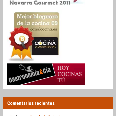
Comentarios recientes