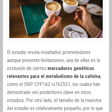
El estudio revela resultados prometedores
aunque presenta limitaciones, una de ellas es la
exclusión de ciertos
marcadores genéticos
relevantes para el metabolismo de la cafeína
,
como el SNP CYP1A2 rs762551, los cuales han
demostrado ser predictores clave en otros
estudios. Por otro lado, el tamaño de la muestra
del estudio es relativamente pequeño, por lo que