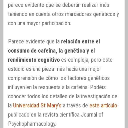
parece evidente que se deberán realizar más
teniendo en cuenta otros marcadores genéticos y
con una mayor participación.
Parece evidente que la
relación entre el
consumo de cafeína, la genética y el
rendimiento cognitivo
es compleja, pero este
estudio es una pieza más hacia una mejor
comprensión de cómo los factores genéticos
influyen en la respuesta a la cafeína. Podéis
conocer todos los detalles de la investigación de
la
Universidad St Mary’s
a través de
este artículo
publicado en la revista científica Journal of
Psychopharmacology.