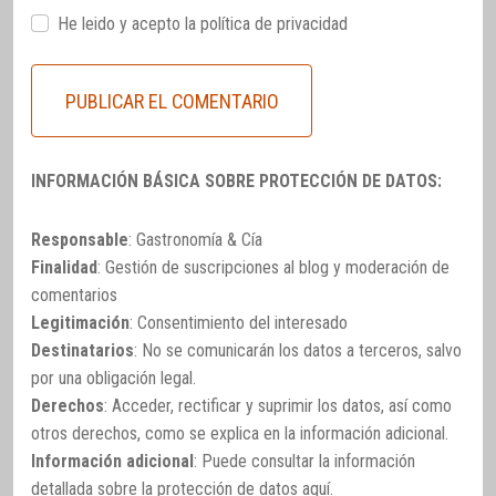
He leido y acepto la
política de privacidad
INFORMACIÓN BÁSICA SOBRE PROTECCIÓN DE DATOS:
Responsable
: Gastronomía & Cía
Finalidad
: Gestión de suscripciones al blog y moderación de
comentarios
Legitimación
: Consentimiento del interesado
Destinatarios
: No se comunicarán los datos a terceros, salvo
por una obligación legal.
Derechos
: Acceder, rectificar y suprimir los datos, así como
otros derechos, como se explica en la información adicional.
Información adicional
: Puede consultar la información
detallada sobre la protección de datos
aquí
.