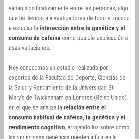
varían significativamente entre las personas, algo
que ha llevado a investigadores de todo el mundo
a estudiar la
interacción entre la genética y el
consumo de cafeína
como posible explicación a
esas variaciones.
Hoy conocemos un estudio realizado por
expertos de la Facultad de Deporte, Ciencias de
la Salud y Rendimiento de la Universidad St
Mary’s de Twickenham en Londres (Reino Unido),
en el que se analiza la
relación entre el
consumo habitual de cafeína, la genética y el
rendimiento cognitivo
, arrojando luz sobre cómo
las variaciones genéticas pueden influir en la