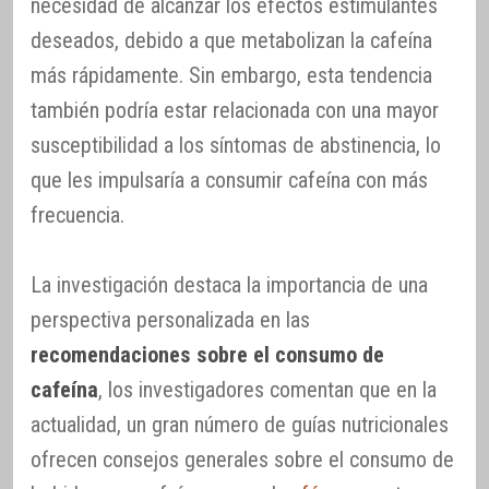
necesidad de alcanzar los efectos estimulantes
deseados, debido a que metabolizan la cafeína
más rápidamente. Sin embargo, esta tendencia
también podría estar relacionada con una mayor
susceptibilidad a los síntomas de abstinencia, lo
que les impulsaría a consumir cafeína con más
frecuencia.
La investigación destaca la importancia de una
perspectiva personalizada en las
recomendaciones sobre el consumo de
cafeína
, los investigadores comentan que en la
actualidad, un gran número de guías nutricionales
ofrecen consejos generales sobre el consumo de