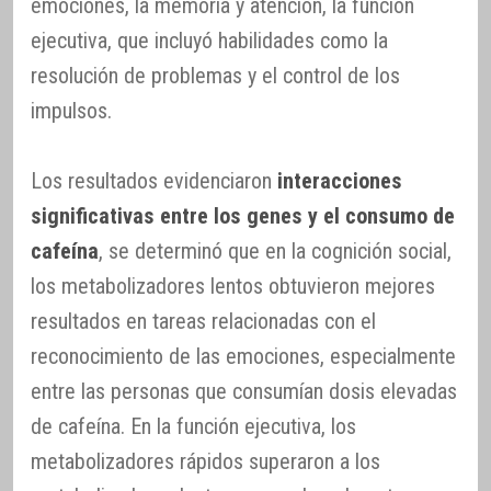
emociones, la memoria y atención, la función
ejecutiva, que incluyó habilidades como la
resolución de problemas y el control de los
impulsos.
Los resultados evidenciaron
interacciones
significativas entre los genes y el consumo de
cafeína
, se determinó que en la cognición social,
los metabolizadores lentos obtuvieron mejores
resultados en tareas relacionadas con el
reconocimiento de las emociones, especialmente
entre las personas que consumían dosis elevadas
de cafeína. En la función ejecutiva, los
metabolizadores rápidos superaron a los