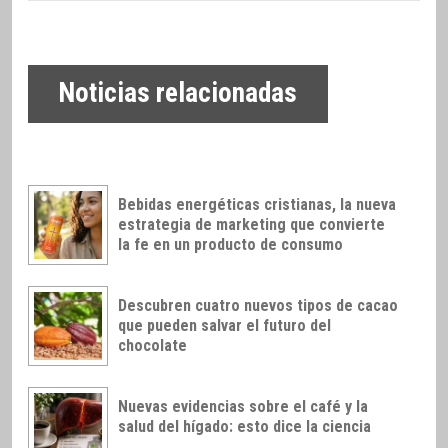
Noticias relacionadas
Bebidas energéticas cristianas, la nueva
estrategia de marketing que convierte
la fe en un producto de consumo
Descubren cuatro nuevos tipos de cacao
que pueden salvar el futuro del
chocolate
Nuevas evidencias sobre el café y la
salud del hígado: esto dice la ciencia