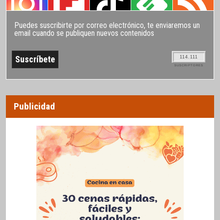
Puedes suscribirte por correo electrónico, te enviaremos un
email cuando se publiquen nuevos contenidos
114.111
SUSCRIPTORES
Publicidad