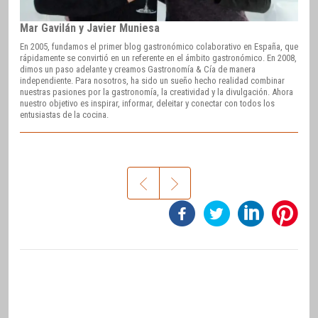
Mar Gavilán y Javier Muniesa
En 2005, fundamos el primer blog gastronómico colaborativo en España, que
rápidamente se convirtió en un referente en el ámbito gastronómico. En 2008,
dimos un paso adelante y creamos Gastronomía & Cía de manera
independiente. Para nosotros, ha sido un sueño hecho realidad combinar
nuestras pasiones por la gastronomía, la creatividad y la divulgación. Ahora
nuestro objetivo es inspirar, informar, deleitar y conectar con todos los
entusiastas de la cocina.