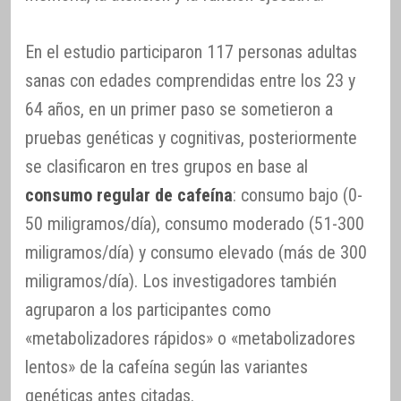
En el estudio participaron 117 personas adultas
sanas con edades comprendidas entre los 23 y
64 años, en un primer paso se sometieron a
pruebas genéticas y cognitivas, posteriormente
se clasificaron en tres grupos en base al
consumo regular de cafeína
: consumo bajo (0-
50 miligramos/día), consumo moderado (51-300
miligramos/día) y consumo elevado (más de 300
miligramos/día). Los investigadores también
agruparon a los participantes como
«metabolizadores rápidos» o «metabolizadores
lentos» de la cafeína según las variantes
genéticas antes citadas.