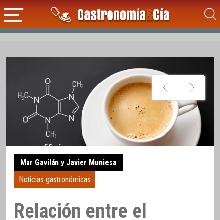
Mar Gavilán y Javier Muniesa
Noticias gastronómicas
Relación entre el