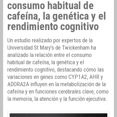
consumo habitual de
cafeína, la genética y el
rendimiento cognitivo
Un estudio realizado por expertos de la
Universidad St Mary’s de Twickenham ha
analizado la relación entre el consumo
habitual de cafeína, la genética y el
rendimiento cognitivo, destacando cómo las
variaciones en genes como CYP1A2, AHR y
ADORA2A influyen en la metabolización de la
cafeína y en funciones cerebrales clave, como
la memoria, la atención y la función ejecutiva.