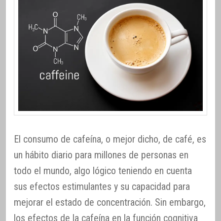
El consumo de cafeína, o mejor dicho, de café, es
un hábito diario para millones de personas en
todo el mundo, algo lógico teniendo en cuenta
sus efectos estimulantes y su capacidad para
mejorar el estado de concentración. Sin embargo,
los efectos de la cafeína en la función cognitiva