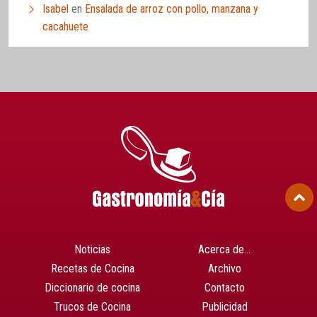
Isabel
en
Ensalada de arroz con pollo, manzana y
cacahuete
Noticias
Acerca de…
Recetas de Cocina
Archivo
Diccionario de cocina
Contacto
Trucos de Cocina
Publicidad