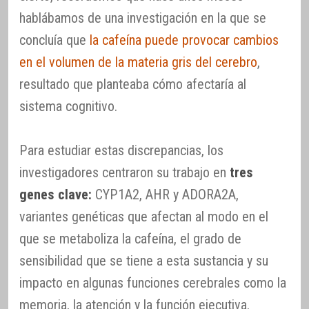
hablábamos de una investigación en la que se
concluía que
la cafeína puede provocar cambios
en el volumen de la materia gris del cerebro
,
resultado que planteaba cómo afectaría al
sistema cognitivo.
Para estudiar estas discrepancias, los
investigadores centraron su trabajo en
tres
genes clave:
CYP1A2, AHR y ADORA2A,
variantes genéticas que afectan al modo en el
que se metaboliza la cafeína, el grado de
sensibilidad que se tiene a esta sustancia y su
impacto en algunas funciones cerebrales como la
memoria, la atención y la función ejecutiva.