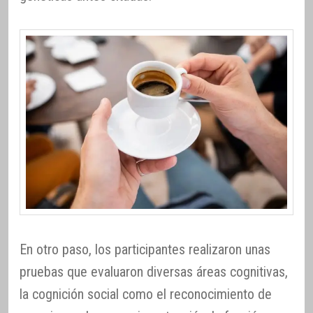
En otro paso, los participantes realizaron unas
pruebas que evaluaron diversas áreas cognitivas,
la cognición social como el reconocimiento de