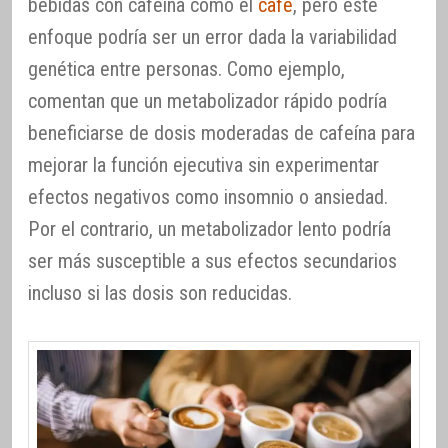
bebidas con cafeína como el
café
, pero este
enfoque podría ser un error dada la variabilidad
genética entre personas. Como ejemplo,
comentan que un metabolizador rápido podría
beneficiarse de dosis moderadas de cafeína para
mejorar la función ejecutiva sin experimentar
efectos negativos como insomnio o ansiedad.
Por el contrario, un metabolizador lento podría
ser más susceptible a sus efectos secundarios
incluso si las dosis son reducidas.