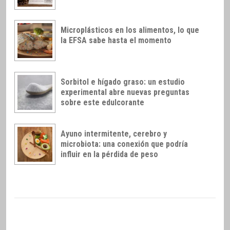
Microplásticos en los alimentos, lo que
la EFSA sabe hasta el momento
Sorbitol e hígado graso: un estudio
experimental abre nuevas preguntas
sobre este edulcorante
Ayuno intermitente, cerebro y
microbiota: una conexión que podría
influir en la pérdida de peso