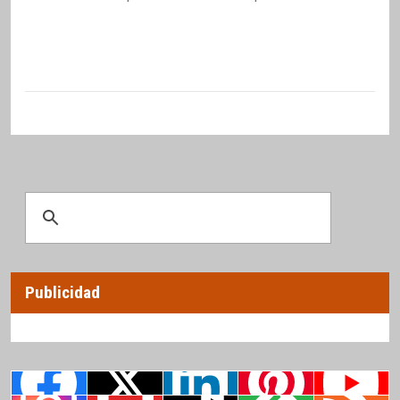
Publicidad