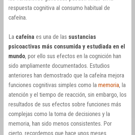
respuesta cognitiva al consumo habitual de
cafeína.
La
cafeína
es una de las
sustancias
psicoactivas más consumida y estudiada en el
mundo
, por ello sus efectos en la cognición han
sido ampliamente documentados. Estudios
anteriores han demostrado que la cafeína mejora
funciones cognitivas simples como la
memoria
, la
atención y el tiempo de reacción, sin embargo, los
resultados de sus efectos sobre funciones más
complejas como la toma de decisiones y la
memoria, han sido menos consistentes. Por
cierto, recordemos que hace unos meses