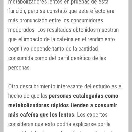
metabolizadores lentos en pruebas de esta
función, pero se constató que este efecto era
más pronunciado entre los consumidores
moderados. Los resultados obtenidos muestran
que el impacto de la cafeína en el rendimiento
cognitivo depende tanto de la cantidad
consumida como del perfil genético de las
personas.
Otro descubrimiento interesante del estudio es el
hecho de que las
personas catalogadas como
metabolizadores rápidos tienden a consumir
más cafeína que los lentos
. Los expertos
consideran que esto podría explicarse por la