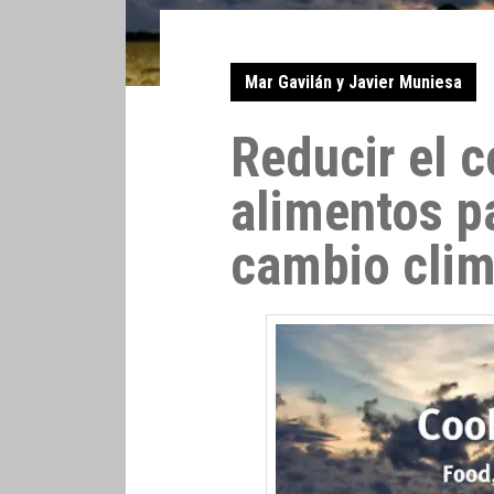
Mar Gavilán y Javier Muniesa
Reducir el 
alimentos p
cambio clim