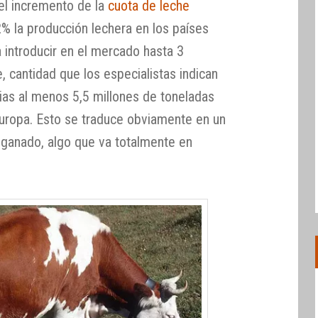
l incremento de la
cuota de leche
2% la producción lechera en los países
a introducir en el mercado hasta 3
, cantidad que los especialistas indican
rias al menos 5,5 millones de toneladas
uropa. Esto se traduce obviamente en un
ganado, algo que va totalmente en