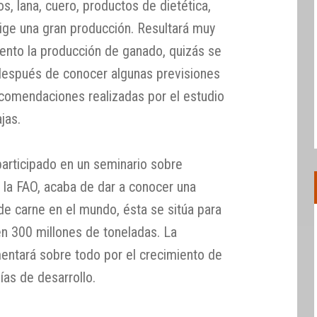
s, lana, cuero, productos de dietética,
xige una gran producción. Resultará muy
ento la producción de ganado, quizás se
 después de conocer algunas previsiones
comendaciones realizadas por el estudio
jas.
articipado en un seminario sobre
 la FAO, acaba de dar a conocer una
de carne en el mundo, ésta se sitúa para
n 300 millones de toneladas. La
entará sobre todo por el crecimiento de
ías de desarrollo.