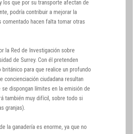
 los que por su transporte afectan de
e, podría contribuir a mejorar la
s comentado hacen falta tomar otras
or la Red de Investigación sobre
sidad de Surrey. Con él pretenden
 británico para que realice un profundo
 concienciación ciudadana resultan
 se dispongan límites en la emisión de
 también muy difícil, sobre todo si
s granjas).
e la ganadería es enorme, ya que no