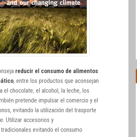
conseja
reducir el consumo de alimentos
mático
, entre los productos que aconsejan
 el chocolate, el alcohol, la leche, los
también pretende impulsar el comercio y el
s, evitando la utilización del trasporte
e. Utilizar accesorios y
tradicionales evitando el consumo