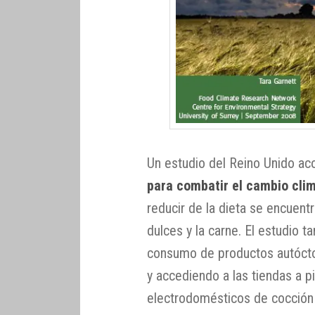
Un estudio del Reino Unido a
para combatir el cambio cli
reducir de la dieta se encuentra
dulces y la carne. El estudio 
consumo de productos autóctono
y accediendo a las tiendas a pi
electrodomésticos de cocción 