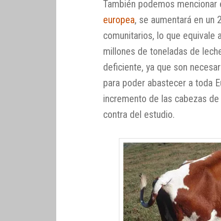
También podemos mencionar e
europea
, se aumentará en un 
comunitarios, lo que equivale 
millones de toneladas de leche
deficiente, ya que son necesa
para poder abastecer a toda E
incremento de las cabezas de 
contra del estudio.