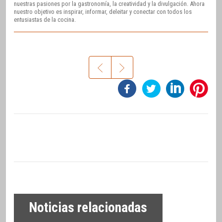
nuestras pasiones por la gastronomía, la creatividad y la divulgación. Ahora
nuestro objetivo es inspirar, informar, deleitar y conectar con todos los
entusiastas de la cocina.
Noticias relacionadas