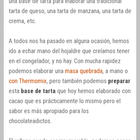
una base de tarta para elaborar una tradicional
tarta de queso, una tarta de manzana, una tarta de
crema, etc.
A todos nos ha pasado en alguna ocasión, hemos
ido a echar mano del hojaldre que creíamos tener
en el congelador, y no hay. Con mucha rapidez
podemos elaborar una
masa quebrada
, a mano o
con Thermomix
, pero también podemos
preparar
esta
base de tarta
que hoy hemos elaborado con
cacao que es prácticamente lo mismo pero el
sabor es más apropiado para los
chocolateadictos.