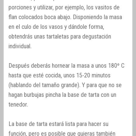
porciones y utilizar, por ejemplo, los vasitos de
flan colocados boca abajo. Disponiendo la masa
en el culo de los vasos y dándole forma,
obtendrás unas tartaletas para degustación
individual.
Después deberás hornear la masa a unos 180º C
hasta que esté cocida, unos 15-20 minutos
(hablando del tamaño grande). Y para que no se
hagan burbujas pincha la base de tarta con un
tenedor.
La base de tarta estará lista para hacer su
función, pero es posible que quieras también