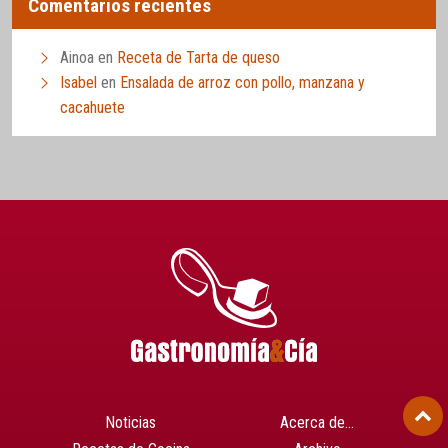
Comentarios recientes
Ainoa
en
Receta de Tarta de queso
Isabel
en
Ensalada de arroz con pollo, manzana y
cacahuete
Noticias
Acerca de…