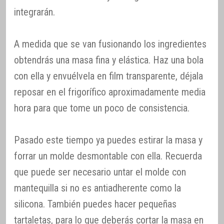
integrarán.
A medida que se van fusionando los ingredientes
obtendrás una masa fina y elástica. Haz una bola
con ella y envuélvela en film transparente, déjala
reposar en el frigorífico aproximadamente media
hora para que tome un poco de consistencia.
Pasado este tiempo ya puedes estirar la masa y
forrar un molde desmontable con ella. Recuerda
que puede ser necesario untar el molde con
mantequilla si no es antiadherente como la
silicona. También puedes hacer pequeñas
tartaletas, para lo que deberás cortar la masa en