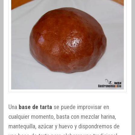
Una
base de tarta
se puede improvisar en
cualquier momento, basta con mezclar harina,
mantequilla, azúcar y huevo y dispondremos de