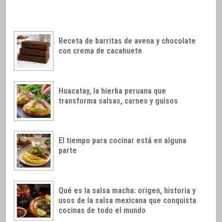
Receta de barritas de avena y chocolate
con crema de cacahuete
Huacatay, la hierba peruana que
transforma salsas, carnes y guisos
El tiempo para cocinar está en alguna
parte
Qué es la salsa macha: origen, historia y
usos de la salsa mexicana que conquista
cocinas de todo el mundo