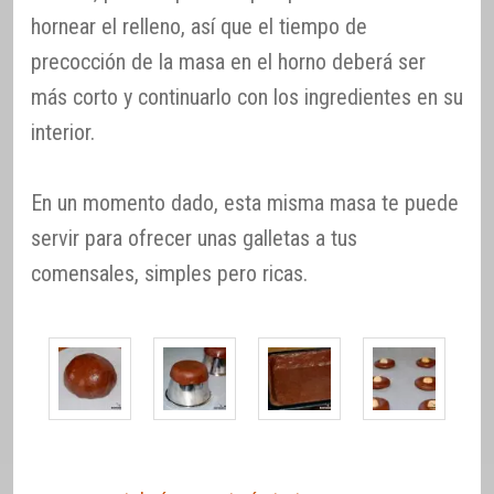
hornear el relleno, así que el tiempo de
precocción de la masa en el horno deberá ser
más corto y continuarlo con los ingredientes en su
interior.
En un momento dado, esta misma masa te puede
servir para ofrecer unas galletas a tus
comensales, simples pero ricas.