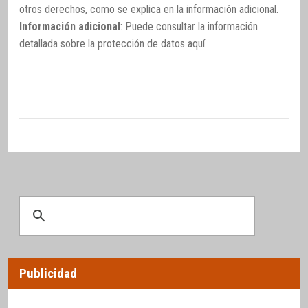
otros derechos, como se explica en la información adicional.
Información adicional
: Puede consultar la información
detallada sobre la protección de datos
aquí
.
Publicidad