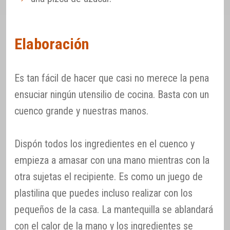
Elaboración
Es tan fácil de hacer que casi no merece la pena
ensuciar ningún utensilio de cocina. Basta con un
cuenco grande y nuestras manos.
Dispón todos los ingredientes en el cuenco y
empieza a amasar con una mano mientras con la
otra sujetas el recipiente. Es como un juego de
plastilina que puedes incluso realizar con los
pequeños de la casa. La mantequilla se ablandará
con el calor de la mano y los ingredientes se