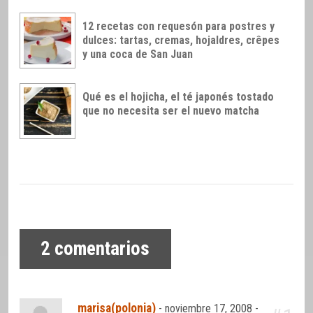
12 recetas con requesón para postres y
dulces: tartas, cremas, hojaldres, crêpes
y una coca de San Juan
Qué es el hojicha, el té japonés tostado
que no necesita ser el nuevo matcha
2
comentarios
marisa(polonia)
-
noviembre 17, 2008 -