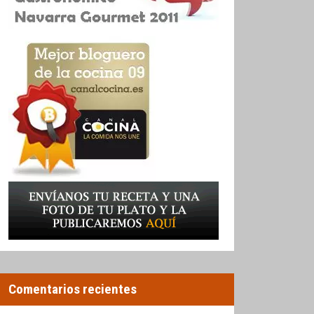
Comentarios recientes