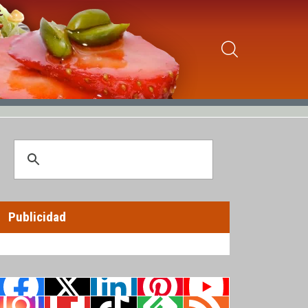
Publicidad