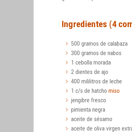
Ingredientes (4 co
500 gramos de calabaza
300 gramos de nabos
1 cebolla morada
2 dientes de ajo
400 mililitros de leche
1 c/s de hatcho
miso
jengibre fresco
pimienta negra
aceite de sésamo
aceite de oliva virgen extr