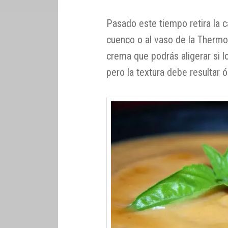
Pasado este tiempo retira la c
cuenco o al vaso de la Thermom
crema que podrás aligerar si 
pero la textura debe resultar 