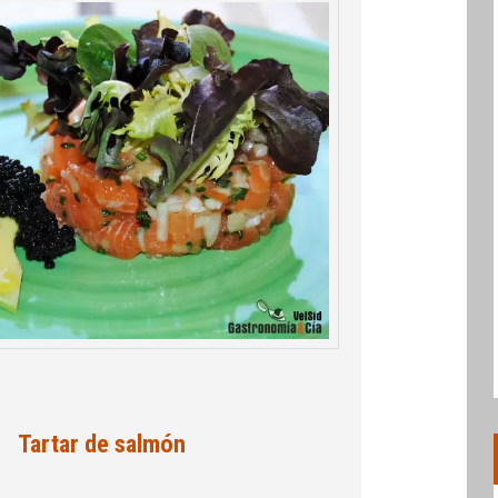
Tartar de salmón