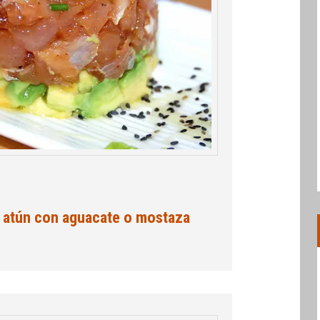
e atún con aguacate o mostaza