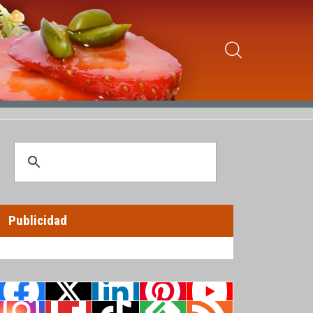
Publicidad