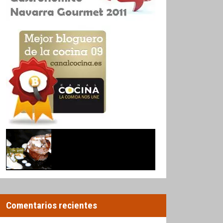
Comentarios recientes