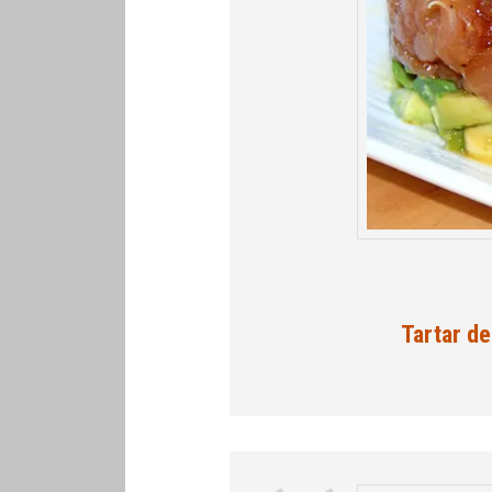
Tartar d