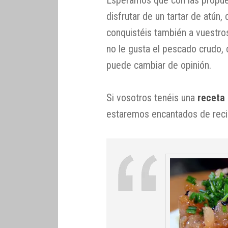
disfrutar de un tartar de atún
conquistéis también a vuestro
no le gusta el pescado crudo,
puede cambiar de opinión.
Si vosotros tenéis una
receta 
estaremos encantados de recibi