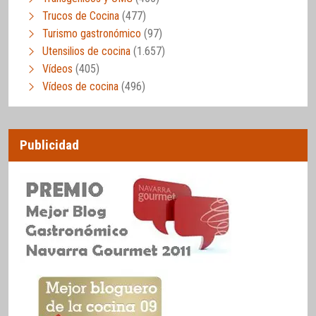
Trucos de Cocina
(477)
Turismo gastronómico
(97)
Utensilios de cocina
(1.657)
Vídeos
(405)
Vídeos de cocina
(496)
Publicidad