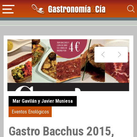
Mar Gavilán y Javier Muniesa
Eventos Enológicos
Gastro Bacchus 2015,