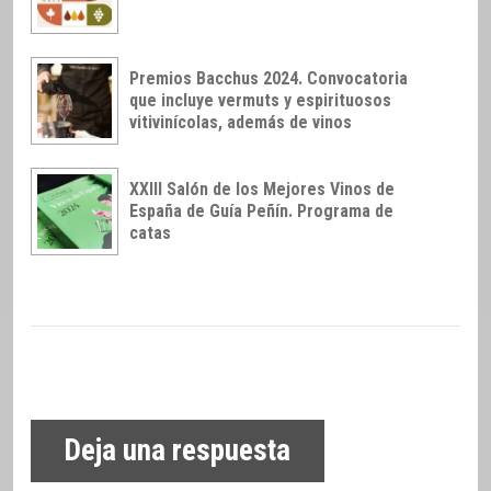
Premios Bacchus 2024. Convocatoria
que incluye vermuts y espirituosos
vitivinícolas, además de vinos
XXIII Salón de los Mejores Vinos de
España de Guía Peñín. Programa de
catas
Deja una respuesta