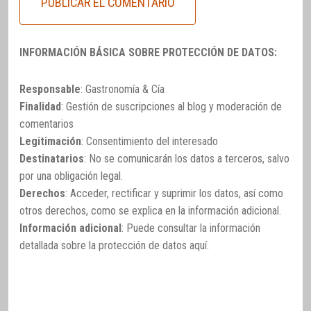
INFORMACIÓN BÁSICA SOBRE PROTECCIÓN DE DATOS:
Responsable
: Gastronomía & Cía
Finalidad
: Gestión de suscripciones al blog y moderación de
comentarios
Legitimación
: Consentimiento del interesado
Destinatarios
: No se comunicarán los datos a terceros, salvo
por una obligación legal.
Derechos
: Acceder, rectificar y suprimir los datos, así como
otros derechos, como se explica en la información adicional.
Información adicional
: Puede consultar la información
detallada sobre la protección de datos
aquí
.