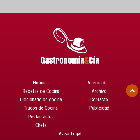
Noticias
Acerca de…
Recetas de Cocina
Archivo
Diccionario de cocina
Contacto
Trucos de Cocina
Publicidad
Restaurantes
Chefs
Aviso Legal