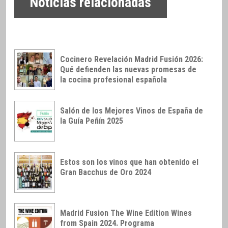
Noticias relacionadas
Cocinero Revelación Madrid Fusión 2026:
Qué defienden las nuevas promesas de
la cocina profesional española
Salón de los Mejores Vinos de España de
la Guía Peñín 2025
Estos son los vinos que han obtenido el
Gran Bacchus de Oro 2024
Madrid Fusion The Wine Edition Wines
from Spain 2024. Programa