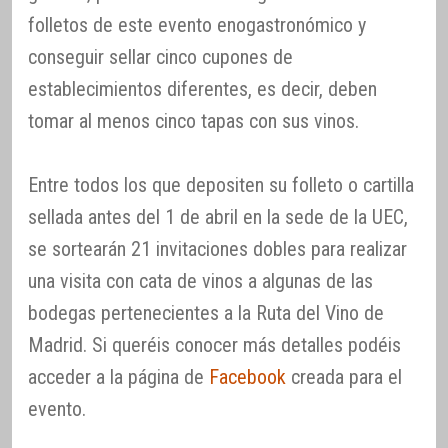
folletos de este evento enogastronómico y
conseguir sellar cinco cupones de
establecimientos diferentes, es decir, deben
tomar al menos cinco tapas con sus vinos.
Entre todos los que depositen su folleto o cartilla
sellada antes del 1 de abril en la sede de la UEC,
se sortearán 21 invitaciones dobles para realizar
una visita con cata de vinos a algunas de las
bodegas pertenecientes a la Ruta del Vino de
Madrid. Si queréis conocer más detalles podéis
acceder a la página de
Facebook
creada para el
evento.