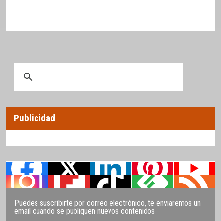
Publicidad
Puedes suscribirte por correo electrónico, te enviaremos un
email cuando se publiquen nuevos contenidos