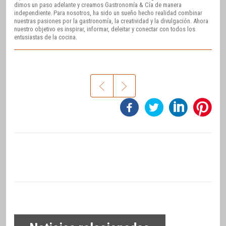
dimos un paso adelante y creamos Gastronomía & Cía de manera
independiente. Para nosotros, ha sido un sueño hecho realidad combinar
nuestras pasiones por la gastronomía, la creatividad y la divulgación. Ahora
nuestro objetivo es inspirar, informar, deleitar y conectar con todos los
entusiastas de la cocina.