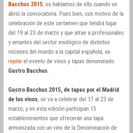
Bacchus 2015
, os hablamos de ello cuando se
abrió la convocatoria. Pues bien, con motivo de la
celebración de este certamen que tendrá lugar
del 19 al 23 de marzo y que atrae a profesionales
y amantes del sector enológico de distintos
rincones del mundo a la capital española, se
repite
el evento de vinos y tapas denominado
Gastro Bacchus
.
Gastro Bacchus 2015, de tapas por el Madrid
de los vinos
, se va a celebrar del 17 al 23 de
marzo, y en esta edición participan 15
establecimientos que ofrecerán una tapa
armonizada con un vino de la Denominación de