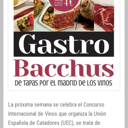
La próxima semana se celebra el Concurso
Internacional de Vinos que organiza la Unión
Española de Catadores (UEC), se trata de