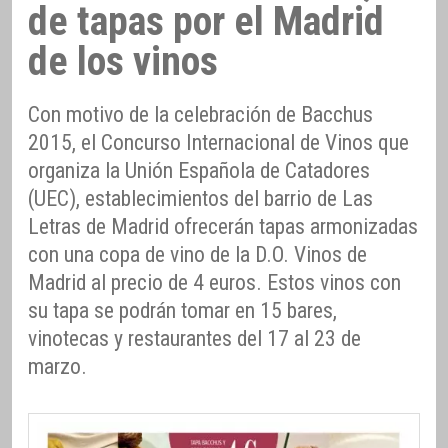
de tapas por el Madrid
de los vinos
Con motivo de la celebración de Bacchus
2015, el Concurso Internacional de Vinos que
organiza la Unión Española de Catadores
(UEC), establecimientos del barrio de Las
Letras de Madrid ofrecerán tapas armonizadas
con una copa de vino de la D.O. Vinos de
Madrid al precio de 4 euros. Estos vinos con
su tapa se podrán tomar en 15 bares,
vinotecas y restaurantes del 17 al 23 de
marzo.