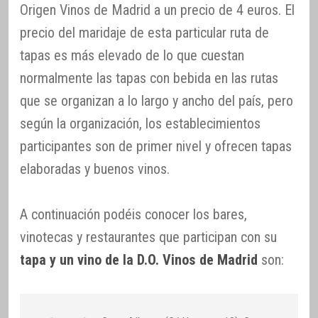
Origen Vinos de Madrid a un precio de 4 euros. El
precio del maridaje de esta particular ruta de
tapas es más elevado de lo que cuestan
normalmente las tapas con bebida en las rutas
que se organizan a lo largo y ancho del país, pero
según la organización, los establecimientos
participantes son de primer nivel y ofrecen tapas
elaboradas y buenos vinos.
A continuación podéis conocer los bares,
vinotecas y restaurantes que participan con su
tapa y un vino de la D.O. Vinos de Madrid
son: