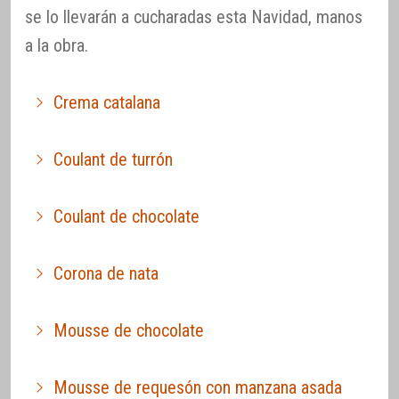
se lo llevarán a cucharadas esta Navidad, manos
a la obra.
Crema catalana
Coulant de turrón
Coulant de chocolate
Corona de nata
Mousse de chocolate
Mousse de requesón con manzana asada