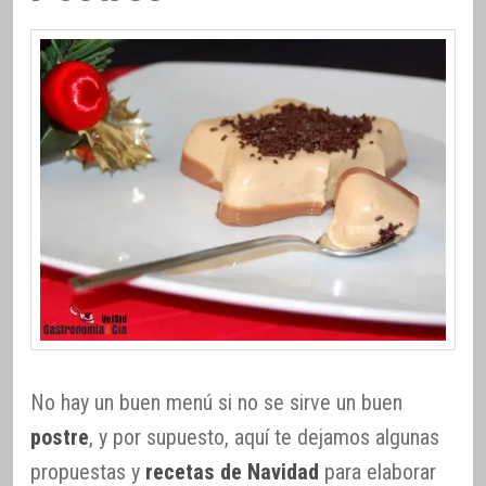
No hay un buen menú si no se sirve un buen
postre
, y por supuesto, aquí te dejamos algunas
propuestas y
recetas de Navidad
para elaborar