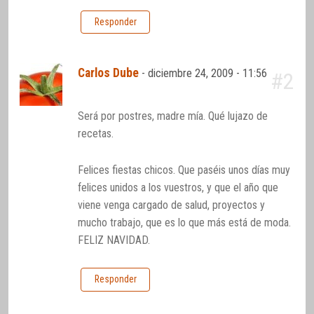
Responder
Carlos Dube
-
diciembre 24, 2009 - 11:56
#2
Será por postres, madre mía. Qué lujazo de
recetas.
Felices fiestas chicos. Que paséis unos días muy
felices unidos a los vuestros, y que el año que
viene venga cargado de salud, proyectos y
mucho trabajo, que es lo que más está de moda.
FELIZ NAVIDAD.
Responder