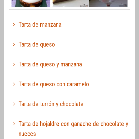
Tarta de manzana
Tarta de queso
Tarta de queso y manzana
Tarta de queso con caramelo
Tarta de turrón y chocolate
Tarta de hojaldre con ganache de chocolate y
nueces