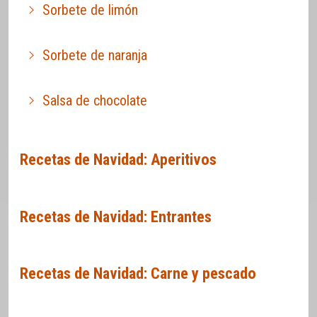
Sorbete de limón
Sorbete de naranja
Salsa de chocolate
Recetas de Navidad: Aperitivos
Recetas de Navidad: Entrantes
Recetas de Navidad: Carne y pescado