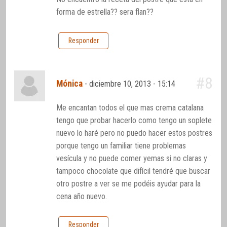
forma de estrella?? sera flan??
Responder
#8
Mónica
-
diciembre 10, 2013 - 15:14
Me encantan todos el que mas crema catalana
tengo que probar hacerlo como tengo un soplete
nuevo lo haré pero no puedo hacer estos postres
porque tengo un familiar tiene problemas
vesícula y no puede comer yemas si no claras y
tampoco chocolate que difícil tendré que buscar
otro postre a ver se me podéis ayudar para la
cena año nuevo.
Responder