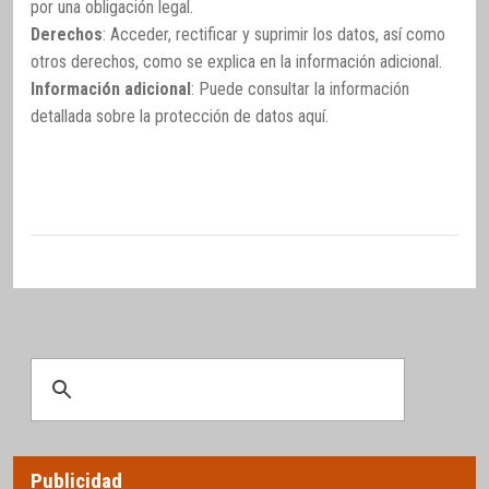
por una obligación legal.
Derechos
: Acceder, rectificar y suprimir los datos, así como
otros derechos, como se explica en la información adicional.
Información adicional
: Puede consultar la información
detallada sobre la protección de datos
aquí
.
Publicidad