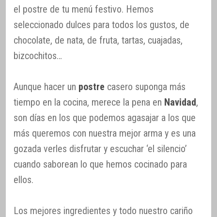
el postre de tu menú festivo. Hemos
seleccionado dulces para todos los gustos, de
chocolate, de nata, de fruta, tartas, cuajadas,
bizcochitos…
Aunque hacer un
postre
casero suponga más
tiempo en la cocina, merece la pena en
Navidad
,
son días en los que podemos agasajar a los que
más queremos con nuestra mejor arma y es una
gozada verles disfrutar y escuchar ‘el silencio’
cuando saborean lo que hemos cocinado para
ellos.
Los mejores ingredientes y todo nuestro cariño