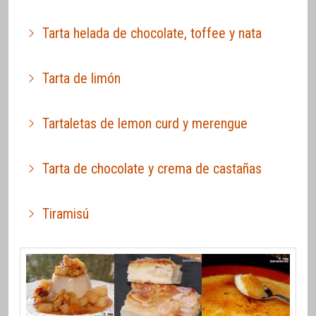
Tarta helada de chocolate, toffee y nata
Tarta de limón
Tartaletas de lemon curd y merengue
Tarta de chocolate y crema de castañas
Tiramisú