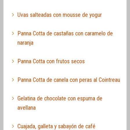
Uvas salteadas con mousse de yogur
Panna Cotta de castañas con caramelo de
naranja
Panna Cotta con frutos secos
Panna Cotta de canela con peras al Cointreau
Gelatina de chocolate con espuma de
avellana
Cuajada, galleta y sabayón de café