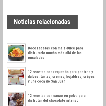
Noticias relacionadas
Doce recetas con maíz dulce para
disfrutarlo mucho más allá de las
ensaladas
12 recetas con requesón para postres y
dulces: tartas, cremas, hojaldres, crêpes
y una coca de San Juan
12 recetas con cacao en polvo para
disfrutar del chocolate intenso