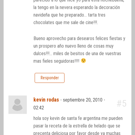
la tengo en la nevera esperando la decoración
navideña que he preparado… tarta tres
chocolates que me sale de cine!!!.
Bueno aprovecho para desearos felices fiestas y
un prospero año nuevo lleno de cosas muy
dulces!!!… miles de besitos de una de vuestras
mas fieles seguidoras!!!!
Responder
kevin rodas
-
septiembre 20, 2010 -
#5
02:42
hola soy kevin de santa fe argentina me pueden
pasar la receta de la estrella de helado que se
precenta deliciosa por favor desde ya muchas