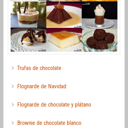
Trufas de chocolate
Flognarde de Navidad
Flognarde de chocolate y plátano
Brownie de chocolate blanco