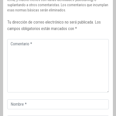
suplantando a otros comentaristas. Los comentarios que incumplan
esas normas básicas serán eliminados.
Tu dirección de correo electrónico no será publicada.
Los
campos obligatorios están marcados con
*
Comentario
Correo
electrónico