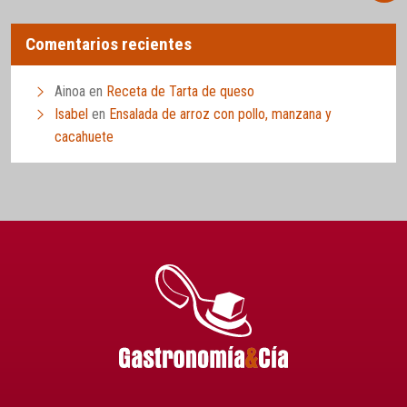
Comentarios recientes
Ainoa
en
Receta de Tarta de queso
Isabel
en
Ensalada de arroz con pollo, manzana y
cacahuete