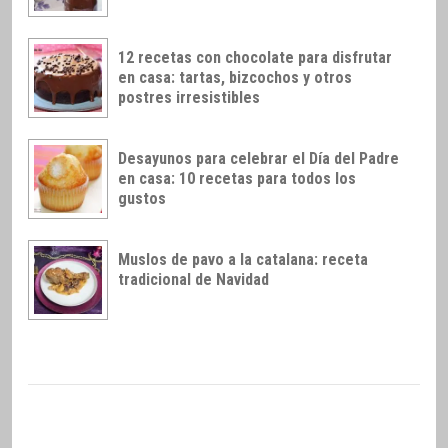
12 recetas con chocolate para disfrutar
en casa: tartas, bizcochos y otros
postres irresistibles
Desayunos para celebrar el Día del Padre
en casa: 10 recetas para todos los
gustos
Muslos de pavo a la catalana: receta
tradicional de Navidad