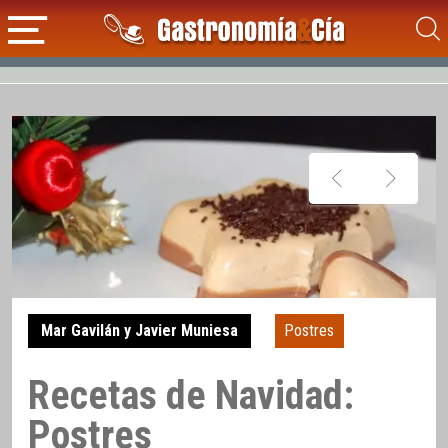
Mar Gavilán y Javier Muniesa
Postres
Recetas de Navidad:
Postres