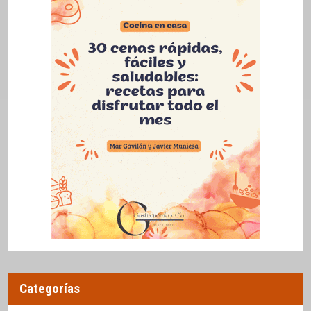
Categorías