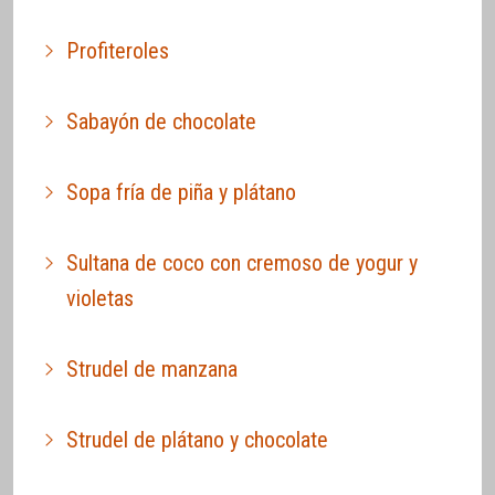
Profiteroles
Sabayón de chocolate
Sopa fría de piña y plátano
Sultana de coco con cremoso de yogur y
violetas
Strudel de manzana
Strudel de plátano y chocolate