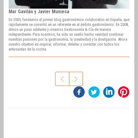
Mar Gavilán y Javier Muniesa
En 2005, fundamos el primer blog gastronómico colaborativo en España, que
rápidamente se convirtió en un referente en el ámbito gastronómico. En 2008,
dimos un paso adelante y creamos Gastronomía & Cía de manera
independiente. Para nosotros, ha sido un sueño hecho realidad combinar
nuestras pasiones por la gastronomía, la creatividad y la divulgación. Ahora
nuestro objetivo es inspirar, informar, deleitar y conectar con todos los
entusiastas de la cocina.