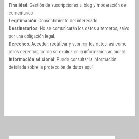
Finalidad
: Gestión de suscripciones al blog y moderación de
comentarios
Legitimación
: Consentimiento del interesado
Destinatarios
: No se comunicarán los datos a terceros, salvo
por una obligación legal.
Derechos
: Acceder, rectificar y suprimir los datos, así como
otros derechos, como se explica en la información adicional.
Información adicional
: Puede consultar la información
detallada sobre la protección de datos
aquí
.