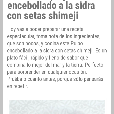
encebollado a la sidra
con setas shimeji
Hoy vas a poder preparar una receta
espectacular, toma nota de los ingredientes,
que son pocos, y cocina este Pulpo
encebollado a la sidra con setas shimeji. Es un
plato fácil, rápido y lleno de sabor que
combina lo mejor del mar y la tierra. Perfecto
para sorprender en cualquier ocasión.
Pruébalo cuanto antes, porque sólo pensarás
en repetir.