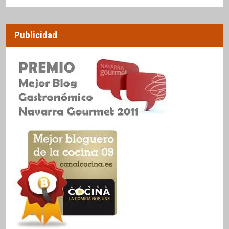
Publicidad