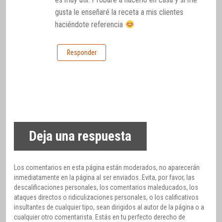
gusta le enseñaré la receta a mis clientes
haciéndote referencia
Responder
Deja una respuesta
Los comentarios en esta página están moderados, no aparecerán
inmediatamente en la página al ser enviados. Evita, por favor, las
descalificaciones personales, los comentarios maleducados, los
ataques directos o ridiculizaciones personales, o los calificativos
insultantes de cualquier tipo, sean dirigidos al autor de la página o a
cualquier otro comentarista. Estás en tu perfecto derecho de