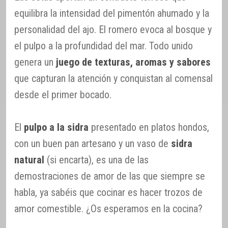
equilibra la intensidad del pimentón ahumado y la
personalidad del ajo. El romero evoca al bosque y
el pulpo a la profundidad del mar. Todo unido
genera un
juego de texturas, aromas y sabores
que capturan la atención y conquistan al comensal
desde el primer bocado.
El
pulpo a la sidra
presentado en platos hondos,
con un buen pan artesano y un vaso de
sidra
natural
(si encarta), es una de las
demostraciones de amor de las que siempre se
habla, ya sabéis que cocinar es hacer trozos de
amor comestible. ¿Os esperamos en la cocina?