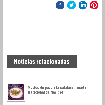
Noticias relacionadas
Muslos de pavo a la catalana: receta
tradicional de Navidad