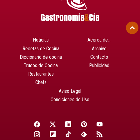
Noticias
Acerca de…
Recetas de Cocina
Archivo
Diccionario de cocina
Contacto
Trucos de Cocina
Publicidad
Restaurantes
Chefs
Aviso Legal
Condiciones de Uso