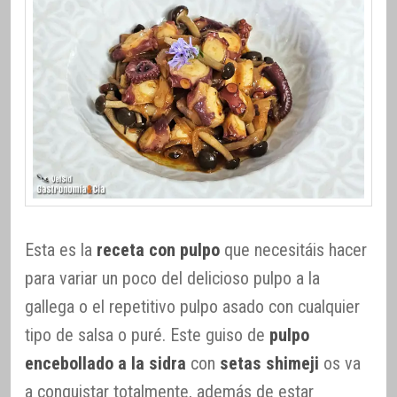
Esta es la
receta con pulpo
que necesitáis hacer
para variar un poco del delicioso pulpo a la
gallega o el repetitivo pulpo asado con cualquier
tipo de salsa o puré. Este guiso de
pulpo
encebollado a la sidra
con
setas shimeji
os va
a conquistar totalmente, además de estar