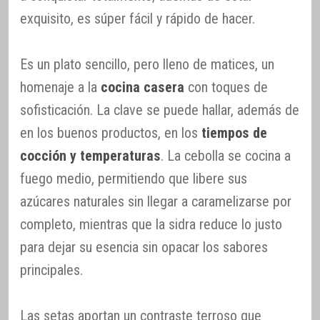
exquisito, es súper fácil y rápido de hacer.
Es un plato sencillo, pero lleno de matices, un
homenaje a la
cocina casera
con toques de
sofisticación. La clave se puede hallar, además de
en los buenos productos, en los
tiempos de
cocción y temperaturas
. La cebolla se cocina a
fuego medio, permitiendo que libere sus
azúcares naturales sin llegar a caramelizarse por
completo, mientras que la sidra reduce lo justo
para dejar su esencia sin opacar los sabores
principales.
Las setas aportan un contraste terroso que