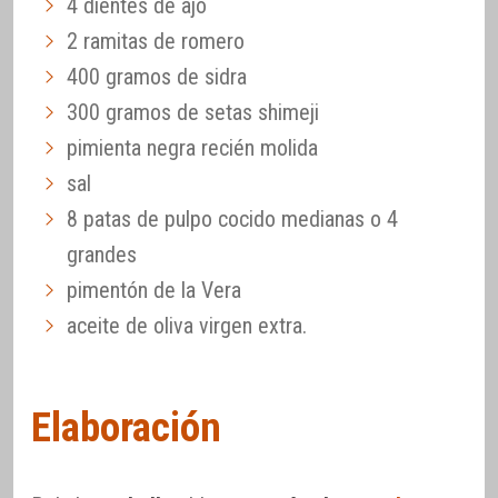
4 dientes de ajo
2 ramitas de romero
400 gramos de sidra
300 gramos de setas shimeji
pimienta negra recién molida
sal
8 patas de pulpo cocido medianas o 4
grandes
pimentón de la Vera
aceite de oliva virgen extra.
Elaboración