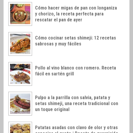
Cómo hacer migas de pan con longaniza
y chorizo, la receta perfecta para
rescatar el pan de ayer
Cómo cocinar setas shimeji: 12 recetas
sabrosas y muy fáciles
Pollo al vino blanco con romero. Receta
fácil en sartén grill
Pulpo a la parrilla con salvia, patata y
setas shimeji, una receta tradicional con
un toque original
Patatas asadas con clavo de olor y otras