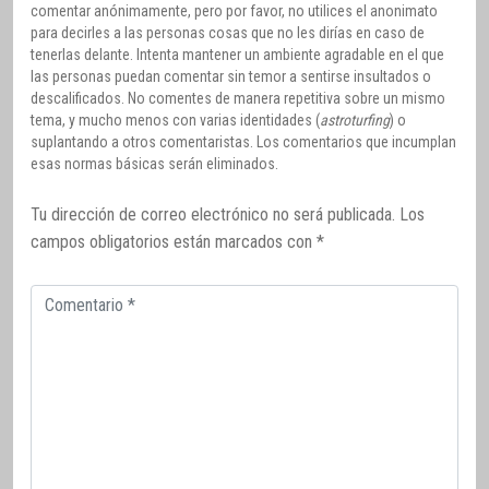
comentar anónimamente, pero por favor, no utilices el anonimato
para decirles a las personas cosas que no les dirías en caso de
tenerlas delante. Intenta mantener un ambiente agradable en el que
las personas puedan comentar sin temor a sentirse insultados o
descalificados. No comentes de manera repetitiva sobre un mismo
tema, y mucho menos con varias identidades (
astroturfing
) o
suplantando a otros comentaristas. Los comentarios que incumplan
esas normas básicas serán eliminados.
Tu dirección de correo electrónico no será publicada.
Los
campos obligatorios están marcados con
*
Comentario