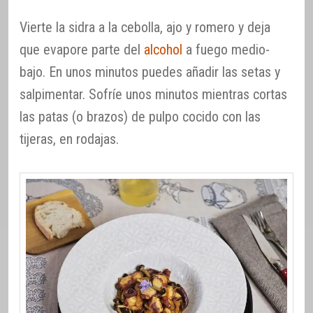
Vierte la sidra a la cebolla, ajo y romero y deja
que evapore parte del
alcohol
a fuego medio-
bajo. En unos minutos puedes añadir las setas y
salpimentar. Sofríe unos minutos mientras cortas
las patas (o brazos) de pulpo cocido con las
tijeras, en rodajas.