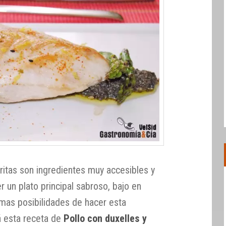
ritas son ingredientes muy accesibles y
r un plato principal sabroso, bajo en
imas posibilidades de hacer esta
á esta receta de
Pollo con duxelles y