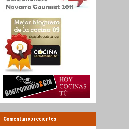
Comentarios recientes