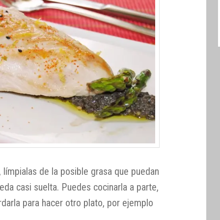
 límpialas de la posible grasa que puedan
ueda casi suelta. Puedes cocinarla a parte,
darla para hacer otro plato, por ejemplo