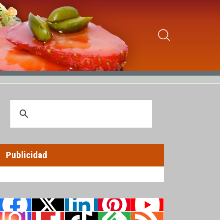
Publicidad