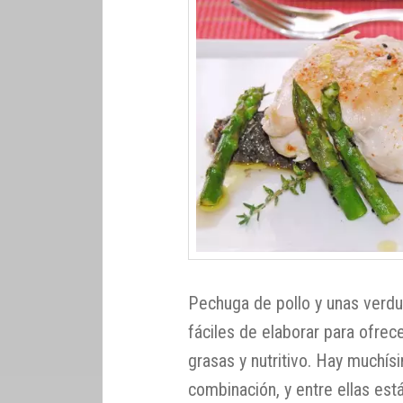
Pechuga de pollo y unas verdu
fáciles de elaborar para ofrece
grasas y nutritivo. Hay muchís
combinación, y entre ellas est