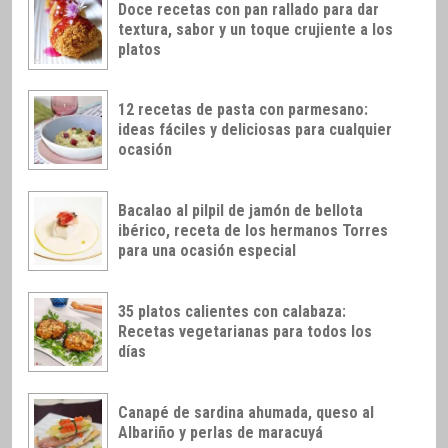
Doce recetas con pan rallado para dar
textura, sabor y un toque crujiente a los
platos
12 recetas de pasta con parmesano:
ideas fáciles y deliciosas para cualquier
ocasión
Bacalao al pilpil de jamón de bellota
ibérico, receta de los hermanos Torres
para una ocasión especial
35 platos calientes con calabaza:
Recetas vegetarianas para todos los
días
Canapé de sardina ahumada, queso al
Albariño y perlas de maracuyá