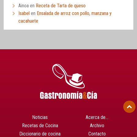
Ainoa
en
Receta de Tarta de queso
Isabel
en
Ensalada de arroz con pollo, manzana y
cacahuete
Noticias
Acerca de…
Recetas de Cocina
Archivo
Diccionario de cocina
Contacto