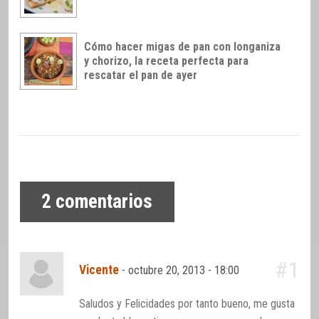
Cómo hacer migas de pan con longaniza
y chorizo, la receta perfecta para
rescatar el pan de ayer
2
comentarios
#1
Vicente
-
octubre 20, 2013 - 18:00
Saludos y Felicidades por tanto bueno, me gusta