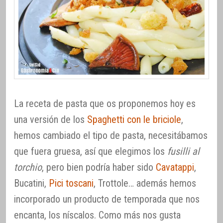
La receta de pasta que os proponemos hoy es
una versión de los
Spaghetti con le briciole
,
hemos cambiado el tipo de pasta, necesitábamos
que fuera gruesa, así que elegimos los
fusilli al
torchio
, pero bien podría haber sido
Cavatappi
,
Bucatini,
Pici toscani
, Trottole… además hemos
incorporado un producto de temporada que nos
encanta, los níscalos. Como más nos gusta