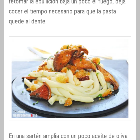
retomar la ebullición baja un poco el fuego, deja
cocer el tiempo necesario para que la pasta
quede al dente.
En una sartén amplia con un poco aceite de oliva