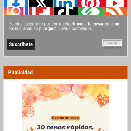
Puedes suscribirte por correo electrónico, te enviaremos un
email cuando se publiquen nuevos contenidos
114.111
SUSCRIPTORES
Publicidad