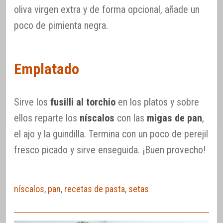
oliva virgen extra y de forma opcional, añade un
poco de pimienta negra.
Emplatado
Sirve los
fusilli al torchio
en los platos y sobre
ellos reparte los
níscalos
con las
migas de pan
,
el ajo y la guindilla. Termina con un poco de perejil
fresco picado y sirve enseguida. ¡Buen provecho!
níscalos
,
pan
,
recetas de pasta
,
setas