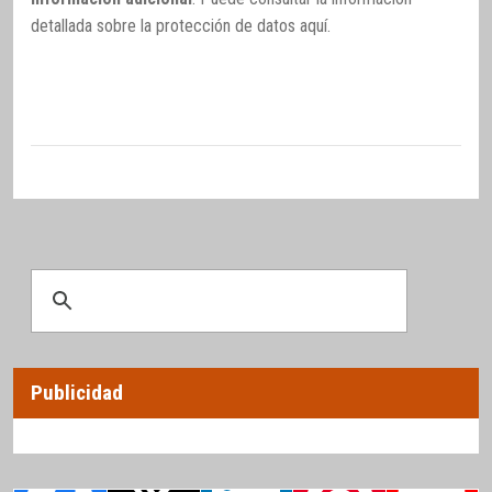
detallada sobre la protección de datos
aquí
.
Publicidad