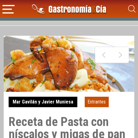
Mar Gavilán y Javier Muniesa
Entrantes
Receta de Pasta con
níscalos y migas de pan