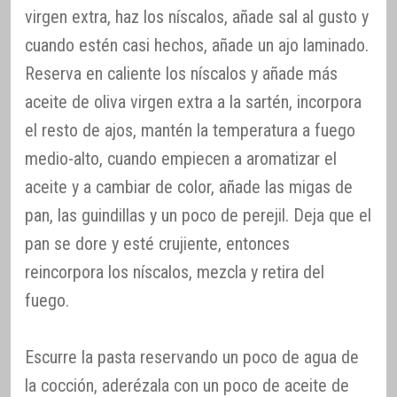
virgen extra, haz los níscalos, añade sal al gusto y
cuando estén casi hechos, añade un ajo laminado.
Reserva en caliente los níscalos y añade más
aceite de oliva virgen extra a la sartén, incorpora
el resto de ajos, mantén la temperatura a fuego
medio-alto, cuando empiecen a aromatizar el
aceite y a cambiar de color, añade las migas de
pan, las guindillas y un poco de perejil. Deja que el
pan se dore y esté crujiente, entonces
reincorpora los níscalos, mezcla y retira del
fuego.
Escurre la pasta reservando un poco de agua de
la cocción, aderézala con un poco de aceite de