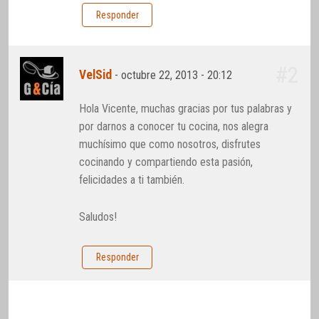
Responder
#2
VelSid
-
octubre 22, 2013 - 20:12
Hola Vicente, muchas gracias por tus palabras y
por darnos a conocer tu cocina, nos alegra
muchísimo que como nosotros, disfrutes
cocinando y compartiendo esta pasión,
felicidades a ti también.
Saludos!
Responder