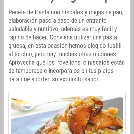
Receta de Pasta con níscalos y migas de pan,
elaboración paso a paso de un entrante
saludable y nutritivo, además es muy fácil y
rápido de hacer. Conviene utilizar una pasta
gruesa, en esta ocasión hemos elegido fusilli
al torchio, pero hay muchas otras opciones.
Aprovecha que los ‘rovellons’ o níscalos están
de temporada e incorpóralos en tus platos
para que aporten su exquisito sabor.