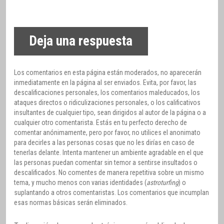
Deja una respuesta
Los comentarios en esta página están moderados, no aparecerán
inmediatamente en la página al ser enviados. Evita, por favor, las
descalificaciones personales, los comentarios maleducados, los
ataques directos o ridiculizaciones personales, o los calificativos
insultantes de cualquier tipo, sean dirigidos al autor de la página o a
cualquier otro comentarista. Estás en tu perfecto derecho de
comentar anónimamente, pero por favor, no utilices el anonimato
para decirles a las personas cosas que no les dirías en caso de
tenerlas delante. Intenta mantener un ambiente agradable en el que
las personas puedan comentar sin temor a sentirse insultados o
descalificados. No comentes de manera repetitiva sobre un mismo
tema, y mucho menos con varias identidades (
astroturfing
) o
suplantando a otros comentaristas. Los comentarios que incumplan
esas normas básicas serán eliminados.