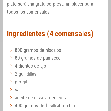
plato será una grata sorpresa, un placer para
todos los comensales.
Ingredientes (4 comensales)
800 gramos de níscalos
80 gramos de pan seco
4 dientes de ajo
2 guindillas
perejil
sal
aceite de oliva virgen extra
400 gramos de fusilli al torchio.