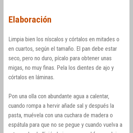
Elaboración
Limpia bien los níscalos y córtalos en mitades o
en cuartos, según el tamaño. El pan debe estar
seco, pero no duro, pícalo para obtener unas
migas, no muy finas. Pela los dientes de ajo y
córtalos en láminas.
Pon una olla con abundante agua a calentar,
cuando rompa a hervir añade sal y después la
pasta, muévela con una cuchara de madera o
espátula para que no se pegue y cuando vuelva a