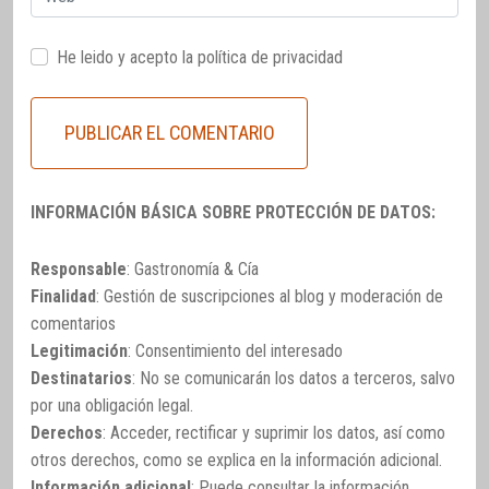
He leido y acepto la
política de privacidad
INFORMACIÓN BÁSICA SOBRE PROTECCIÓN DE DATOS:
Responsable
: Gastronomía & Cía
Finalidad
: Gestión de suscripciones al blog y moderación de
comentarios
Legitimación
: Consentimiento del interesado
Destinatarios
: No se comunicarán los datos a terceros, salvo
por una obligación legal.
Derechos
: Acceder, rectificar y suprimir los datos, así como
otros derechos, como se explica en la información adicional.
Información adicional
: Puede consultar la información