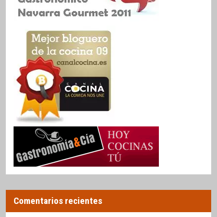
Comentarios recientes