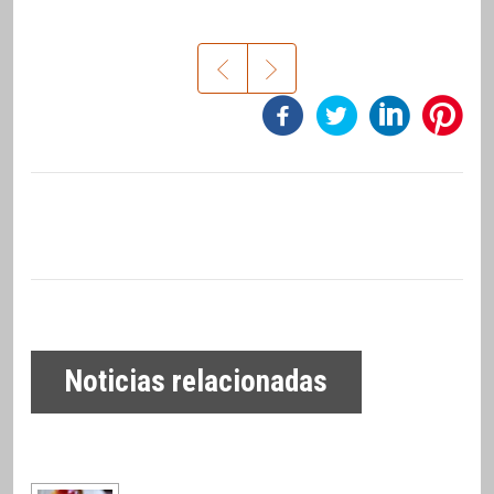
Noticias relacionadas