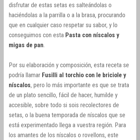
disfrutar de estas setas es salteándolas o
haciéndolas a la parrilla o a la brasa, procurando
que en cualquier caso respetar su sabor, y lo
conseguimos con esta
Pasta con níscalos y
migas de pan
.
Por su elaboración y composición, esta receta se
podría llamar
Fusilli al torchio con le briciole y
níscalos
, pero lo más importante es que se trata
de un plato sencillo, fácil de hacer, humilde y
accesible, sobre todo si sois recolectores de
setas, o la buena temporada de níscalos que se
está experimentado llega a vuestra región. Para
los amantes de los níscalos o rovellons, este