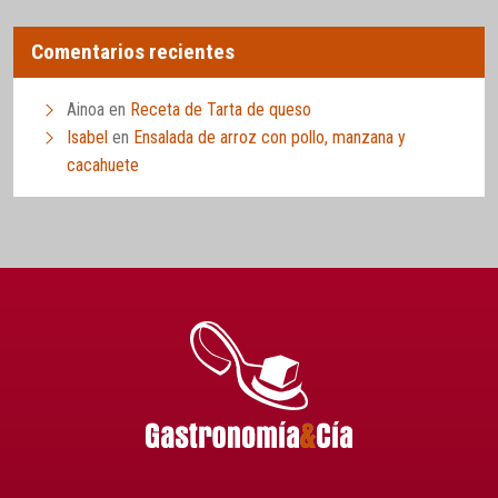
Comentarios recientes
Ainoa
en
Receta de Tarta de queso
Isabel
en
Ensalada de arroz con pollo, manzana y
cacahuete