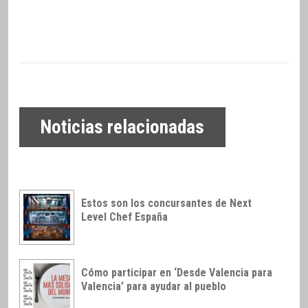
Noticias relacionadas
Estos son los concursantes de Next
Level Chef España
Cómo participar en ‘Desde Valencia para
Valencia’ para ayudar al pueblo