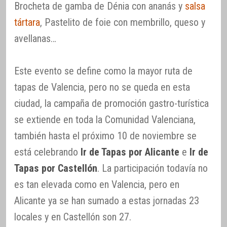
Brocheta de gamba de Dénia con ananás y
salsa
tártara
, Pastelito de foie con membrillo, queso y
avellanas…
Este evento se define como la mayor ruta de
tapas de Valencia, pero no se queda en esta
ciudad, la campaña de promoción gastro-turística
se extiende en toda la Comunidad Valenciana,
también hasta el próximo 10 de noviembre se
está celebrando
Ir de Tapas por Alicante
e
Ir de
Tapas por Castellón
. La participación todavía no
es tan elevada como en Valencia, pero en
Alicante ya se han sumado a estas jornadas 23
locales y en Castellón son 27.