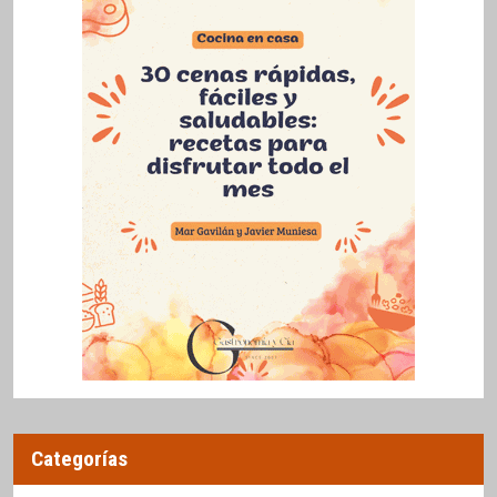
Categorías