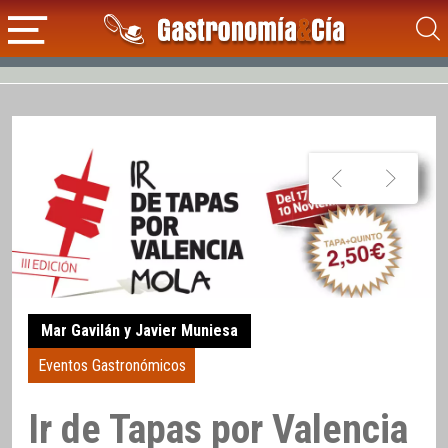
Mar Gavilán y Javier Muniesa
Eventos Gastronómicos
Ir de Tapas por Valencia