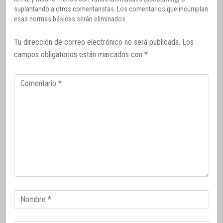
suplantando a otros comentaristas. Los comentarios que incumplan
esas normas básicas serán eliminados.
Tu dirección de correo electrónico no será publicada.
Los
campos obligatorios están marcados con
*
Comentario
Correo
electrónico