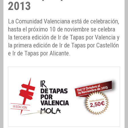
2013
La Comunidad Valenciana está de celebración,
hasta el próximo 10 de noviembre se celebra
la tercera edición de Ir de Tapas por Valencia y
la primera edición de Ir de Tapas por Castellón
e Ir de Tapas por Alicante.