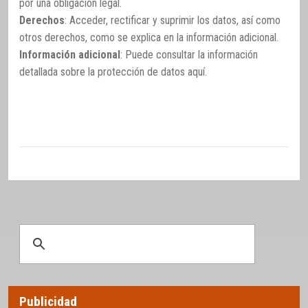
por una obligación legal.
Derechos
: Acceder, rectificar y suprimir los datos, así como
otros derechos, como se explica en la información adicional.
Información adicional
: Puede consultar la información
detallada sobre la protección de datos
aquí
.
Publicidad