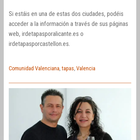
Si estáis en una de estas dos ciudades, podéis
acceder a la información a través de sus páginas
web, irdetapasporalicante.es o
irdetapasporcastellon.es.
Comunidad Valenciana
,
tapas
,
Valencia