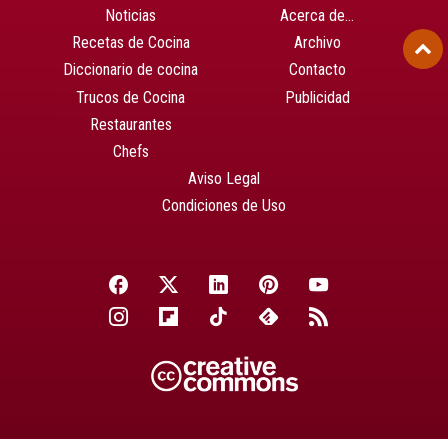
Noticias
Acerca de…
Recetas de Cocina
Archivo
Diccionario de cocina
Contacto
Trucos de Cocina
Publicidad
Restaurantes
Chefs
Aviso Legal
Condiciones de Uso