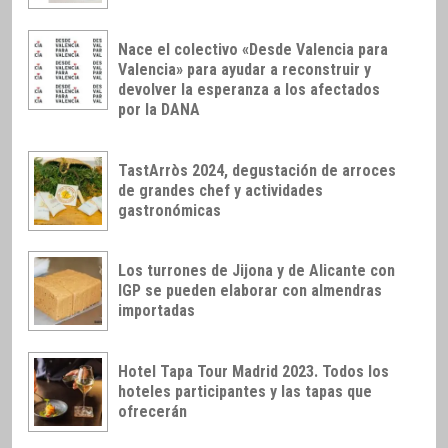
Nace el colectivo «Desde Valencia para
Valencia» para ayudar a reconstruir y
devolver la esperanza a los afectados
por la DANA
TastArròs 2024, degustación de arroces
de grandes chef y actividades
gastronómicas
Los turrones de Jijona y de Alicante con
IGP se pueden elaborar con almendras
importadas
Hotel Tapa Tour Madrid 2023. Todos los
hoteles participantes y las tapas que
ofrecerán