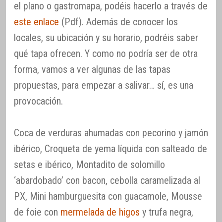
el plano o gastromapa, podéis hacerlo a través de
este enlace
(Pdf). Además de conocer los
locales, su ubicación y su horario, podréis saber
qué tapa ofrecen. Y como no podría ser de otra
forma, vamos a ver algunas de las tapas
propuestas, para empezar a salivar… sí, es una
provocación.
Coca de verduras ahumadas con pecorino y jamón
ibérico, Croqueta de yema líquida con salteado de
setas e ibérico, Montadito de solomillo
‘abardobado’ con bacon, cebolla caramelizada al
PX, Mini hamburguesita con guacamole, Mousse
de foie con
mermelada de higos
y trufa negra,