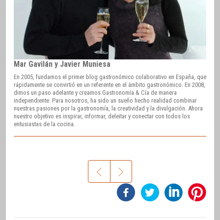
Mar Gavilán y Javier Muniesa
En 2005, fundamos el primer blog gastronómico colaborativo en España, que
rápidamente se convirtió en un referente en el ámbito gastronómico. En 2008,
dimos un paso adelante y creamos Gastronomía & Cía de manera
independiente. Para nosotros, ha sido un sueño hecho realidad combinar
nuestras pasiones por la gastronomía, la creatividad y la divulgación. Ahora
nuestro objetivo es inspirar, informar, deleitar y conectar con todos los
entusiastas de la cocina.