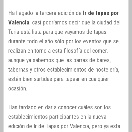
Ha llegado la tercera edición de
Ir de tapas por
Valencia
, casi podríamos decir que la ciudad del
Turia está lista para que vayamos de tapas
durante todo el año sólo por los eventos que se
realizan en torno a esta filosofía del comer,
aunque ya sabemos que las barras de bares,
tabernas y otros establecimientos de hostelería,
estén bien surtidas para tapear en cualquier
ocasión.
Han tardado en dar a conocer cuáles son los
establecimientos participantes en la nueva
edición de Ir de Tapas por Valencia, pero ya está