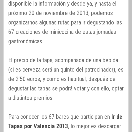
disponible la información y desde ya, y hasta el
próximo 20 de noviembre de 2013, podemos
organizarnos algunas rutas para ir degustando las
67 creaciones de minicocina de estas jornadas
gastronómicas.
El precio de la tapa, acompañada de una bebida
(si es cerveza será un quinto del patrocinador), es
de 2’50 euros, y como es habitual, después de
degustar las tapas se podrá votar y con ello, optar
a distintos premios.
Para conocer los 67 bares que participan en
Ir de
Tapas por Valencia 2013
, lo mejor es descargar