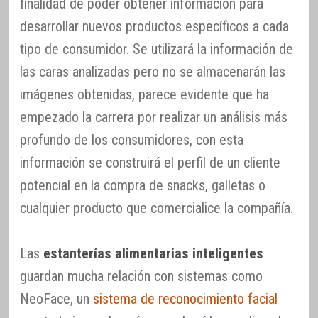
finalidad de poder obtener información para
desarrollar nuevos productos específicos a cada
tipo de consumidor. Se utilizará la información de
las caras analizadas pero no se almacenarán las
imágenes obtenidas, parece evidente que ha
empezado la carrera por realizar un análisis más
profundo de los consumidores, con esta
información se construirá el perfil de un cliente
potencial en la compra de snacks, galletas o
cualquier producto que comercialice la compañía.
Las
estanterías alimentarias inteligentes
guardan mucha relación con sistemas como
NeoFace, un
sistema de reconocimiento facial