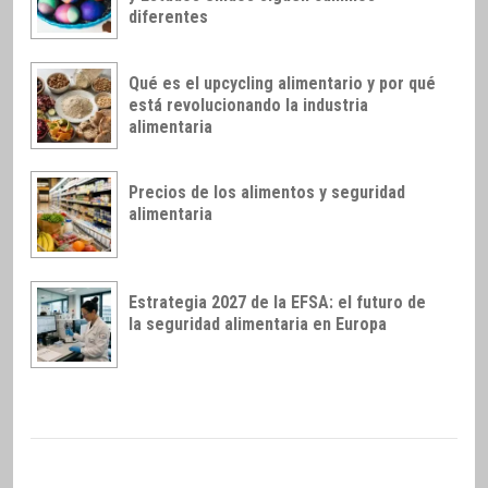
diferentes
Qué es el upcycling alimentario y por qué
está revolucionando la industria
alimentaria
Precios de los alimentos y seguridad
alimentaria
Estrategia 2027 de la EFSA: el futuro de
la seguridad alimentaria en Europa