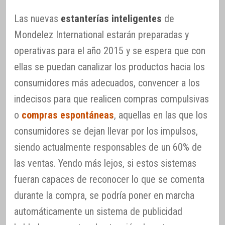
Las nuevas
estanterías inteligentes
de
Mondelez International estarán preparadas y
operativas para el año 2015 y se espera que con
ellas se puedan canalizar los productos hacia los
consumidores más adecuados, convencer a los
indecisos para que realicen compras compulsivas
o
compras espontáneas
, aquellas en las que los
consumidores se dejan llevar por los impulsos,
siendo actualmente responsables de un 60% de
las ventas. Yendo más lejos, si estos sistemas
fueran capaces de reconocer lo que se comenta
durante la compra, se podría poner en marcha
automáticamente un sistema de publicidad