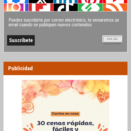
Puedes suscribirte por correo electrónico, te enviaremos un
email cuando se publiquen nuevos contenidos
114.111
SUSCRIPTORES
Publicidad