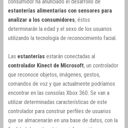
consumidor ha anunciado el desarrollo de
estanterías alimentarias con sensores para
analizar a los consumidores
, éstos
determinarán la edad y el sexo de los usuarios
utilizando la tecnología de reconocimiento facial.
Las
estanterías
estarán conectadas al
controlador Kinect de Microsoft
, un controlador
que reconoce objetos, imágenes, gestos,
comandos de voz y que actualmente podríamos
encontrar en las consolas Xbox 360. Se van a
utilizar determinadas características de este
controlador para construir perfiles de usuarios
que se almacenarán en una base de datos, con la