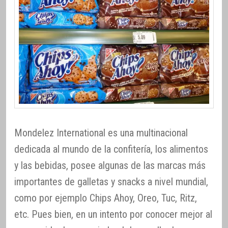
Mondelez International es una multinacional
dedicada al mundo de la confitería, los alimentos
y las bebidas, posee algunas de las marcas más
importantes de galletas y snacks a nivel mundial,
como por ejemplo Chips Ahoy, Oreo, Tuc, Ritz,
etc. Pues bien, en un intento por conocer mejor al