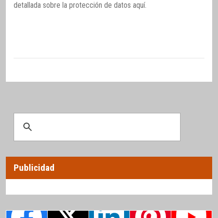
detallada sobre la protección de datos
aquí
.
Publicidad