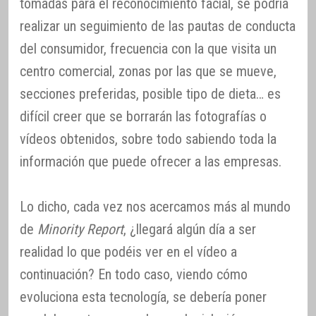
tomadas para el reconocimiento facial, se podría
realizar un seguimiento de las pautas de conducta
del consumidor, frecuencia con la que visita un
centro comercial, zonas por las que se mueve,
secciones preferidas, posible tipo de dieta… es
difícil creer que se borrarán las fotografías o
vídeos obtenidos, sobre todo sabiendo toda la
información que puede ofrecer a las empresas.
Lo dicho, cada vez nos acercamos más al mundo
de
Minority Report
, ¿llegará algún día a ser
realidad lo que podéis ver en el vídeo a
continuación? En todo caso, viendo cómo
evoluciona esta tecnología, se debería poner