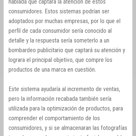
hablada que captara la atención de estos
consumidores. Estos sistemas podrían ser
adoptados por muchas empresas, por lo que el
perfil de cada consumidor sería conocido al
detalle y la respuesta sería someterlo a un
bombardeo publicitario que captará su atención y
lograra el principal objetivo, que compre los
productos de una marca en cuestión.
Este sistema ayudaría al incremento de ventas,
pero la información recabada también sería
utilizada para la optimización de productos, para
comprender el comportamiento de los
consumidores, y si se almacenaran las fotografías