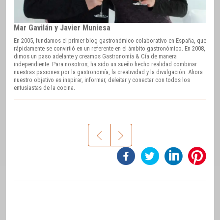
Mar Gavilán y Javier Muniesa
En 2005, fundamos el primer blog gastronómico colaborativo en España, que
rápidamente se convirtió en un referente en el ámbito gastronómico. En 2008,
dimos un paso adelante y creamos Gastronomía & Cía de manera
independiente. Para nosotros, ha sido un sueño hecho realidad combinar
nuestras pasiones por la gastronomía, la creatividad y la divulgación. Ahora
nuestro objetivo es inspirar, informar, deleitar y conectar con todos los
entusiastas de la cocina.