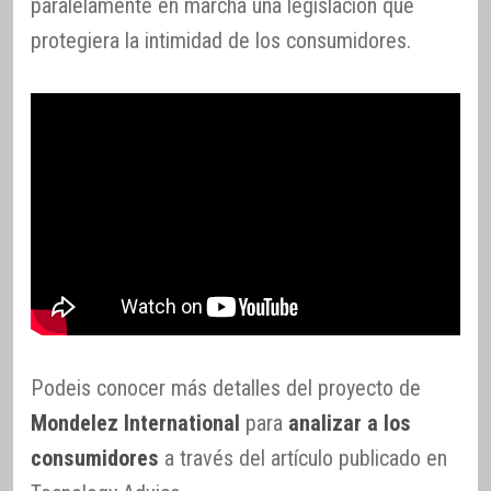
paralelamente en marcha una legislación que
protegiera la intimidad de los consumidores.
Podeis conocer más detalles del proyecto de
Mondelez International
para
analizar a los
consumidores
a través del artículo publicado en