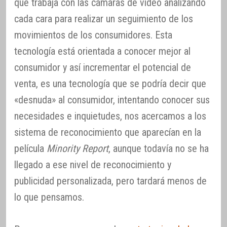
que trabaja con las cámaras de vídeo analizando
cada cara para realizar un seguimiento de los
movimientos de los consumidores. Esta
tecnología está orientada a conocer mejor al
consumidor y así incrementar el potencial de
venta, es una tecnología que se podría decir que
«desnuda» al consumidor, intentando conocer sus
necesidades e inquietudes, nos acercamos a los
sistema de reconocimiento que aparecían en la
película
Minority Report
, aunque todavía no se ha
llegado a ese nivel de reconocimiento y
publicidad personalizada, pero tardará menos de
lo que pensamos.