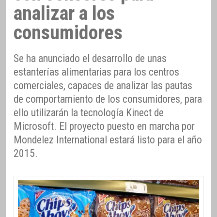
analizar a los
consumidores
Se ha anunciado el desarrollo de unas
estanterías alimentarias para los centros
comerciales, capaces de analizar las pautas
de comportamiento de los consumidores, para
ello utilizarán la tecnología Kinect de
Microsoft. El proyecto puesto en marcha por
Mondelez International estará listo para el año
2015.