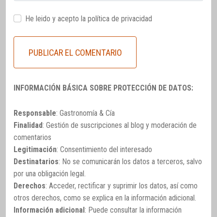
He leido y acepto la
política de privacidad
INFORMACIÓN BÁSICA SOBRE PROTECCIÓN DE DATOS:
Responsable
: Gastronomía & Cía
Finalidad
: Gestión de suscripciones al blog y moderación de
comentarios
Legitimación
: Consentimiento del interesado
Destinatarios
: No se comunicarán los datos a terceros, salvo
por una obligación legal.
Derechos
: Acceder, rectificar y suprimir los datos, así como
otros derechos, como se explica en la información adicional.
Información adicional
: Puede consultar la información