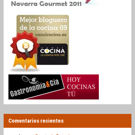
Comentarios recientes