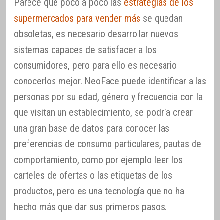
Parece que poco a poco las
estrategias de los
supermercados para vender más
se quedan
obsoletas, es necesario desarrollar nuevos
sistemas capaces de satisfacer a los
consumidores, pero para ello es necesario
conocerlos mejor. NeoFace puede identificar a las
personas por su edad, género y frecuencia con la
que visitan un establecimiento, se podría crear
una gran base de datos para conocer las
preferencias de consumo particulares, pautas de
comportamiento, como por ejemplo leer los
carteles de ofertas o las etiquetas de los
productos, pero es una tecnología que no ha
hecho más que dar sus primeros pasos.