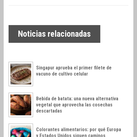
Noticias relacionadas
Singapur aprueba el primer filete de
vacuno de cultivo celular
Bebida de batata: una nueva alternativa
vegetal que aprovecha las cosechas
descartadas
Colorantes alimentarios: por qué Europa
y Estados Unidos siguen caminos