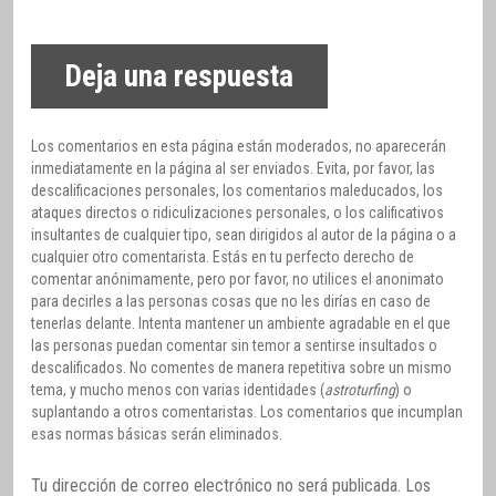
Deja una respuesta
Los comentarios en esta página están moderados, no aparecerán
inmediatamente en la página al ser enviados. Evita, por favor, las
descalificaciones personales, los comentarios maleducados, los
ataques directos o ridiculizaciones personales, o los calificativos
insultantes de cualquier tipo, sean dirigidos al autor de la página o a
cualquier otro comentarista. Estás en tu perfecto derecho de
comentar anónimamente, pero por favor, no utilices el anonimato
para decirles a las personas cosas que no les dirías en caso de
tenerlas delante. Intenta mantener un ambiente agradable en el que
las personas puedan comentar sin temor a sentirse insultados o
descalificados. No comentes de manera repetitiva sobre un mismo
tema, y mucho menos con varias identidades (
astroturfing
) o
suplantando a otros comentaristas. Los comentarios que incumplan
esas normas básicas serán eliminados.
Tu dirección de correo electrónico no será publicada.
Los