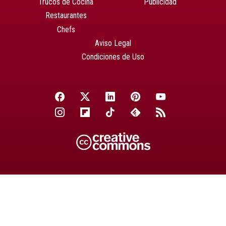
Trucos de Cocina
Publicidad
Restaurantes
Chefs
Aviso Legal
Condiciones de Uso