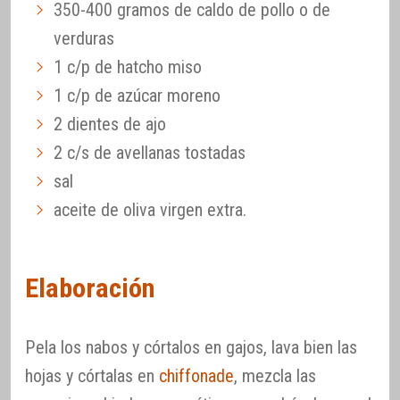
350-400 gramos de caldo de pollo o de
verduras
1 c/p de hatcho miso
1 c/p de azúcar moreno
2 dientes de ajo
2 c/s de avellanas tostadas
sal
aceite de oliva virgen extra.
Elaboración
Pela los nabos y córtalos en gajos, lava bien las
hojas y córtalas en
chiffonade
, mezcla las