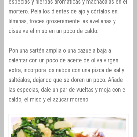
especias y hierbas aromáticas y machácalas en el
mortero. Pela los dientes de ajo y córtalos en
láminas, trocea groseramente las avellanas y
disuelve el miso en un poco de caldo.
Pon una sartén amplia o una cazuela baja a
calentar con un poco de aceite de oliva virgen
extra, incorpora los nabos con una pizca de sal y
saltéalos, dejando que se doren un poco. Añade
las especias, dale un par de vueltas y moja con el
caldo, el miso y el azúcar moreno.