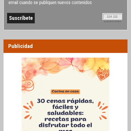
email cuando se publiquen nuevos contenidos
114.111
SUSCRIPTORES
Publicidad