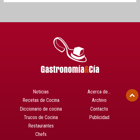
Noticias
Acerca de…
Recetas de Cocina
Archivo
Diccionario de cocina
Contacto
Trucos de Cocina
Publicidad
Restaurantes
Chefs