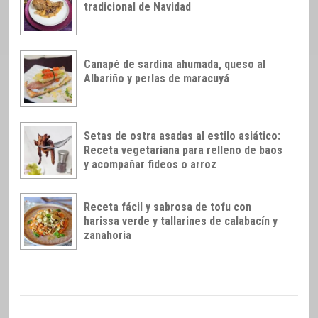
tradicional de Navidad
Canapé de sardina ahumada, queso al
Albariño y perlas de maracuyá
Setas de ostra asadas al estilo asiático:
Receta vegetariana para relleno de baos
y acompañar fideos o arroz
Receta fácil y sabrosa de tofu con
harissa verde y tallarines de calabacín y
zanahoria