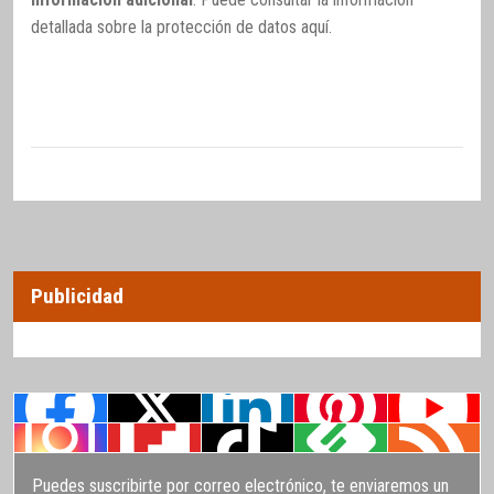
detallada sobre la protección de datos
aquí
.
Publicidad
Puedes suscribirte por correo electrónico, te enviaremos un