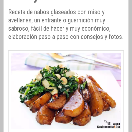
Receta de nabos glaseados con miso y
avellanas, un entrante o guarnición muy
sabroso, fácil de hacer y muy económico,
elaboración paso a paso con consejos y fotos.