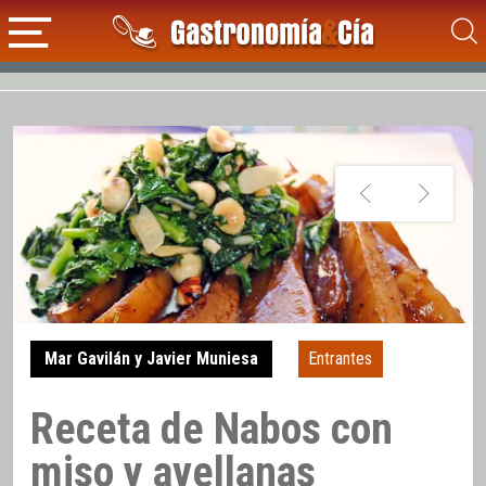
Mar Gavilán y Javier Muniesa
Entrantes
Receta de Nabos con
miso y avellanas