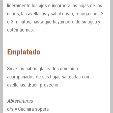
ligeramente los ajos e incorpora las hojas de los
nabos, las avellanas y sal al gusto, rehoga unos 2
o 3 minutos, hasta que hayan perdido su agua y
estén tiernas.
Emplatado
Sirve los nabos glaseados con miso
acompañados de sus hojas salteadas con
avellanas. ¡Buen provecho!
Abreviaturas
c/s = Cuchara sopera