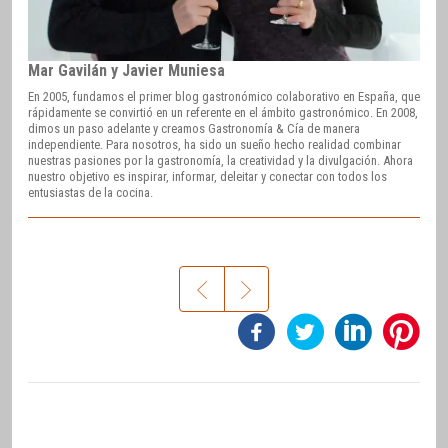
Mar Gavilán y Javier Muniesa
En 2005, fundamos el primer blog gastronómico colaborativo en España, que
rápidamente se convirtió en un referente en el ámbito gastronómico. En 2008,
dimos un paso adelante y creamos Gastronomía & Cía de manera
independiente. Para nosotros, ha sido un sueño hecho realidad combinar
nuestras pasiones por la gastronomía, la creatividad y la divulgación. Ahora
nuestro objetivo es inspirar, informar, deleitar y conectar con todos los
entusiastas de la cocina.