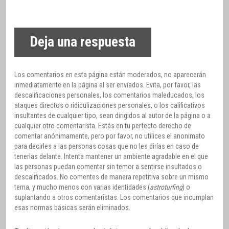
Deja una respuesta
Los comentarios en esta página están moderados, no aparecerán
inmediatamente en la página al ser enviados. Evita, por favor, las
descalificaciones personales, los comentarios maleducados, los
ataques directos o ridiculizaciones personales, o los calificativos
insultantes de cualquier tipo, sean dirigidos al autor de la página o a
cualquier otro comentarista. Estás en tu perfecto derecho de
comentar anónimamente, pero por favor, no utilices el anonimato
para decirles a las personas cosas que no les dirías en caso de
tenerlas delante. Intenta mantener un ambiente agradable en el que
las personas puedan comentar sin temor a sentirse insultados o
descalificados. No comentes de manera repetitiva sobre un mismo
tema, y mucho menos con varias identidades (
astroturfing
) o
suplantando a otros comentaristas. Los comentarios que incumplan
esas normas básicas serán eliminados.