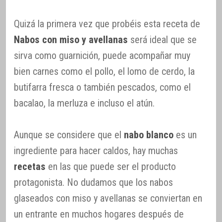
Quizá la primera vez que probéis esta receta de
Nabos con miso y avellanas
será ideal que se
sirva como guarnición, puede acompañar muy
bien carnes como el pollo, el lomo de cerdo, la
butifarra fresca o también pescados, como el
bacalao, la merluza e incluso el atún.
Aunque se considere que el
nabo blanco
es un
ingrediente para hacer caldos, hay muchas
recetas
en las que puede ser el producto
protagonista. No dudamos que los nabos
glaseados con miso y avellanas se conviertan en
un entrante en muchos hogares después de