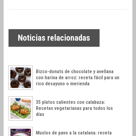
Noticias relacionadas
Bizco-donuts de chocolate y avellana
con harina de arroz: receta fácil para un
rico desayuno o merienda
35 platos calientes con calabaza:
Recetas vegetarianas para todos los
días
Muslos de pavo a la catalana: receta