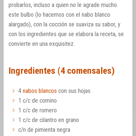
probarlos, incluso a quien no le agrade mucho
este bulbo (lo hacemos con el nabo blanco
alargado), con la cocción se suaviza su sabor, y
con los ingredientes que se elabora la receta, se
convierte en una exquisitez.
Ingredientes (4 comensales)
4
nabos blancos
con sus hojas
1 c/c de comino
1 c/c de romero
1 c/c de cilantro en grano
c/n de pimienta negra