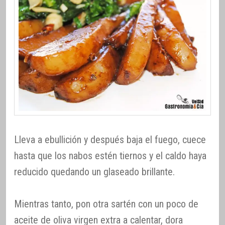
Lleva a ebullición y después baja el fuego, cuece
hasta que los nabos estén tiernos y el caldo haya
reducido quedando un glaseado brillante.
Mientras tanto, pon otra sartén con un poco de
aceite de oliva virgen extra a calentar, dora