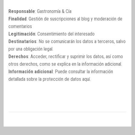
Responsable
: Gastronomía & Cía
Finalidad
: Gestión de suscripciones al blog y moderación de
comentarios
Legitimación
: Consentimiento del interesado
Destinatarios
: No se comunicarán los datos a terceros, salvo
por una obligación legal.
Derechos
: Acceder, rectificar y suprimir los datos, así como
otros derechos, como se explica en la información adicional.
Información adicional
: Puede consultar la información
detallada sobre la protección de datos
aquí
.