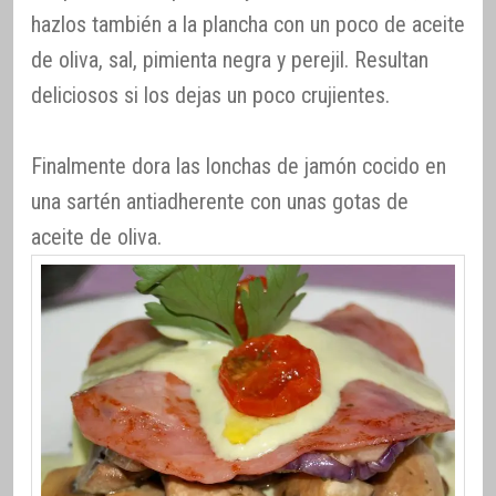
hazlos también a la plancha con un poco de aceite
de oliva, sal, pimienta negra y perejil. Resultan
deliciosos si los dejas un poco crujientes.
Finalmente dora las lonchas de jamón cocido en
una sartén antiadherente con unas gotas de
aceite de oliva.