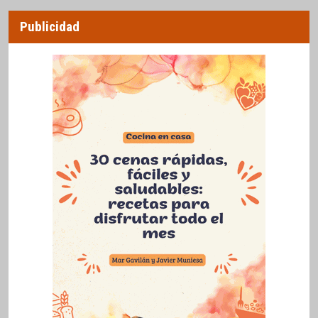
Publicidad