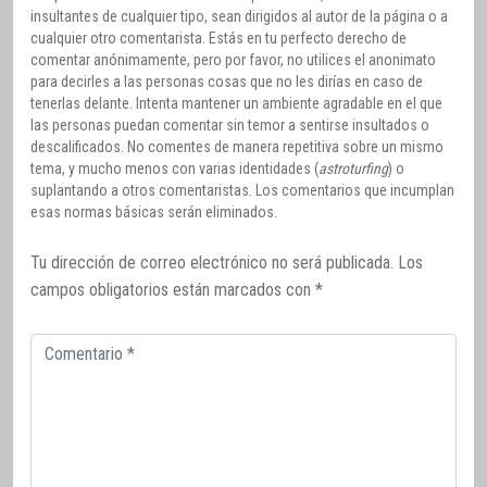
insultantes de cualquier tipo, sean dirigidos al autor de la página o a
cualquier otro comentarista. Estás en tu perfecto derecho de
comentar anónimamente, pero por favor, no utilices el anonimato
para decirles a las personas cosas que no les dirías en caso de
tenerlas delante. Intenta mantener un ambiente agradable en el que
las personas puedan comentar sin temor a sentirse insultados o
descalificados. No comentes de manera repetitiva sobre un mismo
tema, y mucho menos con varias identidades (
astroturfing
) o
suplantando a otros comentaristas. Los comentarios que incumplan
esas normas básicas serán eliminados.
Tu dirección de correo electrónico no será publicada.
Los
campos obligatorios están marcados con
*
Comentario