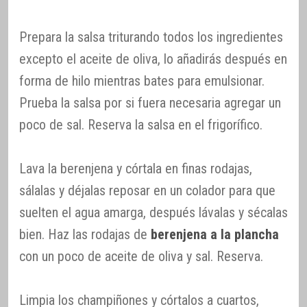
Prepara la salsa triturando todos los ingredientes
excepto el aceite de oliva, lo añadirás después en
forma de hilo mientras bates para emulsionar.
Prueba la salsa por si fuera necesaria agregar un
poco de sal. Reserva la salsa en el frigorífico.
Lava la berenjena y córtala en finas rodajas,
sálalas y déjalas reposar en un colador para que
suelten el agua amarga, después lávalas y sécalas
bien. Haz las rodajas de
berenjena a la plancha
con un poco de aceite de oliva y sal. Reserva.
Limpia los champiñones y córtalos a cuartos,