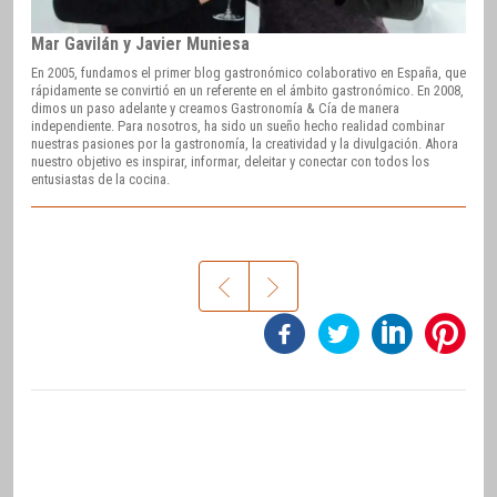
Mar Gavilán y Javier Muniesa
En 2005, fundamos el primer blog gastronómico colaborativo en España, que
rápidamente se convirtió en un referente en el ámbito gastronómico. En 2008,
dimos un paso adelante y creamos Gastronomía & Cía de manera
independiente. Para nosotros, ha sido un sueño hecho realidad combinar
nuestras pasiones por la gastronomía, la creatividad y la divulgación. Ahora
nuestro objetivo es inspirar, informar, deleitar y conectar con todos los
entusiastas de la cocina.