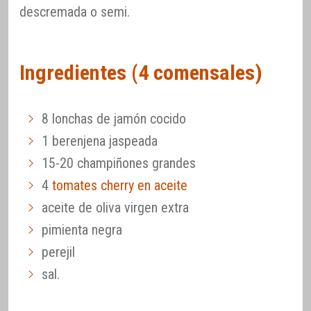
descremada o semi.
Ingredientes (4 comensales)
8 lonchas de jamón cocido
1 berenjena jaspeada
15-20 champiñones grandes
4
tomates cherry en aceite
aceite de oliva virgen extra
pimienta negra
perejil
sal.