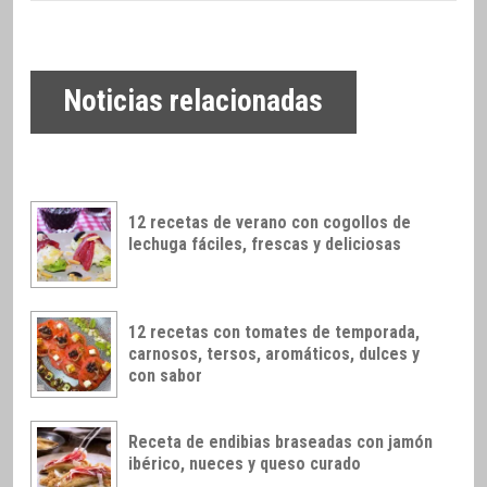
Noticias relacionadas
12 recetas de verano con cogollos de
lechuga fáciles, frescas y deliciosas
12 recetas con tomates de temporada,
carnosos, tersos, aromáticos, dulces y
con sabor
Receta de endibias braseadas con jamón
ibérico, nueces y queso curado