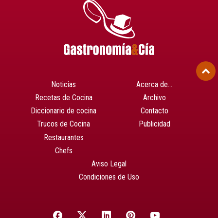
Noticias
Acerca de…
Recetas de Cocina
Archivo
Diccionario de cocina
Contacto
Trucos de Cocina
Publicidad
Restaurantes
Chefs
Aviso Legal
Condiciones de Uso