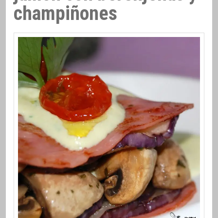
champiñones