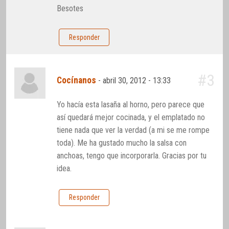
Besotes
Responder
#3
Cocínanos
-
abril 30, 2012 - 13:33
Yo hacía esta lasaña al horno, pero parece que
así quedará mejor cocinada, y el emplatado no
tiene nada que ver la verdad (a mi se me rompe
toda). Me ha gustado mucho la salsa con
anchoas, tengo que incorporarla. Gracias por tu
idea.
Responder