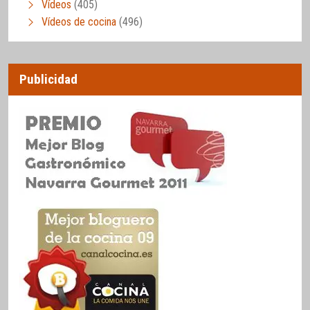
Vídeos
(405)
Vídeos de cocina
(496)
Publicidad