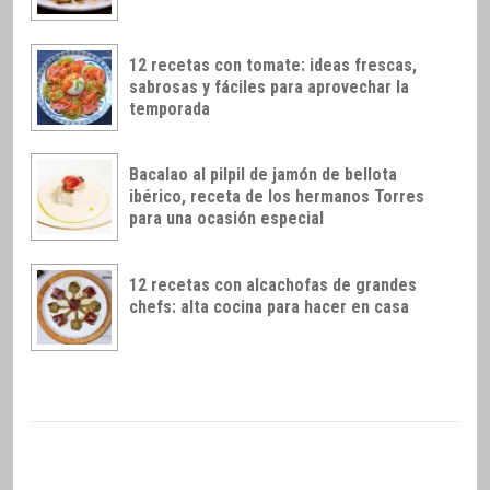
12 recetas con tomate: ideas frescas,
sabrosas y fáciles para aprovechar la
temporada
Bacalao al pilpil de jamón de bellota
ibérico, receta de los hermanos Torres
para una ocasión especial
12 recetas con alcachofas de grandes
chefs: alta cocina para hacer en casa