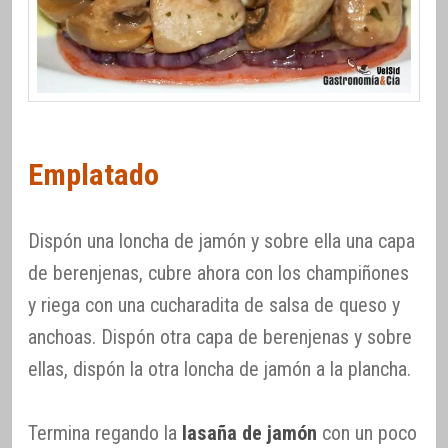
Emplatado
Dispón una loncha de jamón y sobre ella una capa
de berenjenas, cubre ahora con los champiñones
y riega con una cucharadita de salsa de queso y
anchoas. Dispón otra capa de berenjenas y sobre
ellas, dispón la otra loncha de jamón a la plancha.
Termina regando la
lasaña de jamón
con un poco