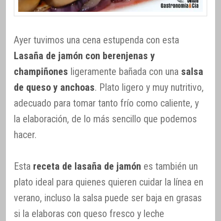
Ayer tuvimos una cena estupenda con esta
Lasaña de jamón con berenjenas y
champiñones
ligeramente bañada con una
salsa
de queso y anchoas
. Plato ligero y muy nutritivo,
adecuado para tomar tanto frío como caliente, y
la elaboración, de lo más sencillo que podemos
hacer.
Esta
receta de lasaña de jamón
es también un
plato ideal para quienes quieren cuidar la línea en
verano, incluso la salsa puede ser baja en grasas
si la elaboras con queso fresco y leche