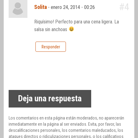
#4
Solita
-
enero 24, 2014 - 00:26
Riquísimo! Perfecto para una cena ligera. La
salsa sin anchoas
Responder
Deja una respuesta
Los comentarios en esta página están moderados, no aparecerán
inmediatamente en la página al ser enviados. Evita, por favor, las
descalificaciones personales, los comentarios maleducados, los
ataques directos o ridiculizaciones personales, o los calificativos