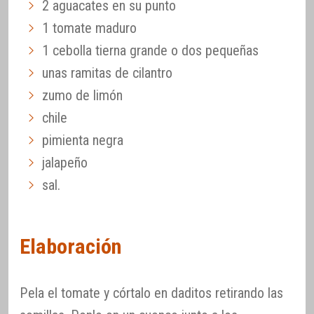
2 aguacates en su punto
1 tomate maduro
1 cebolla tierna grande o dos pequeñas
unas ramitas de cilantro
zumo de limón
chile
pimienta negra
jalapeño
sal.
Elaboración
Pela el tomate y córtalo en daditos retirando las