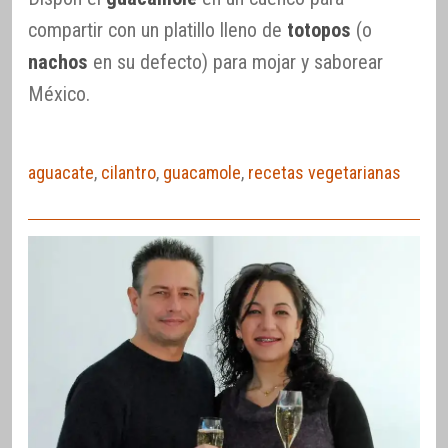
compartir con un platillo lleno de
totopos
(o
nachos
en su defecto) para mojar y saborear
México.
aguacate
,
cilantro
,
guacamole
,
recetas vegetarianas