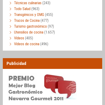
Técnicas culinarias
(243)
Todo Salud
(963)
Transgénicos y OMG
(455)
Trucos de Cocina
(477)
Turismo gastronómico
(97)
Utensilios de cocina
(1.657)
Vídeos
(405)
Vídeos de cocina
(496)
Publicidad