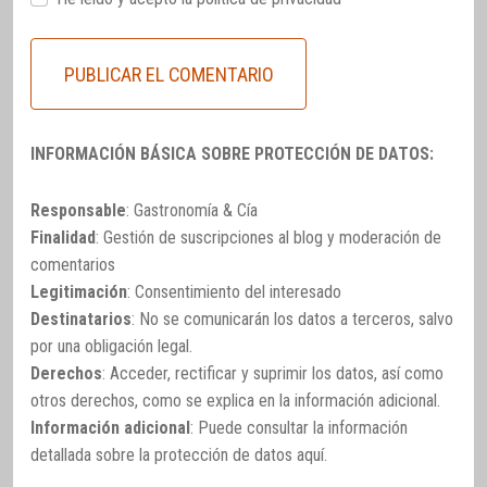
INFORMACIÓN BÁSICA SOBRE PROTECCIÓN DE DATOS:
Responsable
: Gastronomía & Cía
Finalidad
: Gestión de suscripciones al blog y moderación de
comentarios
Legitimación
: Consentimiento del interesado
Destinatarios
: No se comunicarán los datos a terceros, salvo
por una obligación legal.
Derechos
: Acceder, rectificar y suprimir los datos, así como
otros derechos, como se explica en la información adicional.
Información adicional
: Puede consultar la información
detallada sobre la protección de datos
aquí
.