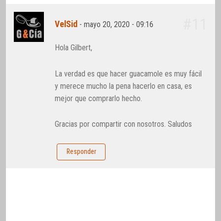
#11
VelSid
-
mayo 20, 2020 - 09:16
Hola Gilbert,
La verdad es que hacer guacamole es muy fácil
y merece mucho la pena hacerlo en casa, es
mejor que comprarlo hecho.
Gracias por compartir con nosotros. Saludos
Responder