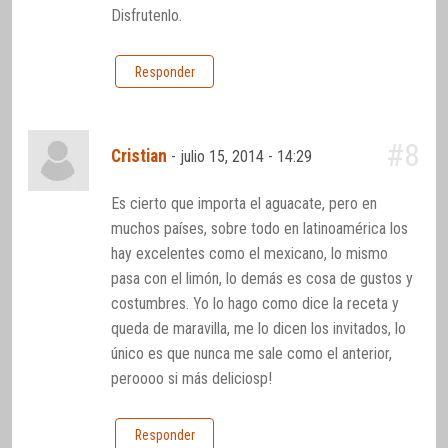
Disfrutenlo.
Responder
#8
Cristian
-
julio 15, 2014 - 14:29
Es cierto que importa el aguacate, pero en
muchos países, sobre todo en latinoamérica los
hay excelentes como el mexicano, lo mismo
pasa con el limón, lo demás es cosa de gustos y
costumbres. Yo lo hago como dice la receta y
queda de maravilla, me lo dicen los invitados, lo
único es que nunca me sale como el anterior,
peroooo si más deliciosp!
Responder