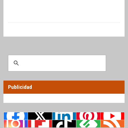
Publicidad