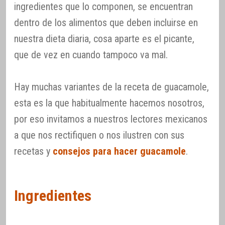
ingredientes que lo componen, se encuentran
dentro de los alimentos que deben incluirse en
nuestra dieta diaria, cosa aparte es el picante,
que de vez en cuando tampoco va mal.
Hay muchas variantes de la receta de guacamole,
esta es la que habitualmente hacemos nosotros,
por eso invitamos a nuestros lectores mexicanos
a que nos rectifiquen o nos ilustren con sus
recetas y
consejos para hacer guacamole
.
Ingredientes