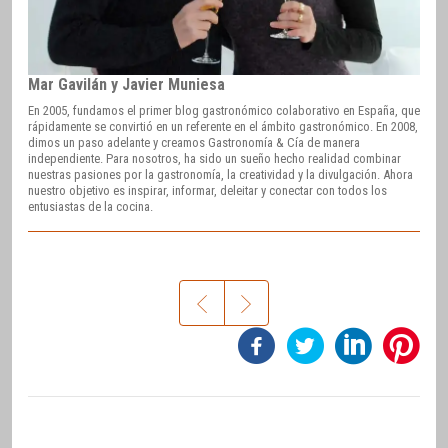
Mar Gavilán y Javier Muniesa
En 2005, fundamos el primer blog gastronómico colaborativo en España, que
rápidamente se convirtió en un referente en el ámbito gastronómico. En 2008,
dimos un paso adelante y creamos Gastronomía & Cía de manera
independiente. Para nosotros, ha sido un sueño hecho realidad combinar
nuestras pasiones por la gastronomía, la creatividad y la divulgación. Ahora
nuestro objetivo es inspirar, informar, deleitar y conectar con todos los
entusiastas de la cocina.