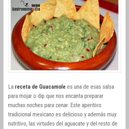
La
receta de Guacamole
es una de esas salsa
para mojar o dip que nos encanta preparar
muchas noches para cenar. Este aperitivo
tradicional mexicano es delicioso y además muy
nutritivo, las virtudes del aguacate y del resto de