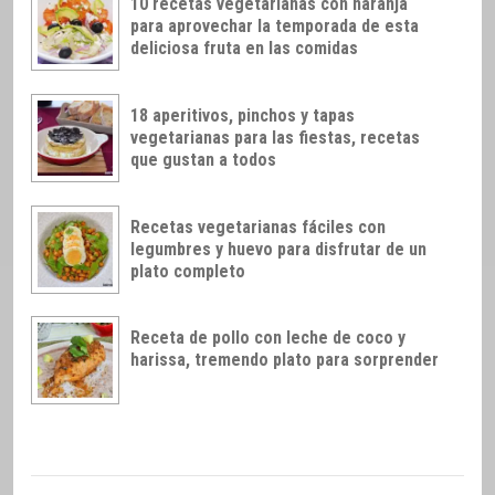
10 recetas vegetarianas con naranja
para aprovechar la temporada de esta
deliciosa fruta en las comidas
18 aperitivos, pinchos y tapas
vegetarianas para las fiestas, recetas
que gustan a todos
Recetas vegetarianas fáciles con
legumbres y huevo para disfrutar de un
plato completo
Receta de pollo con leche de coco y
harissa, tremendo plato para sorprender