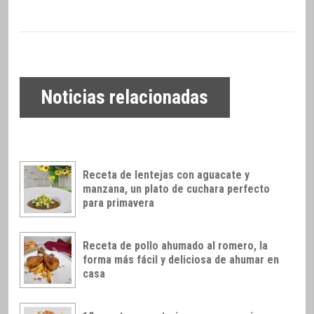
Noticias relacionadas
Receta de lentejas con aguacate y
manzana, un plato de cuchara perfecto
para primavera
Receta de pollo ahumado al romero, la
forma más fácil y deliciosa de ahumar en
casa