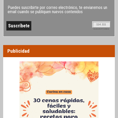
Puedes suscribirte por correo electrónico, te enviaremos un
email cuando se publiquen nuevos contenidos
114.111
SUSCRIPTORES
Publicidad