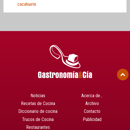
cacahuete
Noticias
Acerca de…
Recetas de Cocina
Archivo
Diccionario de cocina
Contacto
Trucos de Cocina
Publicidad
Restaurantes