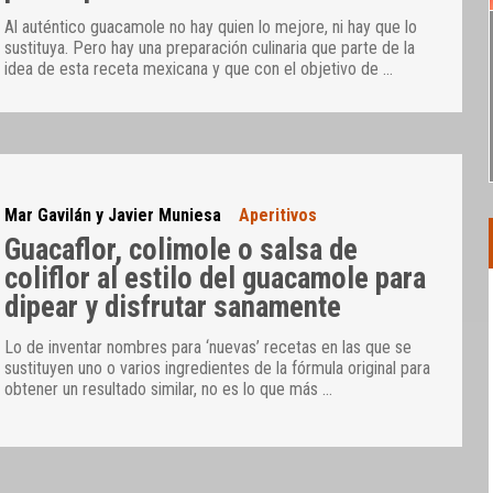
Al auténtico guacamole no hay quien lo mejore, ni hay que lo
sustituya. Pero hay una preparación culinaria que parte de la
idea de esta receta mexicana y que con el objetivo de
…
Mar Gavilán y Javier Muniesa
Aperitivos
Guacaflor, colimole o salsa de
coliflor al estilo del guacamole para
dipear y disfrutar sanamente
Lo de inventar nombres para ‘nuevas’ recetas en las que se
sustituyen uno o varios ingredientes de la fórmula original para
obtener un resultado similar, no es lo que más
…