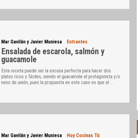
Mar Gavilán y Javier Muniesa
Entrantes
Ensalada de escarola, salmón y
guacamole
Esta receta puede ser la excusa perfecta para hacer dos
platos ricos y fáciles, siendo el guacamole el protagonista y/o
nexo de unión, pues la propuesta en este caso es que el
…
Mar Gavilán y Javier Muniesa
Hoy Cocinas Tú