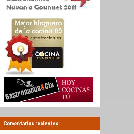
Comentarios recientes