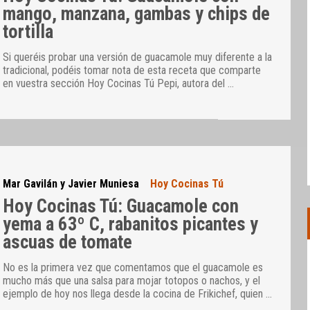
mango, manzana, gambas y chips de
tortilla
Si queréis probar una versión de guacamole muy diferente a la
tradicional, podéis tomar nota de esta receta que comparte
en vuestra sección Hoy Cocinas Tú Pepi, autora del
…
Mar Gavilán y Javier Muniesa
Hoy Cocinas Tú
Hoy Cocinas Tú: Guacamole con
yema a 63º C, rabanitos picantes y
ascuas de tomate
No es la primera vez que comentamos que el guacamole es
mucho más que una salsa para mojar totopos o nachos, y el
ejemplo de hoy nos llega desde la cocina de Frikichef, quien
…