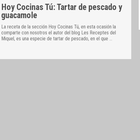
Hoy Cocinas Tú: Tartar de pescado y
guacamole
La receta de la sección Hoy Cocinas Tú, en esta ocasión la
comparte con nosotros el autor del blog Les Receptes del
Miquel, es una especie de tartar de pescado, en el que
…