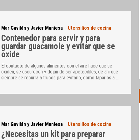
Mar Gavilán y Javier Muniesa
Utensilios de cocina
Contenedor para servir y para
guardar guacamole y evitar que se
oxide
El contacto de algunos alimentos con el aire hace que se
oxiden, se oscurecen y dejan de ser apetecibles, de ahí que
siempre se recurra a trucos para evitarlo, como taparlos a
…
Mar Gavilán y Javier Muniesa
Utensilios de cocina
¿Necesitas un kit para preparar