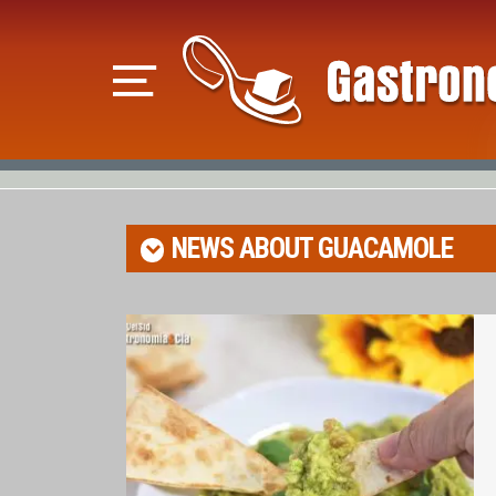
NEWS ABOUT
GUACAMOLE