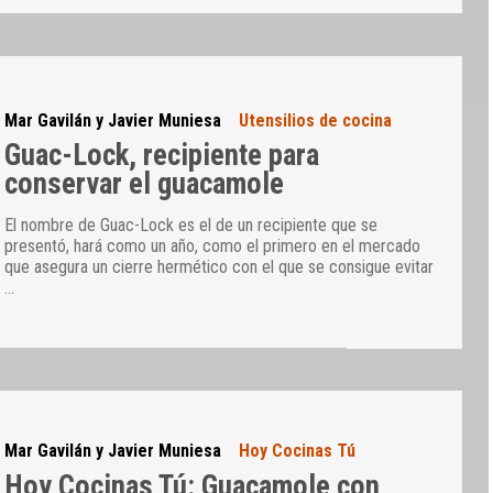
Mar Gavilán y Javier Muniesa
Utensilios de cocina
Guac-Lock, recipiente para
conservar el guacamole
El nombre de Guac-Lock es el de un recipiente que se
presentó, hará como un año, como el primero en el mercado
que asegura un cierre hermético con el que se consigue evitar
…
Mar Gavilán y Javier Muniesa
Hoy Cocinas Tú
Hoy Cocinas Tú: Guacamole con