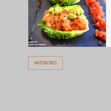
ANTERIORES