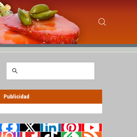
Publicidad