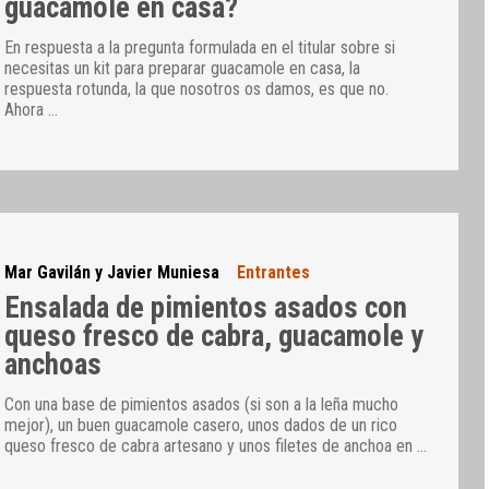
guacamole en casa?
En respuesta a la pregunta formulada en el titular sobre si
necesitas un kit para preparar guacamole en casa, la
respuesta rotunda, la que nosotros os damos, es que no.
Ahora
…
Mar Gavilán y Javier Muniesa
Entrantes
Ensalada de pimientos asados con
queso fresco de cabra, guacamole y
anchoas
Con una base de pimientos asados (si son a la leña mucho
mejor), un buen guacamole casero, unos dados de un rico
queso fresco de cabra artesano y unos filetes de anchoa en
…