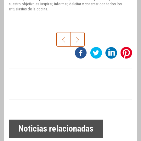
nuestro objetivo es inspirar, informar, deleitar y conectar con todos los
entusiastas de la cocina.
Noticias relacionadas