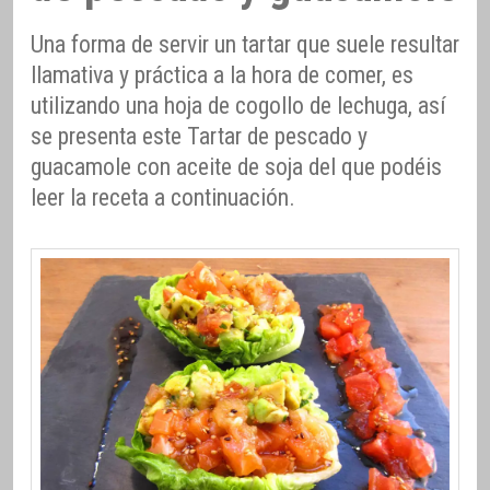
Una forma de servir un tartar que suele resultar
llamativa y práctica a la hora de comer, es
utilizando una hoja de cogollo de lechuga, así
se presenta este Tartar de pescado y
guacamole con aceite de soja del que podéis
leer la receta a continuación.