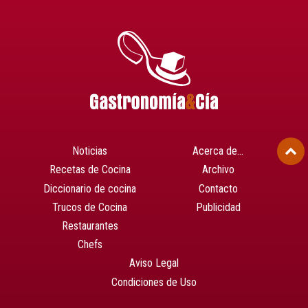
Noticias
Acerca de…
Recetas de Cocina
Archivo
Diccionario de cocina
Contacto
Trucos de Cocina
Publicidad
Restaurantes
Chefs
Aviso Legal
Condiciones de Uso