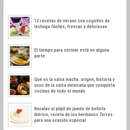
12 recetas de verano con cogollos de
lechuga fáciles, frescas y deliciosas
El tiempo para cocinar está en alguna
parte
Qué es la salsa macha: origen, historia y
usos de la salsa mexicana que conquista
cocinas de todo el mundo
Bacalao al pilpil de jamón de bellota
ibérico, receta de los hermanos Torres
para una ocasión especial