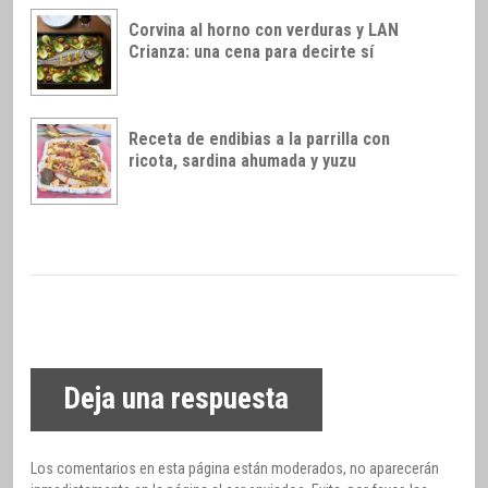
Corvina al horno con verduras y LAN
Crianza: una cena para decirte sí
Receta de endibias a la parrilla con
ricota, sardina ahumada y yuzu
Deja una respuesta
Los comentarios en esta página están moderados, no aparecerán