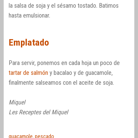
la salsa de soja y el sésamo tostado. Batimos
hasta emulsionar.
Emplatado
Para servir, ponemos en cada hoja un poco de
tartar de salmón
y bacalao y de guacamole,
finalmente salseamos con el aceite de soja.
Miquel
Les Receptes del Miquel
guacamole
,
pescado