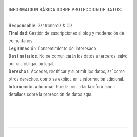
INFORMACIÓN BÁSICA SOBRE PROTECCIÓN DE DATOS:
Responsable
: Gastronomía & Cía
Finalidad
: Gestión de suscripciones al blog y moderación de
comentarios
Legitimación
: Consentimiento del interesado
Destinatarios
: No se comunicarán los datos a terceros, salvo
por una obligación legal.
Derechos
: Acceder, rectificar y suprimir los datos, así como
otros derechos, como se explica en la información adicional.
Información adicional
: Puede consultar la información
detallada sobre la protección de datos
aquí
.