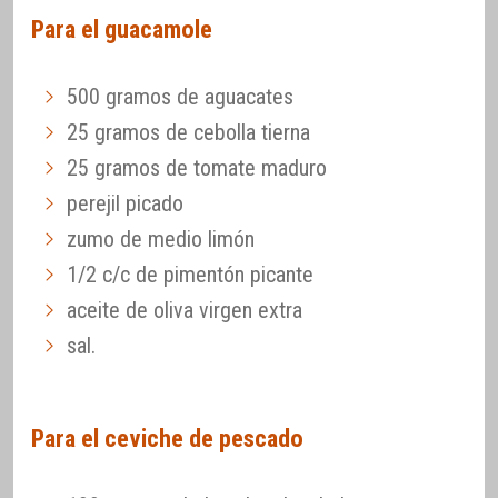
Para el guacamole
500 gramos de aguacates
25 gramos de cebolla tierna
25 gramos de tomate maduro
perejil picado
zumo de medio limón
1/2 c/c de pimentón picante
aceite de oliva virgen extra
sal.
Para el ceviche de pescado