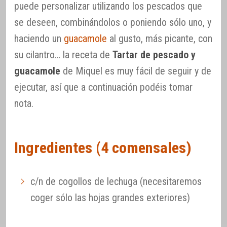
puede personalizar utilizando los pescados que
se deseen, combinándolos o poniendo sólo uno, y
haciendo un
guacamole
al gusto, más picante, con
su cilantro… la receta de
Tartar de pescado y
guacamole
de Miquel es muy fácil de seguir y de
ejecutar, así que a continuación podéis tomar
nota.
Ingredientes (4 comensales)
c/n de cogollos de lechuga (necesitaremos
coger sólo las hojas grandes exteriores)