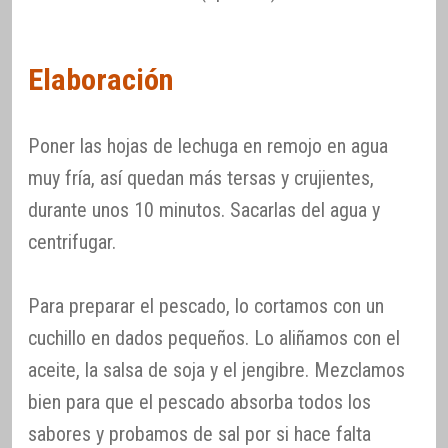
Elaboración
Poner las hojas de lechuga en remojo en agua
muy fría, así quedan más tersas y crujientes,
durante unos 10 minutos. Sacarlas del agua y
centrifugar.
Para preparar el pescado, lo cortamos con un
cuchillo en dados pequeños. Lo aliñamos con el
aceite, la salsa de soja y el jengibre. Mezclamos
bien para que el pescado absorba todos los
sabores y probamos de sal por si hace falta