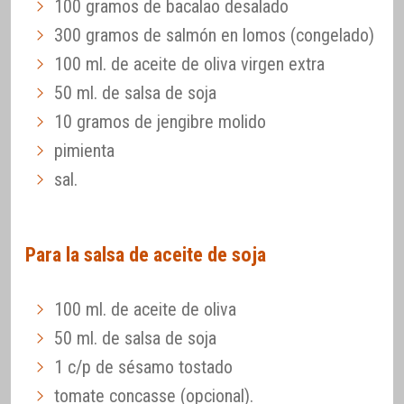
100 gramos de bacalao desalado
300 gramos de salmón en lomos (congelado)
100 ml. de aceite de oliva virgen extra
50 ml. de salsa de soja
10 gramos de jengibre molido
pimienta
sal.
Para la salsa de aceite de soja
100 ml. de aceite de oliva
50 ml. de salsa de soja
1 c/p de sésamo tostado
tomate concasse (opcional).