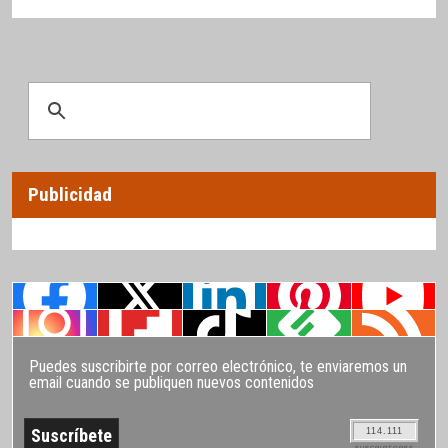
Publicidad
Puedes suscribirte por correo electrónico, te enviaremos un
email cuando se publiquen nuevos contenidos
114.111