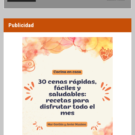
SUSCRIPTORES
Publicidad