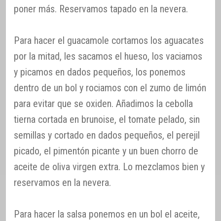
poner más. Reservamos tapado en la nevera.
Para hacer el guacamole cortamos los aguacates
por la mitad, les sacamos el hueso, los vaciamos
y picamos en dados pequeños, los ponemos
dentro de un bol y rociamos con el zumo de limón
para evitar que se oxiden. Añadimos la cebolla
tierna cortada en brunoise, el tomate pelado, sin
semillas y cortado en dados pequeños, el perejil
picado, el pimentón picante y un buen chorro de
aceite de oliva virgen extra. Lo mezclamos bien y
reservamos en la nevera.
Para hacer la salsa ponemos en un bol el aceite,