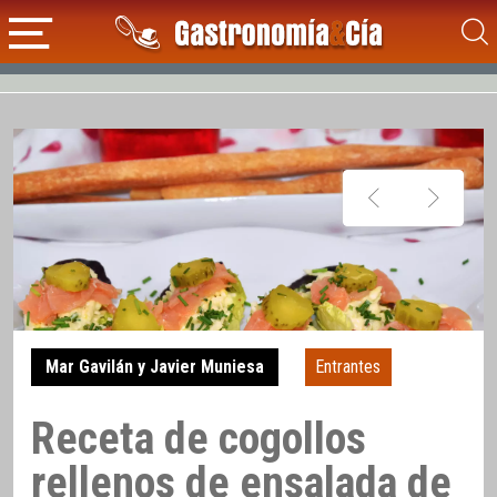
Mar Gavilán y Javier Muniesa
Entrantes
Receta de cogollos
rellenos de ensalada de