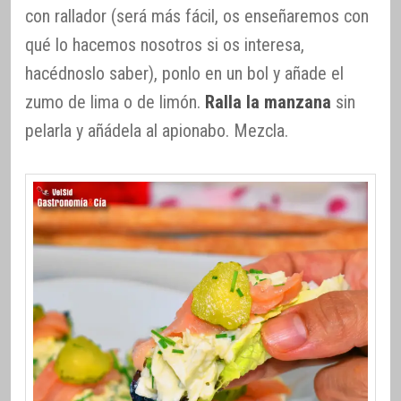
con rallador (será más fácil, os enseñaremos con
qué lo hacemos nosotros si os interesa,
hacédnoslo saber), ponlo en un bol y añade el
zumo de lima o de limón.
Ralla la manzana
sin
pelarla y añádela al apionabo. Mezcla.