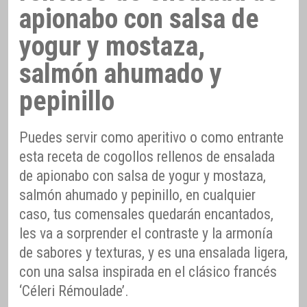
apionabo con salsa de
yogur y mostaza,
salmón ahumado y
pepinillo
Puedes servir como aperitivo o como entrante
esta receta de cogollos rellenos de ensalada
de apionabo con salsa de yogur y mostaza,
salmón ahumado y pepinillo, en cualquier
caso, tus comensales quedarán encantados,
les va a sorprender el contraste y la armonía
de sabores y texturas, y es una ensalada ligera,
con una salsa inspirada en el clásico francés
‘Céleri Rémoulade’.