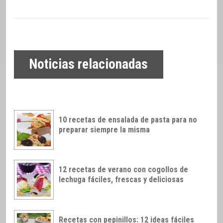
Noticias relacionadas
10 recetas de ensalada de pasta para no
preparar siempre la misma
12 recetas de verano con cogollos de
lechuga fáciles, frescas y deliciosas
Recetas con pepinillos: 12 ideas fáciles