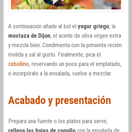
A continuación añade al bol el
yogur griego
, la
mostaza de Dijon
, el aceite de oliva virgen extra
y mezcla bien. Condimenta con la pimienta recién
molida y sal al gusto. Finalmente, pica el
cebollino
, reservando un poco para el emplatado,
e incorpóralo a la ensalada, vuelve a mezclar.
Acabado y presentación
Prepara una fuente o los platos para servir,
rellena las hojas de cogollo
con la ensalada de