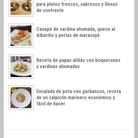
para platos frescos, sabrosos y llenos
de contraste
Canapé de sardina ahumada, queso al
Albariño y perlas de maracuyá
Receta de papas aliñás con boquerones
y sardinas ahumadas
Ensalada de pota con garbanzos, receta
de un salpicón marinero económico y
fácil de hacer