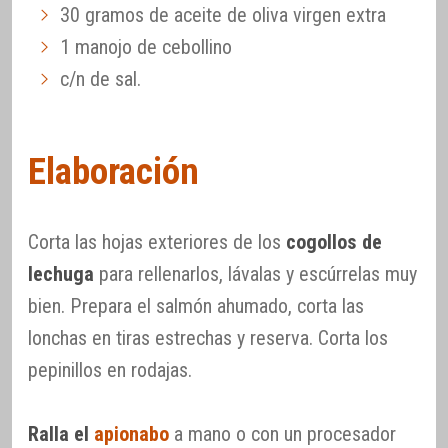
30 gramos de aceite de oliva virgen extra
1 manojo de cebollino
c/n de sal.
Elaboración
Corta las hojas exteriores de los
cogollos de
lechuga
para rellenarlos, lávalas y escúrrelas muy
bien. Prepara el salmón ahumado, corta las
lonchas en tiras estrechas y reserva. Corta los
pepinillos en rodajas.
Ralla el
apionabo
a mano o con un procesador