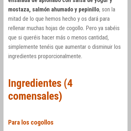
ensalada de apionabo con salsa de yogur y
mostaza, salmón ahumado y pepinillo
, son la
mitad de lo que hemos hecho y os dará para
rellenar muchas hojas de cogollo. Pero ya sabéis
que si queréis hacer más o menos cantidad,
simplemente tenéis que aumentar o disminuir los
ingredientes proporcionalmente.
Ingredientes (4
comensales)
Para los cogollos