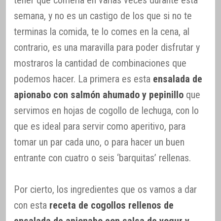
tener que comerla en varias veces durante esta
semana, y no es un castigo de los que si no te
terminas la comida, te lo comes en la cena, al
contrario, es una maravilla para poder disfrutar y
mostraros la cantidad de combinaciones que
podemos hacer. La primera es esta
ensalada de
apionabo con salmón ahumado y pepinillo
que
servimos en hojas de cogollo de lechuga, con lo
que es ideal para servir como aperitivo, para
tomar un par cada uno, o para hacer un buen
entrante con cuatro o seis ‘barquitas’ rellenas.
Por cierto, los ingredientes que os vamos a dar
con esta
receta de cogollos rellenos de