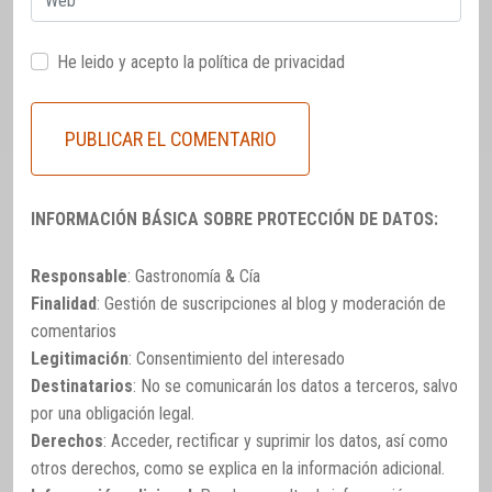
He leido y acepto la
política de privacidad
INFORMACIÓN BÁSICA SOBRE PROTECCIÓN DE DATOS:
Responsable
: Gastronomía & Cía
Finalidad
: Gestión de suscripciones al blog y moderación de
comentarios
Legitimación
: Consentimiento del interesado
Destinatarios
: No se comunicarán los datos a terceros, salvo
por una obligación legal.
Derechos
: Acceder, rectificar y suprimir los datos, así como
otros derechos, como se explica en la información adicional.