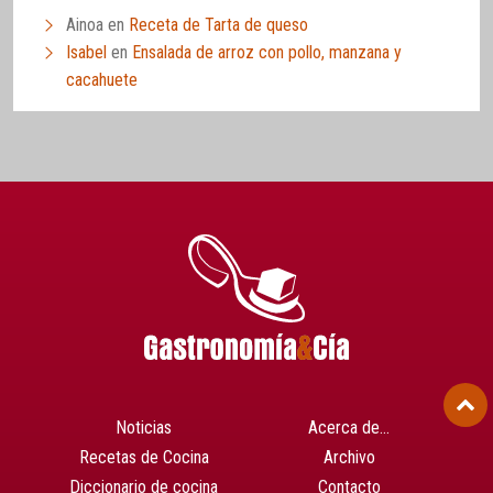
Ainoa
en
Receta de Tarta de queso
Isabel
en
Ensalada de arroz con pollo, manzana y
cacahuete
Noticias
Acerca de…
Recetas de Cocina
Archivo
Diccionario de cocina
Contacto