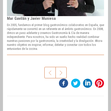
Mar Gavilán y Javier Muniesa
En 2005, fundamos el primer blog gastronómico colaborativo en España, que
rápidamente se convirtió en un referente en el ámbito gastronómico. En 2008,
dimos un paso adelante y creamos Gastronomía & Cía de manera
independiente. Para nosotros, ha sido un sueño hecho realidad combinar
nuestras pasiones por la gastronomía, la creatividad y la divulgación. Ahora
nuestro objetivo es inspirar, informar, deleitar y conectar con todos los
entusiastas de la cocina.