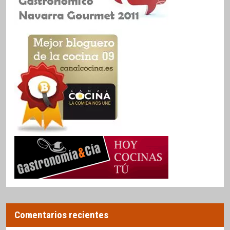
Comentarios recientes