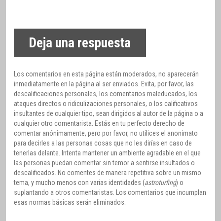
Deja una respuesta
Los comentarios en esta página están moderados, no aparecerán
inmediatamente en la página al ser enviados. Evita, por favor, las
descalificaciones personales, los comentarios maleducados, los
ataques directos o ridiculizaciones personales, o los calificativos
insultantes de cualquier tipo, sean dirigidos al autor de la página o a
cualquier otro comentarista. Estás en tu perfecto derecho de
comentar anónimamente, pero por favor, no utilices el anonimato
para decirles a las personas cosas que no les dirías en caso de
tenerlas delante. Intenta mantener un ambiente agradable en el que
las personas puedan comentar sin temor a sentirse insultados o
descalificados. No comentes de manera repetitiva sobre un mismo
tema, y mucho menos con varias identidades (
astroturfing
) o
suplantando a otros comentaristas. Los comentarios que incumplan
esas normas básicas serán eliminados.