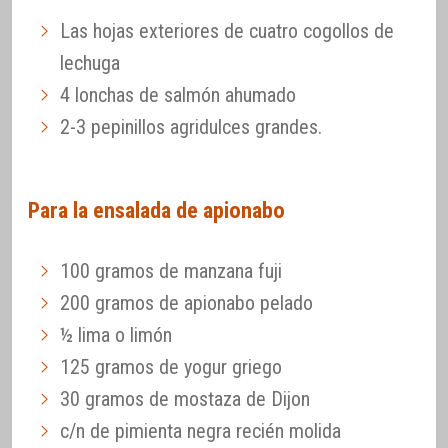
Las hojas exteriores de cuatro cogollos de
lechuga
4 lonchas de salmón ahumado
2-3 pepinillos agridulces grandes.
Para la ensalada de apionabo
100 gramos de manzana fuji
200 gramos de apionabo pelado
½ lima o limón
125 gramos de yogur griego
30 gramos de mostaza de Dijon
c/n de pimienta negra recién molida