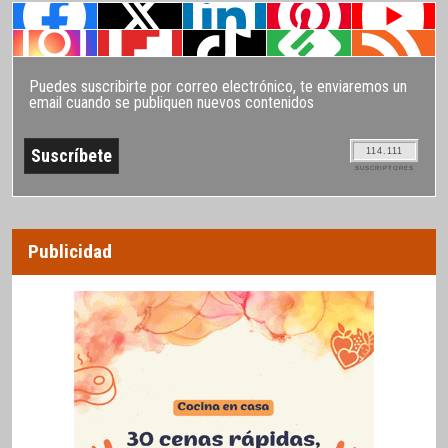
Puedes suscribirte por correo electrónico, te enviaremos un
email cuando se publiquen nuevos contenidos
114.111
SUSCRIPTORES
Publicidad