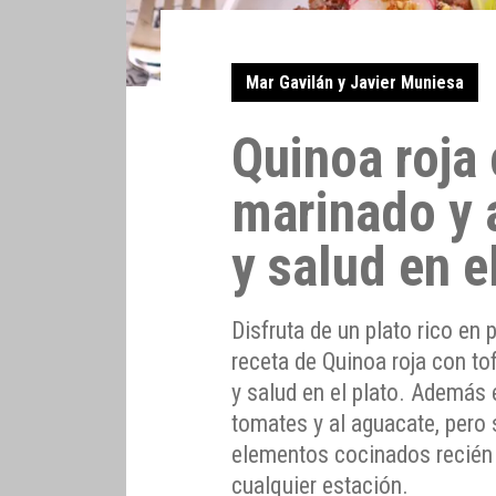
Mar Gavilán y Javier Muniesa
Quinoa roja 
marinado y 
y salud en e
Disfruta de un plato rico en
receta de Quinoa roja con to
y salud en el plato. Además 
tomates y al aguacate, pero
elementos cocinados recién 
cualquier estación.