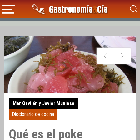
Mar Gavilán y Javier Muniesa
Diccionario de cocina
Qué es el poke