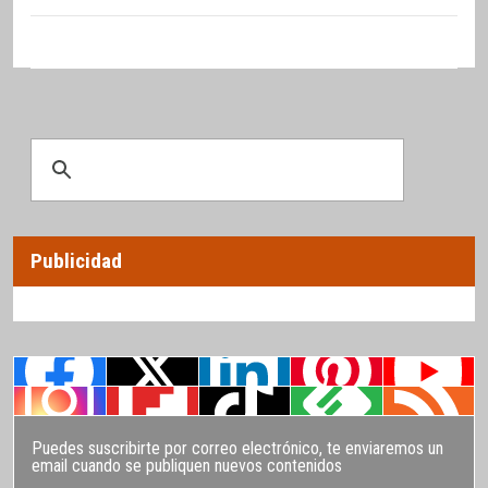
Publicidad
Puedes suscribirte por correo electrónico, te enviaremos un
email cuando se publiquen nuevos contenidos