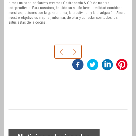
dimos un paso adelante y creamos Gastronomía & Cía de manera
independiente. Para nosotros, ha sido un sueño hecho realidad combinar
nuestras pasiones por la gastronomía, la creatividad y la divulgación. Ahora
nuestro objetivo es inspirar, informar, deleitar y conectar con todos los
entusiastas de la cocina.