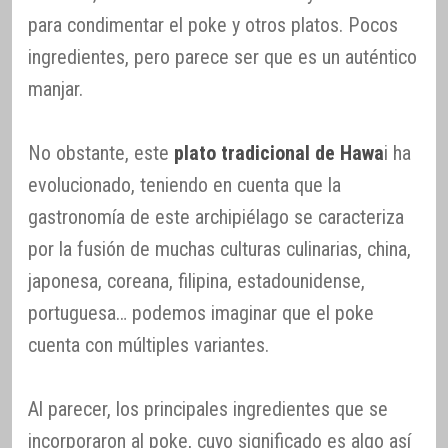
para condimentar el poke y otros platos. Pocos
ingredientes, pero parece ser que es un auténtico
manjar.
No obstante, este
plato tradicional de Hawa
i ha
evolucionado, teniendo en cuenta que la
gastronomía de este archipiélago se caracteriza
por la fusión de muchas culturas culinarias, china,
japonesa, coreana, filipina, estadounidense,
portuguesa… podemos imaginar que el poke
cuenta con múltiples variantes.
Al parecer, los principales ingredientes que se
incorporaron al poke, cuyo significado es algo así