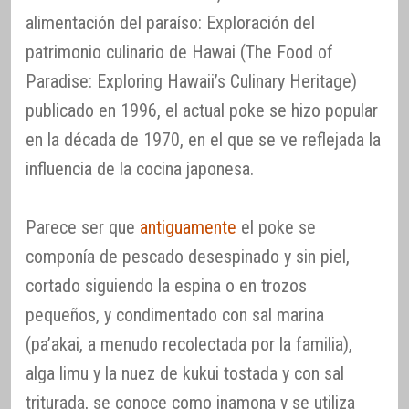
alimentación del paraíso: Exploración del
patrimonio culinario de Hawai (The Food of
Paradise: Exploring Hawaii’s Culinary Heritage)
publicado en 1996, el actual poke se hizo popular
en la década de 1970, en el que se ve reflejada la
influencia de la cocina japonesa.
Parece ser que
antiguamente
el poke se
componía de pescado desespinado y sin piel,
cortado siguiendo la espina o en trozos
pequeños, y condimentado con sal marina
(pa’akai, a menudo recolectada por la familia),
alga limu y la nuez de kukui tostada y con sal
triturada, se conoce como inamona y se utiliza