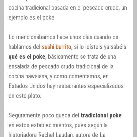
cocina tradicional basada en el pescado crudo, un
ejemplo es el poke.
Lo mencionábamos hace unos días cuando os
hablamos del
sushi burrito
, si lo leísteis ya sabéis
qué es el poke
, básicamente se trata de una
ensalada de pescado crudo tradicional de la
cocina hawaiana, y como comentamos, en
Estados Unidos hay restaurantes especializados
en este plato.
Seguramente poco queda del
tradicional poke
en estos establecimientos, pues según la
historiadora Rachel Laudan, autora de La