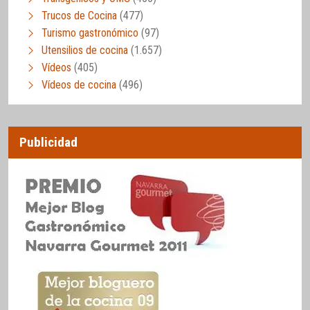
Trucos de Cocina
(477)
Turismo gastronómico
(97)
Utensilios de cocina
(1.657)
Vídeos
(405)
Vídeos de cocina
(496)
Publicidad