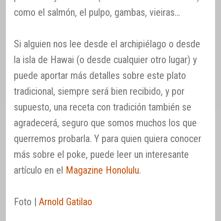
como el salmón, el pulpo, gambas, vieiras…
Si alguien nos lee desde el archipiélago o desde
la isla de Hawai (o desde cualquier otro lugar) y
puede aportar más detalles sobre este plato
tradicional, siempre será bien recibido, y por
supuesto, una receta con tradición también se
agradecerá, seguro que somos muchos los que
querremos probarla. Y para quien quiera conocer
más sobre el poke, puede leer un interesante
artículo en el
Magazine Honolulu
.
Foto |
Arnold Gatilao