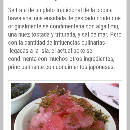
Se trata de un plato tradicional de la cocina
hawaiana, una ensalada de pescado crudo que
originalmente se condimentaba con alga limu,
una nuez tostada y triturada, y sal de mar. Pero
con la cantidad de influencias culinarias
llegadas a la isla, el actual poke se
condimenta con muchos otros ingredientes,
principalmente con condimentos japoneses.