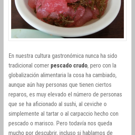
En nuestra cultura gastronómica nunca ha sido
tradicional comer
pescado crudo
, pero con la
globalización alimentaria la cosa ha cambiado,
aunque aún hay personas que tienen ciertos
reparos, es muy elevado el número de personas
que se ha aficionado al sushi, al ceviche o
simplemente al tartar o al carpaccio hecho con
pescado o marisco. Pero todavía nos queda
mucho por descubrir, incluso si hablamos de