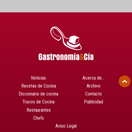
Noticias
Acerca de…
Recetas de Cocina
Archivo
Diccionario de cocina
Contacto
Trucos de Cocina
Publicidad
Restaurantes
Chefs
Aviso Legal