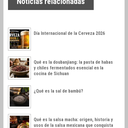
Noticias relacionadas
Día Internacional de la Cerveza 2026
Qué es la doubanjiang: la pasta de habas
y chiles fermentados esencial en la
cocina de Sichuan
¿Qué es la sal de bambú?
Qué es la salsa macha: origen, historia y
usos de la salsa mexicana que conquista