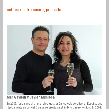
cultura gastronómica
,
pescado
Mar Gavilán y Javier Muniesa
En 2005, fundamos el primer blog gastronómico colaborativo en España, que
rápidamente se convirtió en un referente en el ámbito gastronómico. En 2008,