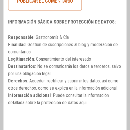
INFORMACIÓN BÁSICA SOBRE PROTECCIÓN DE DATOS:
Responsable
: Gastronomía & Cía
Finalidad
: Gestión de suscripciones al blog y moderación de
comentarios
Legitimación
: Consentimiento del interesado
Destinatarios
: No se comunicarán los datos a terceros, salvo
por una obligación legal.
Derechos
: Acceder, rectificar y suprimir los datos, así como
otros derechos, como se explica en la información adicional.
Información adicional
: Puede consultar la información
detallada sobre la protección de datos
aquí
.