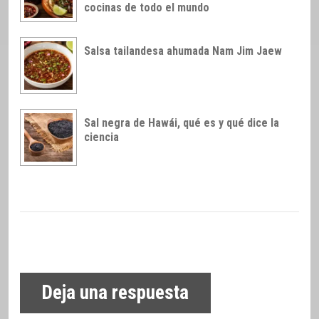
cocinas de todo el mundo
Salsa tailandesa ahumada Nam Jim Jaew
Sal negra de Hawái, qué es y qué dice la
ciencia
Deja una respuesta