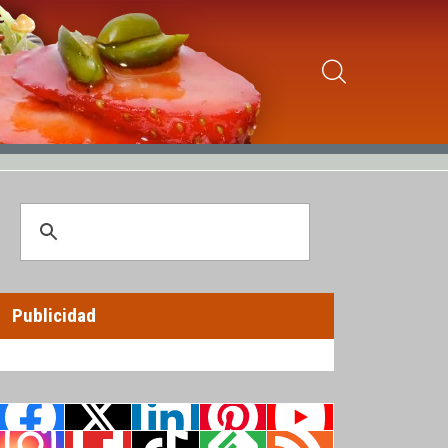
Publicidad