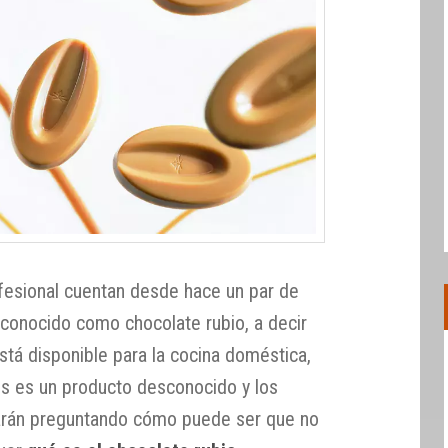
rofesional cuentan desde hace un par de
 conocido como chocolate rubio, a decir
tá disponible para la cocina doméstica,
 es un producto desconocido y los
arán preguntando cómo puede ser que no