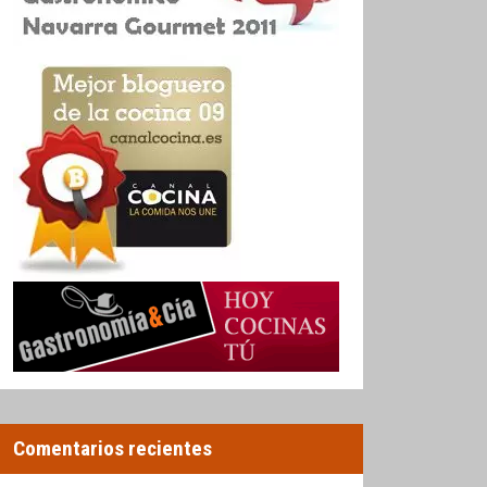
Comentarios recientes