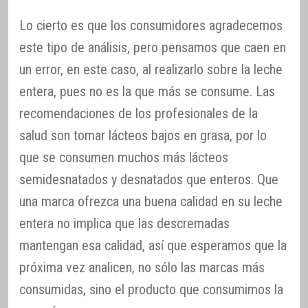
Lo cierto es que los consumidores agradecemos
este tipo de análisis, pero pensamos que caen en
un error, en este caso, al realizarlo sobre la leche
entera, pues no es la que más se consume. Las
recomendaciones de los profesionales de la
salud son tomar lácteos bajos en grasa, por lo
que se consumen muchos más lácteos
semidesnatados y desnatados que enteros. Que
una marca ofrezca una buena calidad en su leche
entera no implica que las descremadas
mantengan esa calidad, así que esperamos que la
próxima vez analicen, no sólo las marcas más
consumidas, sino el producto que consumimos la