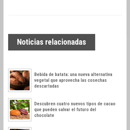
Noticias relacionadas
Bebida de batata: una nueva alternativa
vegetal que aprovecha las cosechas
descartadas
Descubren cuatro nuevos tipos de cacao
que pueden salvar el futuro del
chocolate