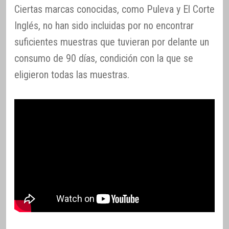
Ciertas marcas conocidas, como Puleva y El Corte
Inglés, no han sido incluidas por no encontrar
suficientes muestras que tuvieran por delante un
consumo de 90 días, condición con la que se
eligieron todas las muestras.