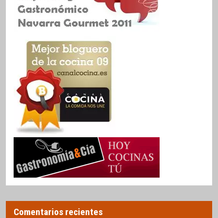
Comentarios recientes